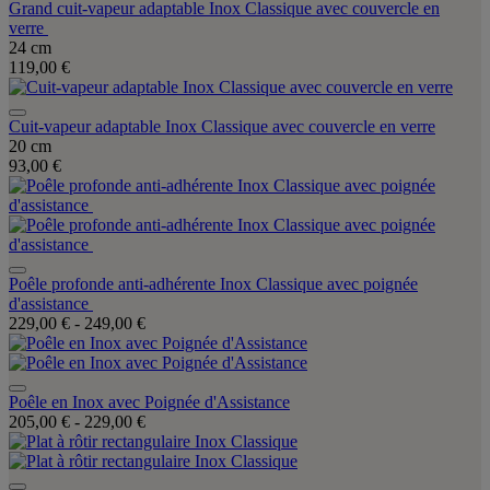
Grand cuit-vapeur adaptable Inox Classique avec couvercle en
verre
24 cm
119,00 €
Cuit-vapeur adaptable Inox Classique avec couvercle en verre
20 cm
93,00 €
Poêle profonde anti-adhérente Inox Classique avec poignée
d'assistance
229,00 €
-
249,00 €
Poêle en Inox avec Poignée d'Assistance
205,00 €
-
229,00 €