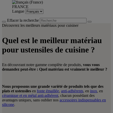
FRANCE
Langue
Effacer la recherche
Découvrez les meilleurs matériaux pour cuisiner
Quel est le meilleur matériau
pour ustensiles de cuisine ?
En découvrant notre gamme complète de produits,
vous vous
demandez peut-être : Quel matériau est vraiment le meilleur ?
Nous proposons
une grande variété de produits tels que des
plats et ustensiles
en
fonte émaillée
,
anti-adhérents
, en
inox
, en
céramique
et en
métal anti-adhérent
, chacun possédant des
avantages uniques, sans oublier nos
accessoires indispensables en
silicone
.