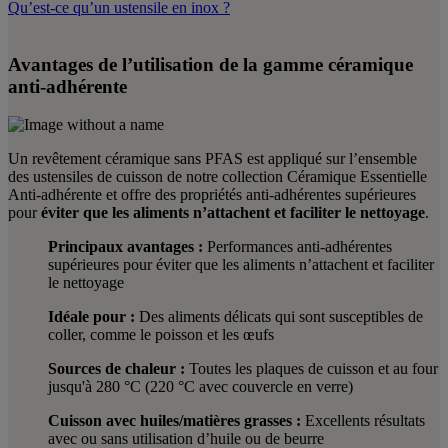
Qu’est-ce qu’un ustensile en inox ?
Avantages de l’utilisation de la gamme céramique
anti-adhérente
Un revêtement céramique sans PFAS est appliqué sur l’ensemble
des ustensiles de cuisson de notre collection
Céramique Essentielle
Anti-adhérente et offre des propriétés anti-adhérentes supérieures
pour
éviter que les aliments n’attachent et faciliter le nettoyage
.
Principaux avantages :
Performances anti-adhérentes
supérieures pour éviter que les aliments n’attachent et faciliter
le nettoyage
Idéale pour :
Des aliments délicats qui sont susceptibles de
coller, comme le poisson et les œufs
Sources de chaleur :
Toutes les plaques de cuisson et au four
jusqu'à 280 °C (220 °C avec couvercle en verre)
Cuisson avec huiles/matières grasses :
Excellents résultats
avec ou sans utilisation d’huile ou de beurre