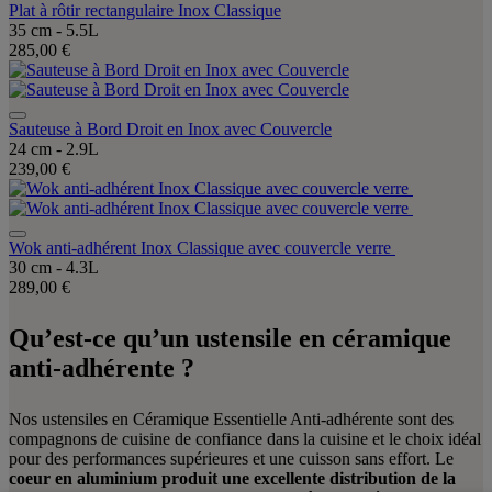
Plat à rôtir rectangulaire Inox Classique
35 cm - 5.5L
285,00 €
Sauteuse à Bord Droit en Inox avec Couvercle
24 cm - 2.9L
239,00 €
Wok anti-adhérent Inox Classique avec couvercle verre
30 cm - 4.3L
289,00 €
Qu’est-ce qu’un ustensile en céramique
anti-adhérente ?
Nos ustensiles en Céramique Essentielle Anti-adhérente sont des
compagnons de cuisine de confiance dans la cuisine et le choix idéal
pour des performances supérieures et une cuisson sans effort. Le
coeur en aluminium produit une excellente distribution de la