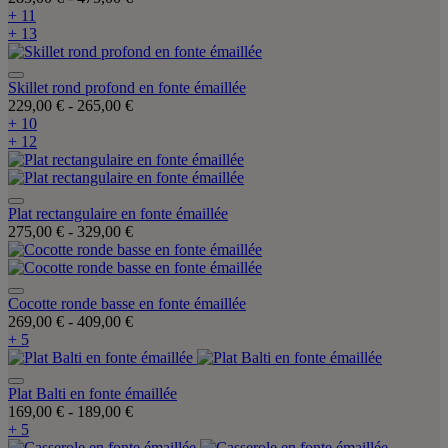
+ 11
+ 13
Skillet rond profond en fonte émaillée
229,00 €
-
265,00 €
+ 10
+ 12
Plat rectangulaire en fonte émaillée
275,00 €
-
329,00 €
Cocotte ronde basse en fonte émaillée
269,00 €
-
409,00 €
+ 5
Plat Balti en fonte émaillée
169,00 €
-
189,00 €
+ 5