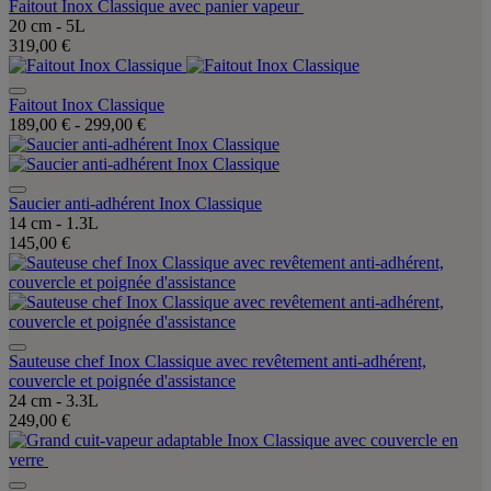
Faitout Inox Classique avec panier vapeur
20 cm - 5L
319,00 €
Faitout Inox Classique
189,00 €
-
299,00 €
Saucier anti-adhérent Inox Classique
14 cm - 1.3L
145,00 €
Sauteuse chef Inox Classique avec revêtement anti-adhérent,
couvercle et poignée d'assistance
24 cm - 3.3L
249,00 €