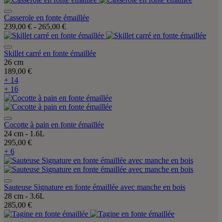
Casserole en fonte émaillée
239,00 €
-
265,00 €
Skillet carré en fonte émaillée
26 cm
189,00 €
+ 14
+ 16
Cocotte à pain en fonte émaillée
24 cm - 1.6L
295,00 €
+ 6
Sauteuse Signature en fonte émaillée avec manche en bois
28 cm - 3.6L
285,00 €