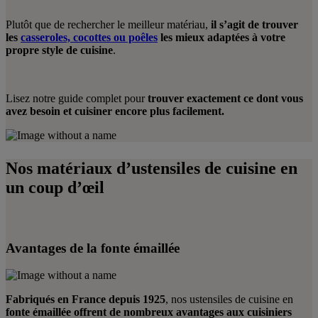
Plutôt que de rechercher le meilleur matériau,
il s’agit de trouver
les
casseroles, cocottes ou poêles
les mieux adaptées à votre
propre style de cuisine
.
Lisez notre guide complet pour
trouver exactement ce dont vous
avez besoin et cuisiner encore plus facilement.
Nos matériaux d’ustensiles de cuisine en
un coup d’œil
Avantages de la fonte émaillée
Fabriqués en France depuis 1925
, nos ustensiles de cuisine en
fonte émaillée
offrent de nombreux avantages aux cuisiniers