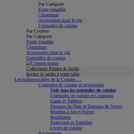
Par Catégorie
Fonte émaillée
Céramique
Accessoires pour le vin
Ustensiles de cuisine
Par Couleur
Par Catégorie
Fonte émaillée
Céramique
Accessoires pour le vin
Ustensiles de cuisine
Collections Pétales & Jardin
Invitez le jardin à votre table
Les indispensables de la Cuisine
Ustensiles de cuisine et accessoires
Voir tous les ustensiles de cuisine
Ustensiles de cuisine et Couteaux
Gants et Tabliers
Dessous de Plats et Dessous de Verres
Moulins à Sel et Poivre
Bouilloires
Nettoyage et Entretien
Livres de cuisine
Rangements