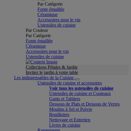
Par Catégorie
Fonte émaillée
Céramique
Accessoires pour le vin
Ustensiles de cuisine
Par Couleur
Par Catégorie
Fonte émaillée
Céramique
Accessoires pour le vin
Ustensiles de cuisine
Collections Pétales & Jardin
Invitez le jardin à votre table
Les indispensables de la Cuisine
Ustensiles de cuisine et accessoires
Voir tous les ustensiles de cuisine
Ustensiles de cuisine et Couteaux
Gants et Tabliers
Dessous de Plats et Dessous de Verres
Moulins à Sel et Poivre
Bouilloires
Nettoyage et Entretien
Livres de cuisine
Rangements