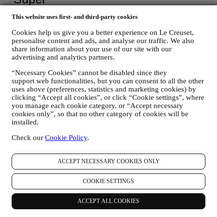
This website uses first- and third-party cookies
Cookies help us give you a better experience on Le Creuset,
personalise content and ads, and analyse our traffic. We also
share information about your use of our site with our
advertising and analytics partners.
“Necessary Cookies” cannot be disabled since they
support web functionalities, but you can consent to all the other
uses above (preferences, statistics and marketing cookies) by
clicking “Accept all cookies”, or click “Cookie settings”, where
you manage each cookie category, or “Accept necessary
cookies only”, so that no other category of cookies will be
installed.
Check our
Cookie Policy
.
ACCEPT NECESSARY COOKIES ONLY
COOKIE SETTINGS
ACCEPT ALL COOKIES