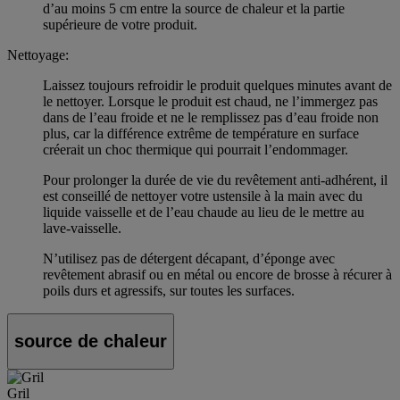
d’au moins 5 cm entre la source de chaleur et la partie
supérieure de votre produit.
Nettoyage:
Laissez toujours refroidir le produit quelques minutes avant de
le nettoyer. Lorsque le produit est chaud, ne l’immergez pas
dans de l’eau froide et ne le remplissez pas d’eau froide non
plus, car la différence extrême de température en surface
créerait un choc thermique qui pourrait l’endommager.
Pour prolonger la durée de vie du revêtement anti-adhérent, il
est conseillé de nettoyer votre ustensile à la main avec du
liquide vaisselle et de l’eau chaude au lieu de le mettre au
lave-vaisselle.
N’utilisez pas de détergent décapant, d’éponge avec
revêtement abrasif ou en métal ou encore de brosse à récurer à
poils durs et agressifs, sur toutes les surfaces.
source de chaleur
Gril