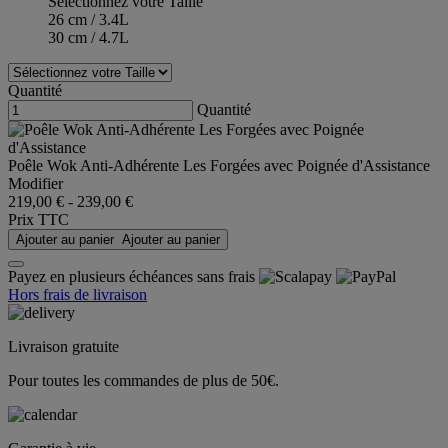
Sélectionnez votre Taille
26 cm / 3.4L
30 cm / 4.7L
Quantité
Quantité
Poêle Wok Anti-Adhérente Les Forgées avec Poignée d'Assistance
Modifier
219,00 €
-
239,00 €
Prix TTC
Ajouter au panier
Ajouter au panier
Payez en plusieurs échéances sans frais
Hors frais de livraison
Livraison gratuite
Pour toutes les commandes de plus de 50€.