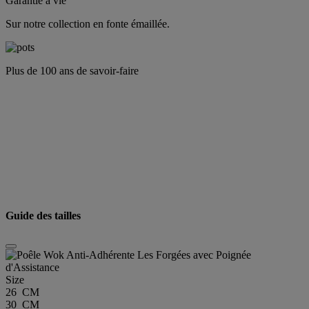
Garantie à vie
Sur notre collection en fonte émaillée.
Plus de 100 ans de savoir-faire
Guide des tailles
Size
26 CM
30 CM