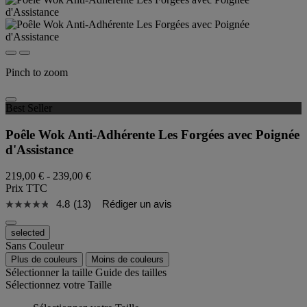
Pinch to zoom
Best Seller
Poêle Wok Anti-Adhérente Les Forgées avec Poignée
d'Assistance
219,00 €
-
239,00 €
Prix TTC
4.8
(13)
Rédiger un avis
selected
Sans Couleur
Plus de couleurs
Moins de couleurs
Sélectionner la taille
Guide des tailles
Sélectionnez votre Taille