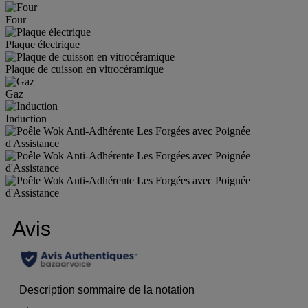
Four
Plaque électrique
Plaque de cuisson en vitrocéramique
Gaz
Induction