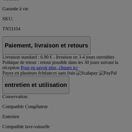
Garantie à vie
SKU:
TN51104
Paiement, livraison et retours
Livraison standard :
6.90 € - livraison en 3-4 jours ouvrables
Politique de retour :
retour possible dans les 30 jours suivant la
réception
Pour en savoir plus, cliquez ici
Payez en plusieurs échéances sans frais
entretien et utilisation
Conservation:
Compatible Congélateur
Entretien
Compatible lave-vaisselle