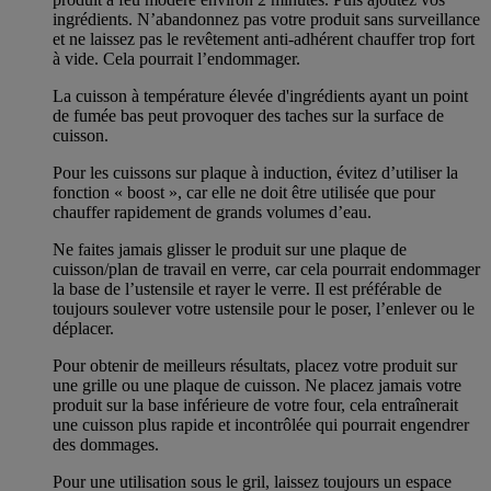
ingrédients. N’abandonnez pas votre produit sans surveillance
et ne laissez pas le revêtement anti-adhérent chauffer trop fort
à vide. Cela pourrait l’endommager.
La cuisson à température élevée d'ingrédients ayant un point
de fumée bas peut provoquer des taches sur la surface de
cuisson.
Pour les cuissons sur plaque à induction, évitez d’utiliser la
fonction « boost », car elle ne doit être utilisée que pour
chauffer rapidement de grands volumes d’eau.
Ne faites jamais glisser le produit sur une plaque de
cuisson/plan de travail en verre, car cela pourrait endommager
la base de l’ustensile et rayer le verre. Il est préférable de
toujours soulever votre ustensile pour le poser, l’enlever ou le
déplacer.
Pour obtenir de meilleurs résultats, placez votre produit sur
une grille ou une plaque de cuisson. Ne placez jamais votre
produit sur la base inférieure de votre four, cela entraînerait
une cuisson plus rapide et incontrôlée qui pourrait engendrer
des dommages.
Pour une utilisation sous le gril, laissez toujours un espace