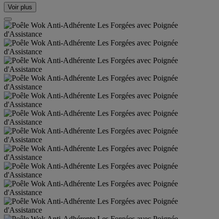
Voir plus