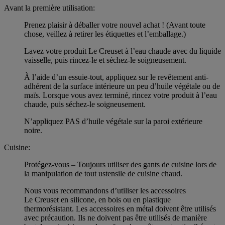
Avant la première utilisation:
Prenez plaisir à déballer votre nouvel achat ! (Avant toute
chose, veillez à retirer les étiquettes et l’emballage.)
Lavez votre produit Le Creuset à l’eau chaude avec du liquide
vaisselle, puis rincez-le et séchez-le soigneusement.
À l’aide d’un essuie-tout, appliquez sur le revêtement anti-
adhérent de la surface intérieure un peu d’huile végétale ou de
maïs. Lorsque vous avez terminé, rincez votre produit à l’eau
chaude, puis séchez-le soigneusement.
N’appliquez PAS d’huile végétale sur la paroi extérieure
noire.
Cuisine:
Protégez-vous – Toujours utiliser des gants de cuisine lors de
la manipulation de tout ustensile de cuisine chaud.
Nous vous recommandons d’utiliser les accessoires
Le Creuset en silicone, en bois ou en plastique
thermorésistant. Les accessoires en métal doivent être utilisés
avec précaution. Ils ne doivent pas être utilisés de manière