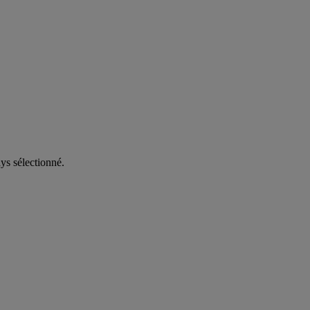
ys sélectionné.