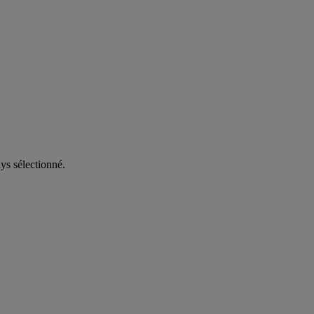
ys sélectionné.