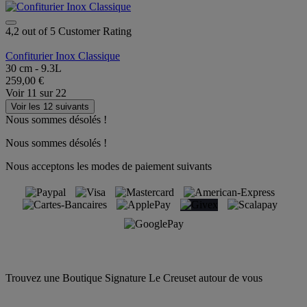
4,2 out of 5 Customer Rating
Confiturier Inox Classique
30 cm - 9.3L
259,00 €
Voir
11
sur
22
Voir les 12 suivants
Nous sommes désolés !
Nous sommes désolés !
Nous acceptons les modes de paiement suivants
Trouvez une Boutique Signature Le Creuset autour de vous