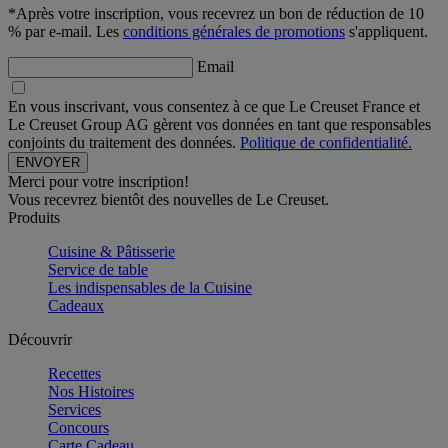
*Après votre inscription, vous recevrez un bon de réduction de 10
% par e-mail. Les
conditions générales de promotions
s'appliquent.
Email
En vous inscrivant, vous consentez à ce que Le Creuset France et
Le Creuset Group AG gèrent vos données en tant que responsables
conjoints du traitement des données.
Politique de confidentialité.
Merci pour votre inscription!
Vous recevrez bientôt des nouvelles de Le Creuset.
Produits
Cuisine & Pâtisserie
Service de table
Les indispensables de la Cuisine
Cadeaux
Découvrir
Recettes
Nos Histoires
Services
Concours
Carte Cadeau