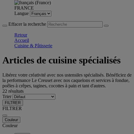
FRANCE
Langue
Effacer la recherche
Retour
Accueil
Cuisine & Pâtisserie
Articles de cuisine spécialisés
Libérez votre créativité avec nos ustensiles spécialisés. Bénéficiez de
la performance Le Creuset avec nos caquelons et services à fondue,
poêles à crêpes, tagines, cocottes à pain et tant d'autres.
22 résultats
Trier
FILTRER
FILTRER
Couleur
Couleur