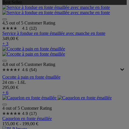
Best Seller
4,5 out of 5 Customer Rating
4.1
(12)
Service à fondue en fonte émaillée avec manche en fonte
349,00 €
+ 3
4,8 out of 5 Customer Rating
4.6
(54)
Cocotte à pain en fonte émaillée
24 cm - 1.6L
295,00 €
+ 6
4 out of 5 Customer Rating
4.9
(17)
Caquelon en fonte émaillée
155,00 €
-
199,00 €