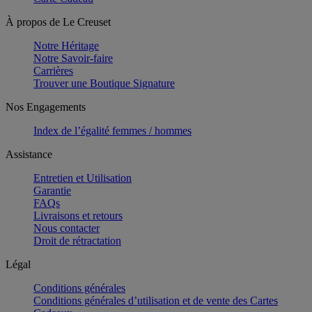
À propos de Le Creuset
Notre Héritage
Notre Savoir-faire
Carrières
Trouver une Boutique Signature
Nos Engagements
Index de l’égalité femmes / hommes
Assistance
Entretien et Utilisation
Garantie
FAQs
Livraisons et retours
Nous contacter
Droit de rétractation
Légal
Conditions générales
Conditions générales d’utilisation et de vente des Cartes