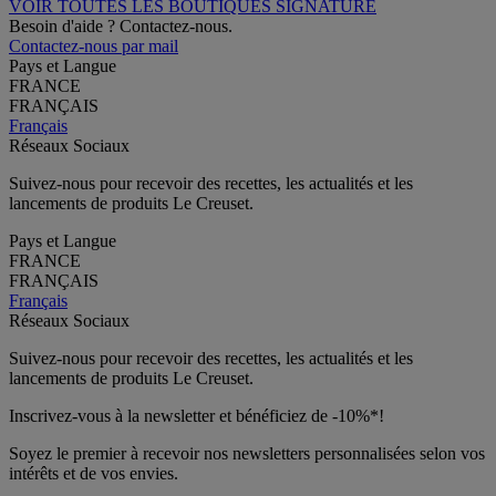
VOIR TOUTES LES BOUTIQUES SIGNATURE
Besoin d'aide ? Contactez-nous.
Contactez-nous par mail
Pays et Langue
FRANCE
FRANÇAIS
Français
Réseaux Sociaux
Suivez-nous pour recevoir des recettes, les actualités et les
lancements de produits Le Creuset.
Pays et Langue
FRANCE
FRANÇAIS
Français
Réseaux Sociaux
Suivez-nous pour recevoir des recettes, les actualités et les
lancements de produits Le Creuset.
Inscrivez-vous à la newsletter et bénéficiez de -10%*!
Soyez le premier à recevoir nos newsletters personnalisées selon vos
intérêts et de vos envies.