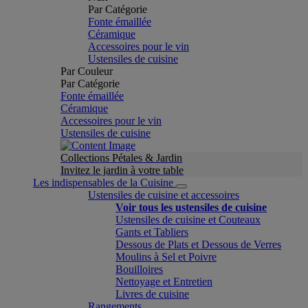
Par Catégorie
Fonte émaillée
Céramique
Accessoires pour le vin
Ustensiles de cuisine
Par Couleur
Par Catégorie
Fonte émaillée
Céramique
Accessoires pour le vin
Ustensiles de cuisine
Collections Pétales & Jardin
Invitez le jardin à votre table
Les indispensables de la Cuisine
Ustensiles de cuisine et accessoires
Voir tous les ustensiles de cuisine
Ustensiles de cuisine et Couteaux
Gants et Tabliers
Dessous de Plats et Dessous de Verres
Moulins à Sel et Poivre
Bouilloires
Nettoyage et Entretien
Livres de cuisine
Rangements