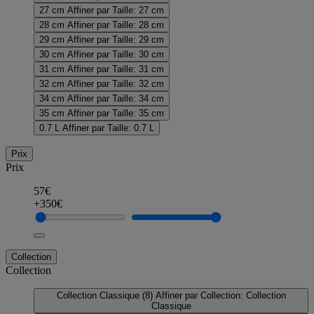
27 cm
Affiner par Taille: 27 cm
28 cm
Affiner par Taille: 28 cm
29 cm
Affiner par Taille: 29 cm
30 cm
Affiner par Taille: 30 cm
31 cm
Affiner par Taille: 31 cm
32 cm
Affiner par Taille: 32 cm
34 cm
Affiner par Taille: 34 cm
35 cm
Affiner par Taille: 35 cm
0.7 L
Affiner par Taille: 0.7 L
Prix
Prix
57€
+350€
Collection
Collection
Collection Classique
(8)
Affiner par Collection: Collection
Classique