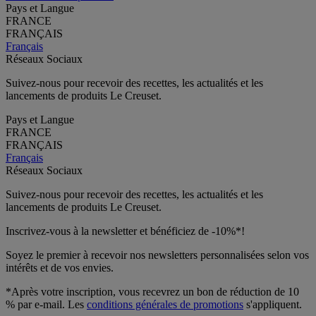
Pays et Langue
FRANCE
FRANÇAIS
Français
Réseaux Sociaux
Suivez-nous pour recevoir des recettes, les actualités et les
lancements de produits Le Creuset.
Pays et Langue
FRANCE
FRANÇAIS
Français
Réseaux Sociaux
Suivez-nous pour recevoir des recettes, les actualités et les
lancements de produits Le Creuset.
Inscrivez-vous à la newsletter et bénéficiez de -10%*!
Soyez le premier à recevoir nos newsletters personnalisées selon vos
intérêts et de vos envies.
*Après votre inscription, vous recevrez un bon de réduction de 10
% par e-mail. Les
conditions générales de promotions
s'appliquent.