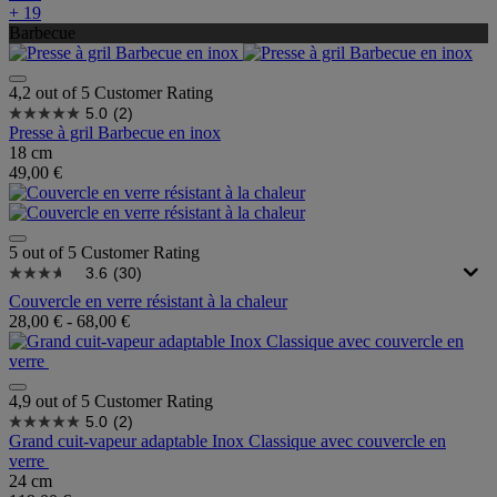
+ 19
Barbecue
4,2 out of 5 Customer Rating
5.0
(2)
Presse à gril Barbecue en inox
18 cm
49,00 €
5 out of 5 Customer Rating
3.6
(30)
Couvercle en verre résistant à la chaleur
28,00 €
-
68,00 €
4,9 out of 5 Customer Rating
5.0
(2)
Grand cuit-vapeur adaptable Inox Classique avec couvercle en
verre
24 cm