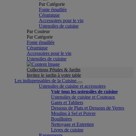
Par Catégorie
Fonte émaillée
Céramique
Accessoires pour le vin
Ustensiles de cuisine
Par Couleur
Par Catégorie
Fonte émaillée
Céramique
Accessoires pour le vin
Ustensiles de cuisine
Collections Pétales & Jardin
Invitez le jardin à votre table
Les indispensables de la Cuisine
Ustensiles de cuisine et accessoires
Voir tous les ustensiles de cuisine
Ustensiles de cuisine et Couteaux
Gants et Tabliers
Dessous de Plats et Dessous de Verres
Moulins à Sel et Poivre
Bouilloires
Nettoyage et Entretien
Livres de cuisine
Rangements