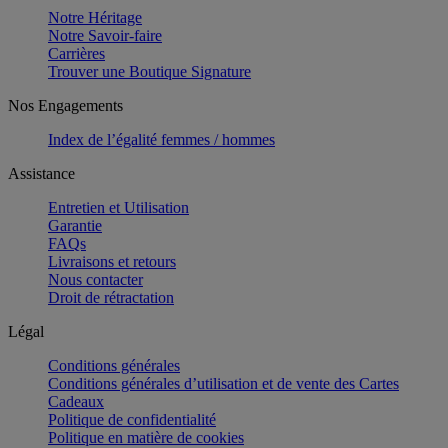
Notre Héritage
Notre Savoir-faire
Carrières
Trouver une Boutique Signature
Nos Engagements
Index de l’égalité femmes / hommes
Assistance
Entretien et Utilisation
Garantie
FAQs
Livraisons et retours
Nous contacter
Droit de rétractation
Légal
Conditions générales
Conditions générales d’utilisation et de vente des Cartes
Cadeaux
Politique de confidentialité
Politique en matière de cookies