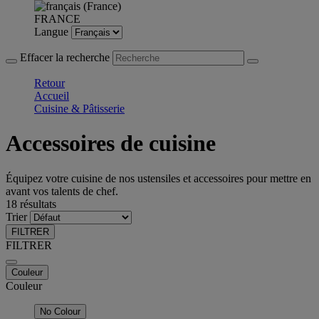
FRANCE
Langue
Effacer la recherche
Retour
Accueil
Cuisine & Pâtisserie
Accessoires de cuisine
Équipez votre cuisine de nos ustensiles et accessoires pour mettre en
avant vos talents de chef.
18 résultats
Trier
FILTRER
FILTRER
Couleur
Couleur
No Colour