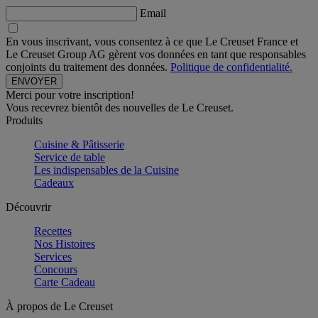
Email
En vous inscrivant, vous consentez à ce que Le Creuset France et
Le Creuset Group AG gèrent vos données en tant que responsables
conjoints du traitement des données.
Politique de confidentialité.
Merci pour votre inscription!
Vous recevrez bientôt des nouvelles de Le Creuset.
Produits
Cuisine & Pâtisserie
Service de table
Les indispensables de la Cuisine
Cadeaux
Découvrir
Recettes
Nos Histoires
Services
Concours
Carte Cadeau
À propos de Le Creuset