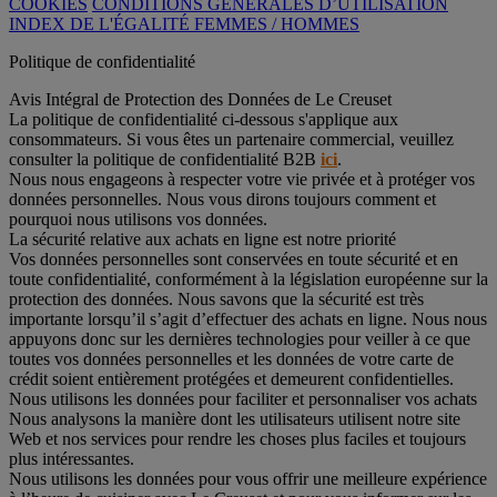
COOKIES
CONDITIONS GÉNÉRALES D’UTILISATION
INDEX DE L'ÉGALITÉ FEMMES / HOMMES
Politique de confidentialité
Avis Intégral de Protection des Données de Le Creuset
La politique de confidentialité ci-dessous s'applique aux
consommateurs. Si vous êtes un partenaire commercial, veuillez
consulter la politique de confidentialité B2B
ici
.
Nous nous engageons à respecter votre vie privée et à protéger vos
données personnelles. Nous vous dirons toujours comment et
pourquoi nous utilisons vos données.
La sécurité relative aux achats en ligne est notre priorité
Vos données personnelles sont conservées en toute sécurité et en
toute confidentialité, conformément à la législation européenne sur la
protection des données. Nous savons que la sécurité est très
importante lorsqu’il s’agit d’effectuer des achats en ligne. Nous nous
appuyons donc sur les dernières technologies pour veiller à ce que
toutes vos données personnelles et les données de votre carte de
crédit soient entièrement protégées et demeurent confidentielles.
Nous utilisons les données pour faciliter et personnaliser vos achats
Nous analysons la manière dont les utilisateurs utilisent notre site
Web et nos services pour rendre les choses plus faciles et toujours
plus intéressantes.
Nous utilisons les données pour vous offrir une meilleure expérience