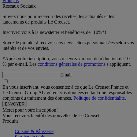
Français
Réseaux Sociaux
Suivez-nous pour recevoir des recettes, les actualités et les
lancements de produits Le Creuset.
Inscrivez-vous à la newsletter et bénéficiez de -10%*!
Soyez le premier à recevoir nos newsletters personnalisées selon vos
intérêts et de vos envies.
*Après votre inscription, vous recevrez un bon de réduction de 10
% par e-mail. Les
conditions générales de promotions
s'appliquent.
Email
En vous inscrivant, vous consentez à ce que Le Creuset France et
Le Creuset Group AG gèrent vos données en tant que responsables
conjoints du traitement des données.
Politique de confidentialité.
Merci pour votre inscription!
Vous recevrez bientôt des nouvelles de Le Creuset.
Produits
Cuisine & Pâtisserie
Service de table