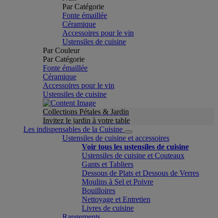
Par Catégorie
Fonte émaillée
Céramique
Accessoires pour le vin
Ustensiles de cuisine
Par Couleur
Par Catégorie
Fonte émaillée
Céramique
Accessoires pour le vin
Ustensiles de cuisine
Collections Pétales & Jardin
Invitez le jardin à votre table
Les indispensables de la Cuisine
Ustensiles de cuisine et accessoires
Voir tous les ustensiles de cuisine
Ustensiles de cuisine et Couteaux
Gants et Tabliers
Dessous de Plats et Dessous de Verres
Moulins à Sel et Poivre
Bouilloires
Nettoyage et Entretien
Livres de cuisine
Rangements