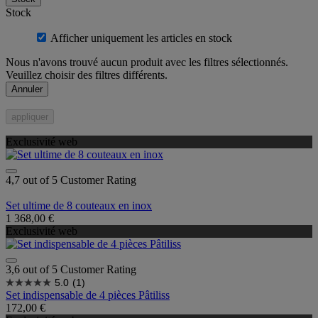
Stock
Afficher uniquement les articles en stock
Nous n'avons trouvé aucun produit avec les filtres sélectionnés.
Veuillez choisir des filtres différents.
Annuler
appliquer
Exclusivité web
4,7 out of 5 Customer Rating
Set ultime de 8 couteaux en inox
1 368,00 €
Exclusivité web
3,6 out of 5 Customer Rating
5.0
(1)
Set indispensable de 4 pièces Pâtiliss
172,00 €