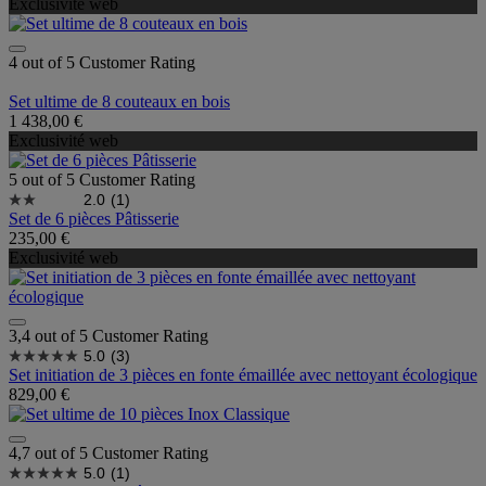
Exclusivité web
4 out of 5 Customer Rating
Set ultime de 8 couteaux en bois
1 438,00 €
Exclusivité web
5 out of 5 Customer Rating
2.0
(1)
Set de 6 pièces Pâtisserie
235,00 €
Exclusivité web
3,4 out of 5 Customer Rating
5.0
(3)
Set initiation de 3 pièces en fonte émaillée avec nettoyant écologique
829,00 €
4,7 out of 5 Customer Rating
5.0
(1)