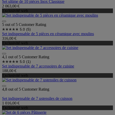
Set ultime de 10 pièces Inox Classique
2 063,00 €
Exclusivité web
5 out of 5 Customer Rating
5.0
(5)
Set indispensable de 5 pièces en céramique avec moulins
316,00 €
Exclusivité web
4,1 out of 5 Customer Rating
5.0
(1)
Set indispensable de 7 accessoires de cuisine
188,00 €
Exclusivité web
4,8 out of 5 Customer Rating
Set indispensable de 7 ustensiles de cuisson
1 016,00 €
Exclusivité web