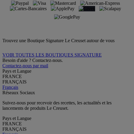
Trouvez une Boutique Signature Le Creuset autour de vous
VOIR TOUTES LES BOUTIQUES SIGNATURE
Besoin d'aide ? Contactez-nous.
Contactez-nous par mail
Pays et Langue
FRANCE
FRANÇAIS
Français
Réseaux Sociaux
Suivez-nous pour recevoir des recettes, les actualités et les
lancements de produits Le Creuset.
Pays et Langue
FRANCE
FRANÇAIS