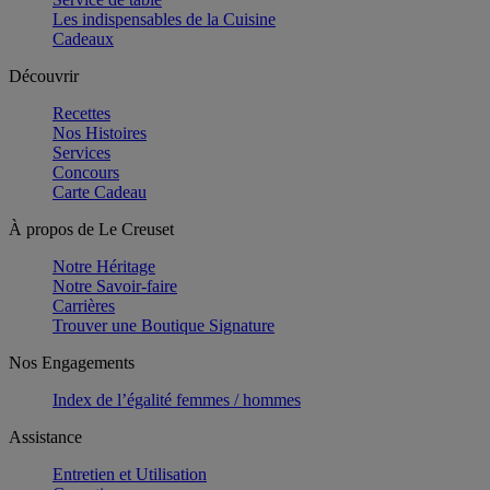
Les indispensables de la Cuisine
Cadeaux
Découvrir
Recettes
Nos Histoires
Services
Concours
Carte Cadeau
À propos de Le Creuset
Notre Héritage
Notre Savoir-faire
Carrières
Trouver une Boutique Signature
Nos Engagements
Index de l’égalité femmes / hommes
Assistance
Entretien et Utilisation