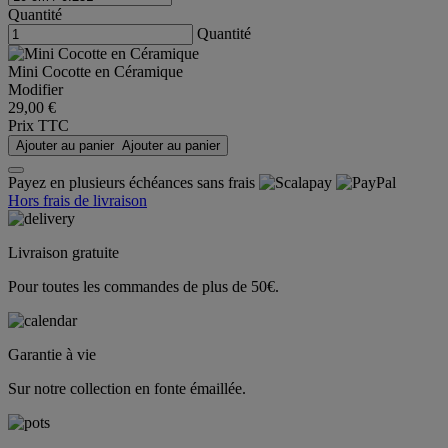
Quantité
Quantité
Mini Cocotte en Céramique
Modifier
29,00 €
Prix TTC
Ajouter au panier
Ajouter au panier
Payez en plusieurs échéances sans frais
Hors frais de livraison
Livraison gratuite
Pour toutes les commandes de plus de 50€.
Garantie à vie
Sur notre collection en fonte émaillée.