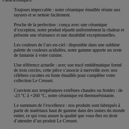
Toujours impeccable : notre céramique émaillée résiste aux
rayures et se nettoie facilement.
Proche de la perfection : conçu avec une céramique
d’exception, notre produit répartit uniformément la chaleur et
présente une résistance et une durabilité exceptionnelles.
Les couleurs de l’arc-en-ciel : disponible dans une sublime
palette de couleurs acidulées, notre gamme apporte un zeste
de fantaisie à votre cuisine.
Une référence actuelle : avec son tracé emblématique formé
de trois cercles, cette pièce s’associe à merveille avec nos
célèbres cocottes en fonte émaillée pour compléter votre
collection Le Creuset.
Convient aux températures extrêmes chaudes ou froides : de
-23 °C à +260 °C, notre céramique est thermorésistante.
Le summum de l’excellence : nos produits sont fabriqués à
partir de matériaux haut de gamme dans des usines du monde
entier, ce qui vous assure la qualité que vous êtes en droit
d’attendre d’un produit Le Creuset.