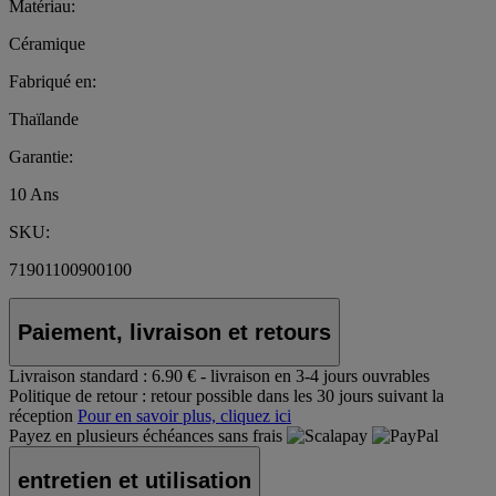
Matériau:
Céramique
Fabriqué en:
Thaïlande
Garantie:
10 Ans
SKU:
71901100900100
Paiement, livraison et retours
Livraison standard :
6.90 € - livraison en 3-4 jours ouvrables
Politique de retour :
retour possible dans les 30 jours suivant la
réception
Pour en savoir plus, cliquez ici
Payez en plusieurs échéances sans frais
entretien et utilisation