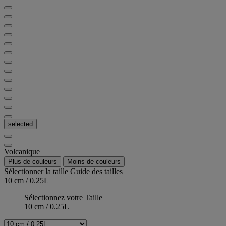
selected
Volcanique
Plus de couleurs
Moins de couleurs
Sélectionner la taille
Guide des tailles
10 cm / 0.25L
Sélectionnez votre Taille
10 cm / 0.25L