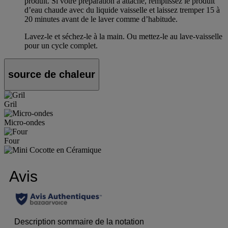
produit. Si votre préparation a attaché, remplissez le produit
d’eau chaude avec du liquide vaisselle et laissez tremper 15 à
20 minutes avant de le laver comme d’habitude.
Lavez-le et séchez-le à la main. Ou mettez-le au lave-vaisselle
pour un cycle complet.
source de chaleur
Gril
Micro-ondes
Four