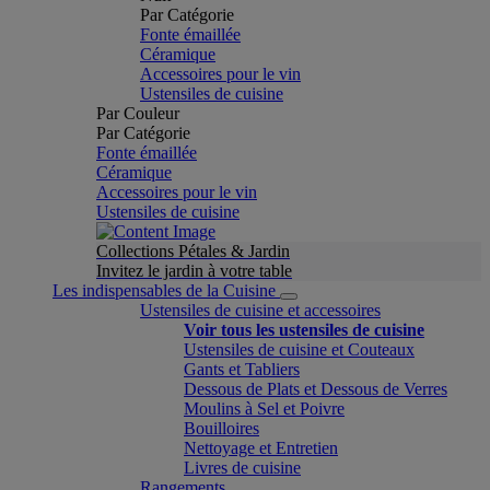
Par Catégorie
Fonte émaillée
Céramique
Accessoires pour le vin
Ustensiles de cuisine
Par Couleur
Par Catégorie
Fonte émaillée
Céramique
Accessoires pour le vin
Ustensiles de cuisine
Collections Pétales & Jardin
Invitez le jardin à votre table
Les indispensables de la Cuisine
Ustensiles de cuisine et accessoires
Voir tous les ustensiles de cuisine
Ustensiles de cuisine et Couteaux
Gants et Tabliers
Dessous de Plats et Dessous de Verres
Moulins à Sel et Poivre
Bouilloires
Nettoyage et Entretien
Livres de cuisine
Rangements