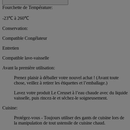
Fourchette de Température:
-23℃ à 260℃
Conservation:
Compatible Congélateur
Entretien
Compatible lave-vaisselle
Avant la première utilisation:
Prenez plaisir à déballer votre nouvel achat ! (Avant toute
chose, veillez à retirer les étiquettes et l’emballage.)
Lavez votre produit Le Creuset à l’eau chaude avec du liquide
vaisselle, puis rincez-le et séchez-le soigneusement.
Cuisine:
Protégez-vous - Toujours utiliser des gants de cuisine lors de
la manipulation de tout ustensile de cuisine chaud.