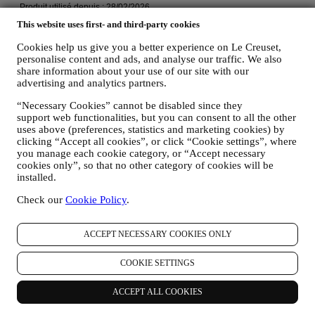
This website uses first- and third-party cookies
Cookies help us give you a better experience on Le Creuset,
personalise content and ads, and analyse our traffic. We also
share information about your use of our site with our
advertising and analytics partners.
“Necessary Cookies” cannot be disabled since they
support web functionalities, but you can consent to all the other
uses above (preferences, statistics and marketing cookies) by
clicking “Accept all cookies”, or click “Cookie settings”, where
you manage each cookie category, or “Accept necessary
cookies only”, so that no other category of cookies will be
installed.
Check our
Cookie Policy
.
ACCEPT NECESSARY COOKIES ONLY
COOKIE SETTINGS
ACCEPT ALL COOKIES