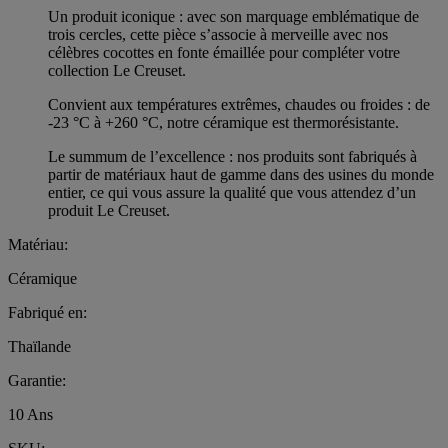
Un produit iconique : avec son marquage emblématique de
trois cercles, cette pièce s’associe à merveille avec nos
célèbres cocottes en fonte émaillée pour compléter votre
collection Le Creuset.
Convient aux températures extrêmes, chaudes ou froides : de
-23 °C à +260 °C, notre céramique est thermorésistante.
Le summum de l’excellence : nos produits sont fabriqués à
partir de matériaux haut de gamme dans des usines du monde
entier, ce qui vous assure la qualité que vous attendez d’un
produit Le Creuset.
Matériau:
Céramique
Fabriqué en:
Thaïlande
Garantie:
10 Ans