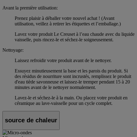
Avant la première utilisation:
Prenez plaisir à déballer votre nouvel achat ! (Avant
utilisation, veillez à retirer les étiquettes et l’emballage.)
Lavez votre produit Le Creuset à l’eau chaude avec du liquide
vaisselle, puis rincez-le et séchez-le soigneusement.
Nettoyage:
Laissez refroidir votre produit avant de le nettoyer.
Essuyez minutieusement la base et les parois du produit. Si
des résidus de nourriture sont incrustés, remplissez le produit
d'eau tiède savonneuse et laissez-le tremper pendant 15 à 20
minutes avant de le nettoyer normalement.
Lavez-le et séchez-le à la main. Ou placez votre produit en
céramique au lave-vaisselle pour un cycle complet.
source de chaleur