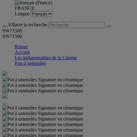
FRANCE
Langue
Effacer la recherche
SW71500
SW71500
Retour
Accueil
Les indispensables de la Cuisine
Pots à ustensiles