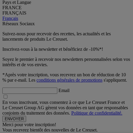
Pays et Langue
FRANCE
FRANÇAIS
Français
Réseaux Sociaux
Suivez-nous pour recevoir des recettes, les actualités et les
lancements de produits Le Creuset.
Inscrivez-vous à la newsletter et bénéficiez de -10%*!
Soyez le premier à recevoir nos newsletters personnalisées selon vos
intérêts et de vos envies.
*Après votre inscription, vous recevrez un bon de réduction de 10
% par e-mail. Les
conditions générales de promotions
s'appliquent.
Email
En vous inscrivant, vous consentez à ce que Le Creuset France et
Le Creuset Group AG gèrent vos données en tant que responsables
conjoints du traitement des données.
Politique de confidentialité.
Merci pour votre inscription!
Vous recevrez bientôt des nouvelles de Le Creuset.