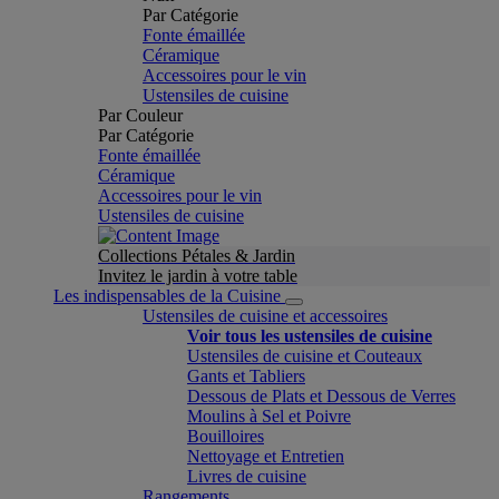
Par Catégorie
Fonte émaillée
Céramique
Accessoires pour le vin
Ustensiles de cuisine
Par Couleur
Par Catégorie
Fonte émaillée
Céramique
Accessoires pour le vin
Ustensiles de cuisine
Collections Pétales & Jardin
Invitez le jardin à votre table
Les indispensables de la Cuisine
Ustensiles de cuisine et accessoires
Voir tous les ustensiles de cuisine
Ustensiles de cuisine et Couteaux
Gants et Tabliers
Dessous de Plats et Dessous de Verres
Moulins à Sel et Poivre
Bouilloires
Nettoyage et Entretien
Livres de cuisine
Rangements