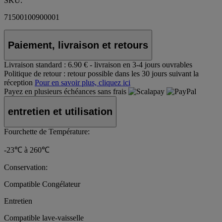
SKU:
71500100900001
Paiement, livraison et retours
Livraison standard :
6.90 € - livraison en 3-4 jours ouvrables
Politique de retour :
retour possible dans les 30 jours suivant la
réception
Pour en savoir plus, cliquez ici
Payez en plusieurs échéances sans frais
entretien et utilisation
Fourchette de Température:
-23℃ à 260℃
Conservation:
Compatible Congélateur
Entretien
Compatible lave-vaisselle