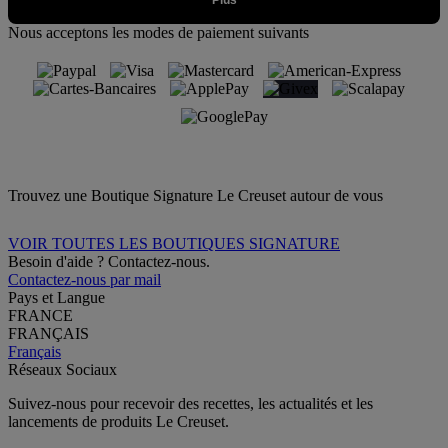
Nous acceptons les modes de paiement suivants
Trouvez une Boutique Signature Le Creuset autour de vous
VOIR TOUTES LES BOUTIQUES SIGNATURE
Besoin d'aide ? Contactez-nous.
Contactez-nous par mail
Pays et Langue
FRANCE
FRANÇAIS
Français
Réseaux Sociaux
Suivez-nous pour recevoir des recettes, les actualités et les
lancements de produits Le Creuset.