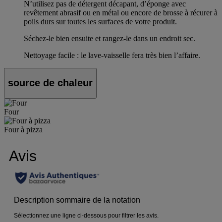
N’utilisez pas de détergent décapant, d’éponge avec
revêtement abrasif ou en métal ou encore de brosse à récurer à
poils durs sur toutes les surfaces de votre produit.
Séchez-le bien ensuite et rangez-le dans un endroit sec.
Nettoyage facile : le lave-vaisselle fera très bien l’affaire.
source de chaleur
Four
Four à pizza