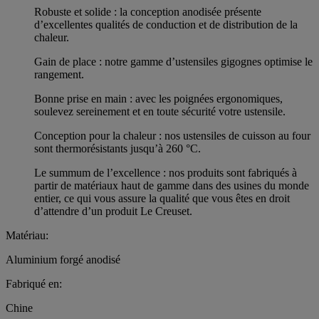
Robuste et solide : la conception anodisée présente
d’excellentes qualités de conduction et de distribution de la
chaleur.
Gain de place : notre gamme d’ustensiles gigognes optimise le
rangement.
Bonne prise en main : avec les poignées ergonomiques,
soulevez sereinement et en toute sécurité votre ustensile.
Conception pour la chaleur : nos ustensiles de cuisson au four
sont thermorésistants jusqu’à 260 °C.
Le summum de l’excellence : nos produits sont fabriqués à
partir de matériaux haut de gamme dans des usines du monde
entier, ce qui vous assure la qualité que vous êtes en droit
d’attendre d’un produit Le Creuset.
Matériau:
Aluminium forgé anodisé
Fabriqué en:
Chine