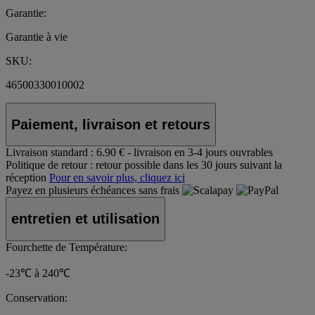
Garantie:
Garantie à vie
SKU:
46500330010002
Paiement, livraison et retours
Livraison standard :
6.90 € - livraison en 3-4 jours ouvrables
Politique de retour :
retour possible dans les 30 jours suivant la
réception
Pour en savoir plus, cliquez ici
Payez en plusieurs échéances sans frais
entretien et utilisation
Fourchette de Température:
-23℃ à 240℃
Conservation: