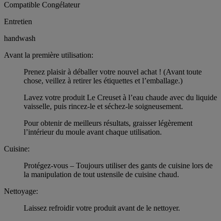
Compatible Congélateur
Entretien
handwash
Avant la première utilisation:
Prenez plaisir à déballer votre nouvel achat ! (Avant toute
chose, veillez à retirer les étiquettes et l’emballage.)
Lavez votre produit Le Creuset à l’eau chaude avec du liquide
vaisselle, puis rincez-le et séchez-le soigneusement.
Pour obtenir de meilleurs résultats, graisser légèrement
l’intérieur du moule avant chaque utilisation.
Cuisine:
Protégez-vous – Toujours utiliser des gants de cuisine lors de
la manipulation de tout ustensile de cuisine chaud.
Nettoyage:
Laissez refroidir votre produit avant de le nettoyer.