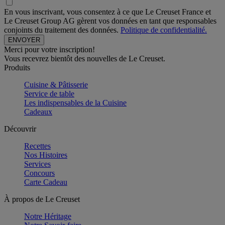
En vous inscrivant, vous consentez à ce que Le Creuset France et
Le Creuset Group AG gèrent vos données en tant que responsables
conjoints du traitement des données.
Politique de confidentialité.
Merci pour votre inscription!
Vous recevrez bientôt des nouvelles de Le Creuset.
Produits
Cuisine & Pâtisserie
Service de table
Les indispensables de la Cuisine
Cadeaux
Découvrir
Recettes
Nos Histoires
Services
Concours
Carte Cadeau
À propos de Le Creuset
Notre Héritage