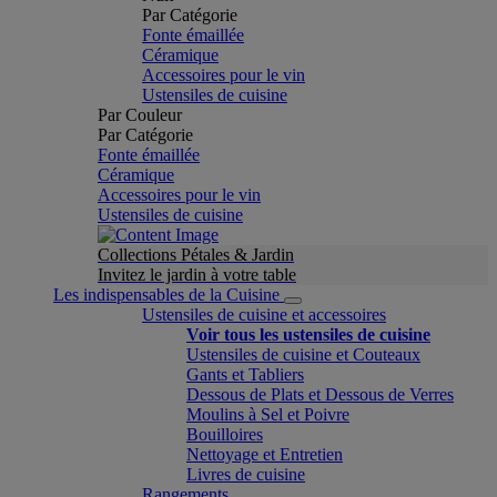
Par Catégorie
Fonte émaillée
Céramique
Accessoires pour le vin
Ustensiles de cuisine
Par Couleur
Par Catégorie
Fonte émaillée
Céramique
Accessoires pour le vin
Ustensiles de cuisine
Collections Pétales & Jardin
Invitez le jardin à votre table
Les indispensables de la Cuisine
Ustensiles de cuisine et accessoires
Voir tous les ustensiles de cuisine
Ustensiles de cuisine et Couteaux
Gants et Tabliers
Dessous de Plats et Dessous de Verres
Moulins à Sel et Poivre
Bouilloires
Nettoyage et Entretien
Livres de cuisine
Rangements