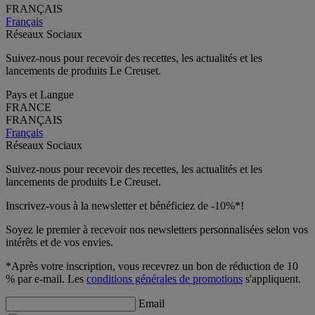
FRANÇAIS
Français
Réseaux Sociaux
Suivez-nous pour recevoir des recettes, les actualités et les
lancements de produits Le Creuset.
Pays et Langue
FRANCE
FRANÇAIS
Français
Réseaux Sociaux
Suivez-nous pour recevoir des recettes, les actualités et les
lancements de produits Le Creuset.
Inscrivez-vous à la newsletter et bénéficiez de -10%*!
Soyez le premier à recevoir nos newsletters personnalisées selon vos
intérêts et de vos envies.
*Après votre inscription, vous recevrez un bon de réduction de 10
% par e-mail. Les
conditions générales de promotions
s'appliquent.
Email