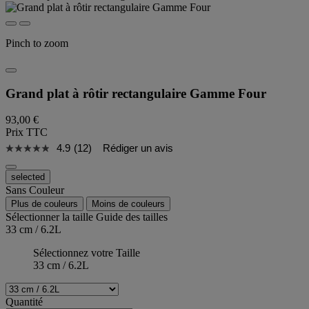
Pinch to zoom
Grand plat à rôtir rectangulaire Gamme Four
93,00 €
Prix TTC
4.9
(12)
Rédiger un avis
selected
Sans Couleur
Plus de couleurs
Moins de couleurs
Sélectionner la taille
Guide des tailles
33 cm / 6.2L
Sélectionnez votre Taille
33 cm / 6.2L
Quantité