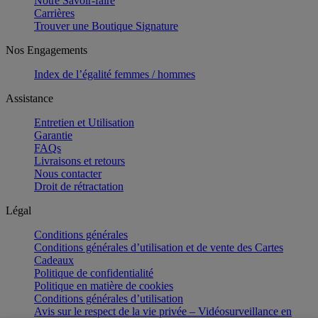
Notre Savoir-faire
Carrières
Trouver une Boutique Signature
Nos Engagements
Index de l’égalité femmes / hommes
Assistance
Entretien et Utilisation
Garantie
FAQs
Livraisons et retours
Nous contacter
Droit de rétractation
Légal
Conditions générales
Conditions générales d’utilisation et de vente des Cartes
Cadeaux
Politique de confidentialité
Politique en matière de cookies
Conditions générales d’utilisation
Avis sur le respect de la vie privée – Vidéosurveillance en