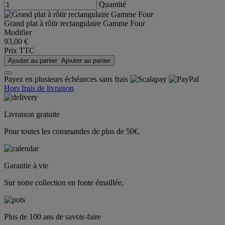
Quantité
Grand plat à rôtir rectangulaire Gamme Four
Modifier
93,00 €
Prix TTC
Ajouter au panier
Ajouter au panier
Payez en plusieurs échéances sans frais
Hors frais de livraison
Livraison gratuite
Pour toutes les commandes de plus de 50€.
Garantie à vie
Sur notre collection en fonte émaillée.
Plus de 100 ans de savoir-faire