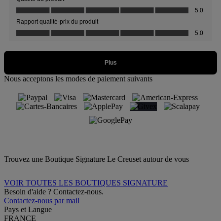
Nous acceptons les modes de paiement suivants
Trouvez une Boutique Signature Le Creuset autour de vous
VOIR TOUTES LES BOUTIQUES SIGNATURE
Besoin d'aide ? Contactez-nous.
Contactez-nous par mail
Pays et Langue
FRANCE