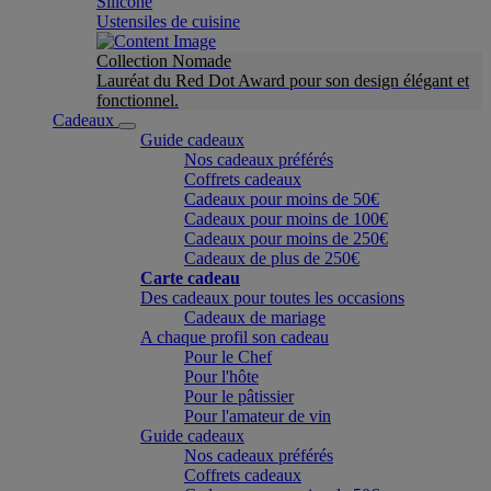
Silicone
Ustensiles de cuisine
Collection Nomade
Lauréat du Red Dot Award pour son design élégant et
fonctionnel.
Cadeaux
Guide cadeaux
Nos cadeaux préférés
Coffrets cadeaux
Cadeaux pour moins de 50€
Cadeaux pour moins de 100€
Cadeaux pour moins de 250€
Cadeaux de plus de 250€
Carte cadeau
Des cadeaux pour toutes les occasions
Cadeaux de mariage
A chaque profil son cadeau
Pour le Chef
Pour l'hôte
Pour le pâtissier
Pour l'amateur de vin
Guide cadeaux
Nos cadeaux préférés
Coffrets cadeaux