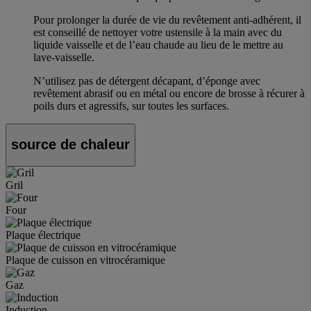
Pour prolonger la durée de vie du revêtement anti-adhérent, il
est conseillé de nettoyer votre ustensile à la main avec du
liquide vaisselle et de l’eau chaude au lieu de le mettre au
lave-vaisselle.
N’utilisez pas de détergent décapant, d’éponge avec
revêtement abrasif ou en métal ou encore de brosse à récurer à
poils durs et agressifs, sur toutes les surfaces.
source de chaleur
Gril
Four
Plaque électrique
Plaque de cuisson en vitrocéramique
Gaz
Induction