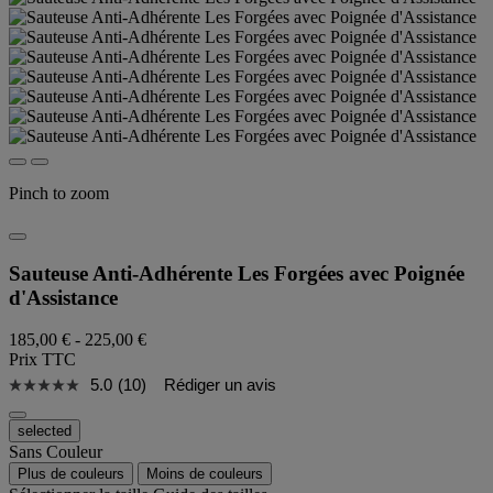
Pinch to zoom
Sauteuse Anti-Adhérente Les Forgées avec Poignée
d'Assistance
185,00 €
-
225,00 €
Prix TTC
5.0
(10)
Rédiger un avis
selected
Sans Couleur
Plus de couleurs
Moins de couleurs