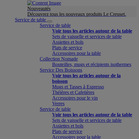
Nouveautés
Découvrez tous les nouveaux produits Le Creuset.
Service de table
Service de table
Voir tous les articles autour de la table
Sets de vaisselle et services de table
Assiettes et bols
Plats de service
Accessoires pour la table
Collection Nomade
Bouteilles, mugs et récipients isothermes
Service Des Boissons
Voir tous les articles autour de la
boisson
Mugs et Tasses à Espresso
Théières et Cafetières
Accessoires pour le vin
Verres
Service de table
Voir tous les articles autour de la table
Sets de vaisselle et services de table
Assiettes et bols
Plats de service
Accessoires pour la table