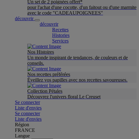
Un set de 2 poignées offert*
pour l'achat d'une cocotte, d'un faitout ou d'une marmite
avec le code "CADEAUPOIGNEES"
découvrir
découvrir
Recettes
Histories
Services
Nos Histoires
Un monde inspirant de tendances, de couleurs et de
conseils.
Nos recettes préférées
Éveillez vos papilles avec nos recettes savoureuses.
Collection Pétales
Découvrez l'univers floral Le Creuset
Se connecter
Liste d'envies
Se connecter
Liste d'envies
Région
FRANCE
Langue