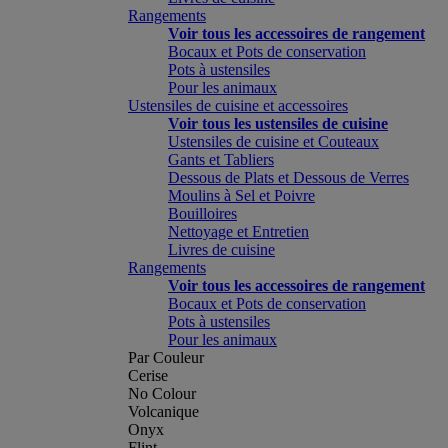
Rangements
Voir tous les accessoires de rangement
Bocaux et Pots de conservation
Pots à ustensiles
Pour les animaux
Ustensiles de cuisine et accessoires
Voir tous les ustensiles de cuisine
Ustensiles de cuisine et Couteaux
Gants et Tabliers
Dessous de Plats et Dessous de Verres
Moulins à Sel et Poivre
Bouilloires
Nettoyage et Entretien
Livres de cuisine
Rangements
Voir tous les accessoires de rangement
Bocaux et Pots de conservation
Pots à ustensiles
Pour les animaux
Par Couleur
Cerise
No Colour
Volcanique
Onyx
Flint