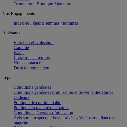
Trouver une Boutique Signature
Nos Engagements
Index de l’égalité femmes / hommes
Assistance
Entretien et Utilisation
Garantie
FAQs
Livraisons et retours
Nous contacter
Droit de rétractation
Légal
Conditions générales
Conditions générales d’utilisation et de vente des Cartes
Cadeaux
Politique de confidentialité
Politique en matière de cookies
Conditions générales d’utilisation
Avis sur le respect de la vie privée – Vidéosurveillance en
magasin