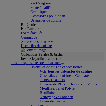
Par Catégorie
Fonte émaillée
Céramique
Accessoires pour le vin
Ustensiles de cuisine
Par Couleur
Par Catégorie
Fonte émaillée
Céramique
Accessoires pour le vin
Ustensiles de cuisine
Collections Pétales & Jardin
Invitez le jardin à votre table
Les indispensables de la Cuisine
Ustensiles de cuisine et accessoires
Voir tous les ustensiles de cuisine
Ustensiles de cuisine et Couteaux
Gants et Tabliers
Dessous de Plats et Dessous de Verres
Moulins à Sel et Poivre
Bouilloires
Nettoyage et Entretien
Livres de cuisine
Rangements