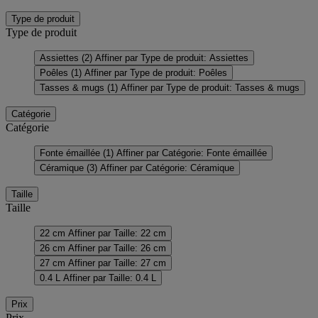
Type de produit
Type de produit
Assiettes
(2)
Affiner par Type de produit: Assiettes
Poêles
(1)
Affiner par Type de produit: Poêles
Tasses & mugs
(1)
Affiner par Type de produit: Tasses & mugs
Catégorie
Catégorie
Fonte émaillée
(1)
Affiner par Catégorie: Fonte émaillée
Céramique
(3)
Affiner par Catégorie: Céramique
Taille
Taille
22 cm
Affiner par Taille: 22 cm
26 cm
Affiner par Taille: 26 cm
27 cm
Affiner par Taille: 27 cm
0.4 L
Affiner par Taille: 0.4 L
Prix
Prix