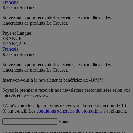
Français
Réseaux Sociaux
Suivez-nous pour recevoir des recettes, les actualités et les
lancements de produits Le Creuset.
Pays et Langue
FRANCE
FRANÇAIS
Français
Réseaux Sociaux
Suivez-nous pour recevoir des recettes, les actualités et les
lancements de produits Le Creuset.
Inscrivez-vous à la newsletter et bénéficiez de -10%*!
Soyez le premier à recevoir nos newsletters personnalisées selon vos
intérêts et de vos envies.
*Après votre inscription, vous recevrez un bon de réduction de 10
% par e-mail. Les
conditions générales de promotions
s'appliquent.
Email