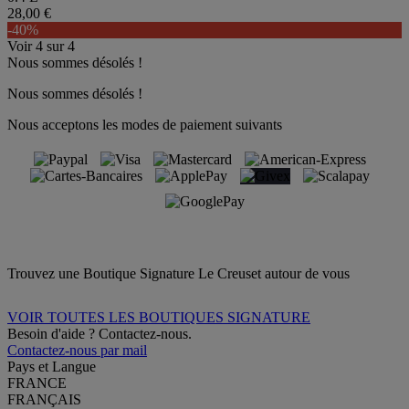
28,00 €
-40%
Voir
4
sur
4
Nous sommes désolés !
Nous sommes désolés !
Nous acceptons les modes de paiement suivants
Trouvez une Boutique Signature Le Creuset autour de vous
VOIR TOUTES LES BOUTIQUES SIGNATURE
Besoin d'aide ? Contactez-nous.
Contactez-nous par mail
Pays et Langue
FRANCE
FRANÇAIS