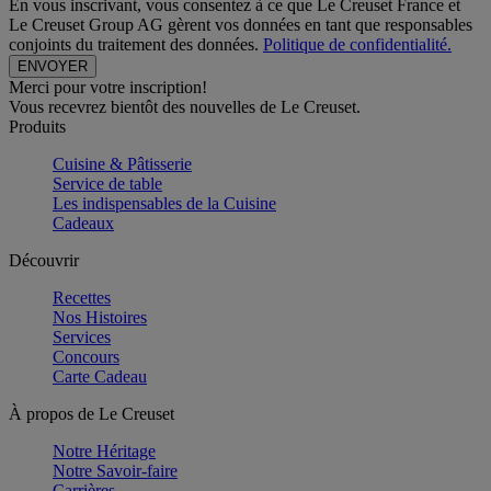
En vous inscrivant, vous consentez à ce que Le Creuset France et
Le Creuset Group AG gèrent vos données en tant que responsables
conjoints du traitement des données.
Politique de confidentialité.
Merci pour votre inscription!
Vous recevrez bientôt des nouvelles de Le Creuset.
Produits
Cuisine & Pâtisserie
Service de table
Les indispensables de la Cuisine
Cadeaux
Découvrir
Recettes
Nos Histoires
Services
Concours
Carte Cadeau
À propos de Le Creuset
Notre Héritage
Notre Savoir-faire
Carrières