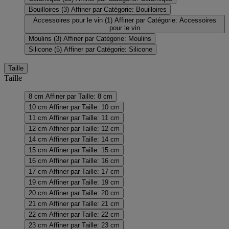
Bouilloires
(3)
Affiner par Catégorie: Bouilloires
Accessoires pour le vin
(1)
Affiner par Catégorie: Accessoires
pour le vin
Moulins
(3)
Affiner par Catégorie: Moulins
Silicone
(5)
Affiner par Catégorie: Silicone
Taille
Taille
8 cm
Affiner par Taille: 8 cm
10 cm
Affiner par Taille: 10 cm
11 cm
Affiner par Taille: 11 cm
12 cm
Affiner par Taille: 12 cm
14 cm
Affiner par Taille: 14 cm
15 cm
Affiner par Taille: 15 cm
16 cm
Affiner par Taille: 16 cm
17 cm
Affiner par Taille: 17 cm
19 cm
Affiner par Taille: 19 cm
20 cm
Affiner par Taille: 20 cm
21 cm
Affiner par Taille: 21 cm
22 cm
Affiner par Taille: 22 cm
23 cm
Affiner par Taille: 23 cm