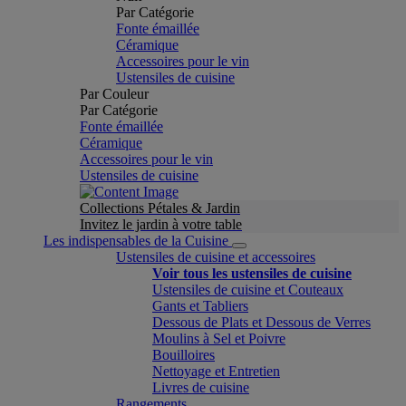
Par Catégorie
Fonte émaillée
Céramique
Accessoires pour le vin
Ustensiles de cuisine
Par Couleur
Par Catégorie
Fonte émaillée
Céramique
Accessoires pour le vin
Ustensiles de cuisine
Collections Pétales & Jardin
Invitez le jardin à votre table
Les indispensables de la Cuisine
Ustensiles de cuisine et accessoires
Voir tous les ustensiles de cuisine
Ustensiles de cuisine et Couteaux
Gants et Tabliers
Dessous de Plats et Dessous de Verres
Moulins à Sel et Poivre
Bouilloires
Nettoyage et Entretien
Livres de cuisine
Rangements