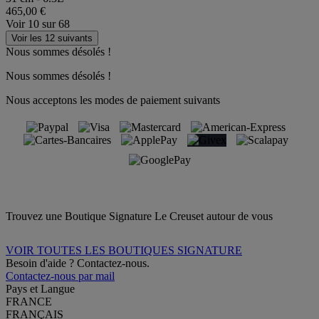
465,00 €
Voir
10
sur
68
Voir les 12 suivants
Nous sommes désolés !
Nous sommes désolés !
Nous acceptons les modes de paiement suivants
Trouvez une Boutique Signature Le Creuset autour de vous
VOIR TOUTES LES BOUTIQUES SIGNATURE
Besoin d'aide ? Contactez-nous.
Contactez-nous par mail
Pays et Langue
FRANCE
FRANÇAIS