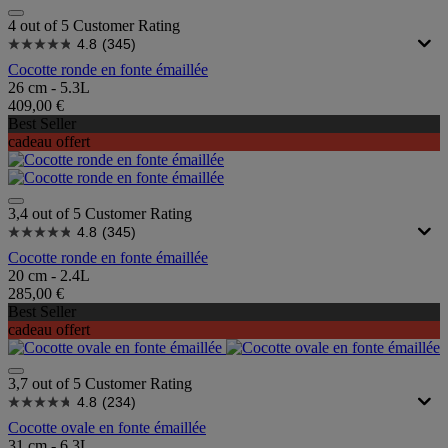
4 out of 5 Customer Rating
4.8
(345)
Cocotte ronde en fonte émaillée
26 cm - 5.3L
409,00 €
Best Seller
cadeau offert
3,4 out of 5 Customer Rating
4.8
(345)
Cocotte ronde en fonte émaillée
20 cm - 2.4L
285,00 €
Best Seller
cadeau offert
3,7 out of 5 Customer Rating
4.8
(234)
Cocotte ovale en fonte émaillée
31 cm - 6.3L