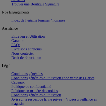
Trouver une Boutique Signature
Nos Engagements
Index de l’égalité femmes / hommes
Assistance
Entretien et Utilisation
Garantie
FAQs
Livraisons et retours
Nous contacter
Droit de rétractation
Légal
Conditions générales
Conditions générales d’utilisation et de vente des Cartes
Cadeaux
Politique de confidentialité
Politique en matière de cookies
Conditions générales d’utilisation
Avis sur le respect de la vie privée – Vidéosurveillance en
magasin