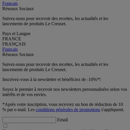
Français
Réseaux Sociaux
Suivez-nous pour recevoir des recettes, les actualités et les
lancements de produits Le Creuset.
Pays et Langue
FRANCE
FRANÇAIS
Français
Réseaux Sociaux
Suivez-nous pour recevoir des recettes, les actualités et les
lancements de produits Le Creuset.
Inscrivez-vous à la newsletter et bénéficiez de -10%*!
Soyez le premier à recevoir nos newsletters personnalisées selon vos
intérêts et de vos envies.
*Après votre inscription, vous recevrez un bon de réduction de 10
% par e-mail. Les
conditions générales de promotions
s'appliquent.
Email