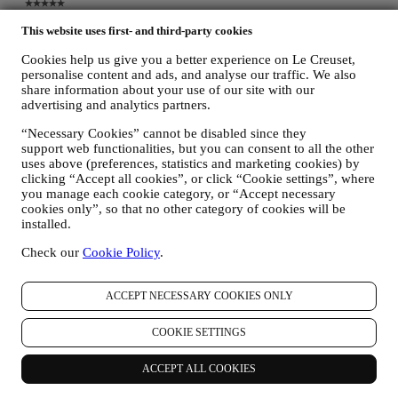
This website uses first- and third-party cookies
Cookies help us give you a better experience on Le Creuset,
personalise content and ads, and analyse our traffic. We also
share information about your use of our site with our
advertising and analytics partners.
“Necessary Cookies” cannot be disabled since they
support web functionalities, but you can consent to all the other
uses above (preferences, statistics and marketing cookies) by
clicking “Accept all cookies”, or click “Cookie settings”, where
you manage each cookie category, or “Accept necessary
cookies only”, so that no other category of cookies will be
installed.
Check our
Cookie Policy
.
ACCEPT NECESSARY COOKIES ONLY
COOKIE SETTINGS
ACCEPT ALL COOKIES