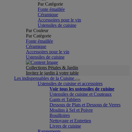
Par Catégorie
Fonte émaillée
Céramique
Accessoires pour le vin
Ustensiles de cuisine
Par Couleur
Par Catégorie
Fonte émaillée
Céramique
Accessoires pour le vin
Ustensiles de cuisine
Collections Pétales & Jardin
Invitez le jardin à votre table
Les indispensables de la Cuisine
Ustensiles de cuisine et accessoires
Voir tous les ustensiles de cuisine
Ustensiles de cuisine et Couteaux
Gants et Tabliers
Dessous de Plats et Dessous de Verres
Moulins à Sel et Poivre
Bouilloires
Nettoyage et Entretien
Livres de cuisine
Rangements