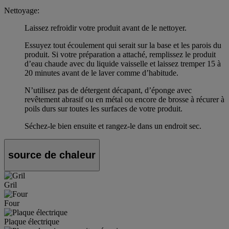
Nettoyage:
Laissez refroidir votre produit avant de le nettoyer.
Essuyez tout écoulement qui serait sur la base et les parois du
produit. Si votre préparation a attaché, remplissez le produit
d’eau chaude avec du liquide vaisselle et laissez tremper 15 à
20 minutes avant de le laver comme d’habitude.
N’utilisez pas de détergent décapant, d’éponge avec
revêtement abrasif ou en métal ou encore de brosse à récurer à
poils durs sur toutes les surfaces de votre produit.
Séchez-le bien ensuite et rangez-le dans un endroit sec.
source de chaleur
Gril
Four
Plaque électrique