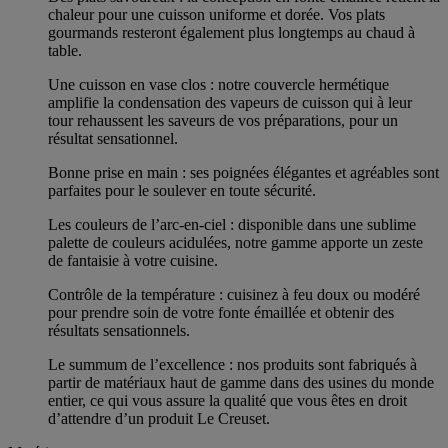
chaleur pour une cuisson uniforme et dorée. Vos plats
gourmands resteront également plus longtemps au chaud à
table.
Une cuisson en vase clos : notre couvercle hermétique
amplifie la condensation des vapeurs de cuisson qui à leur
tour rehaussent les saveurs de vos préparations, pour un
résultat sensationnel.
Bonne prise en main : ses poignées élégantes et agréables sont
parfaites pour le soulever en toute sécurité.
Les couleurs de l’arc-en-ciel : disponible dans une sublime
palette de couleurs acidulées, notre gamme apporte un zeste
de fantaisie à votre cuisine.
Contrôle de la température : cuisinez à feu doux ou modéré
pour prendre soin de votre fonte émaillée et obtenir des
résultats sensationnels.
Le summum de l’excellence : nos produits sont fabriqués à
partir de matériaux haut de gamme dans des usines du monde
entier, ce qui vous assure la qualité que vous êtes en droit
d’attendre d’un produit Le Creuset.