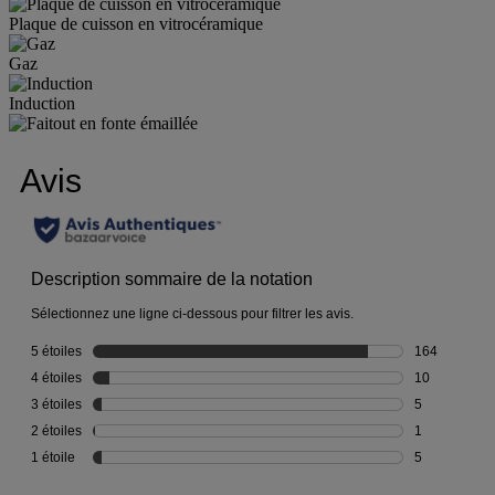
Plaque de cuisson en vitrocéramique
Gaz
Induction