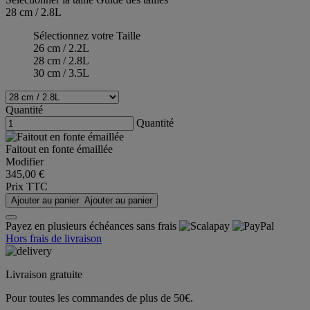
28 cm / 2.8L
Sélectionnez votre Taille
26 cm / 2.2L
28 cm / 2.8L
30 cm / 3.5L
Quantité
Quantité
Faitout en fonte émaillée
Modifier
345,00 €
Prix TTC
Ajouter au panier
Ajouter au panier
Payez en plusieurs échéances sans frais
Hors frais de livraison
Livraison gratuite
Pour toutes les commandes de plus de 50€.