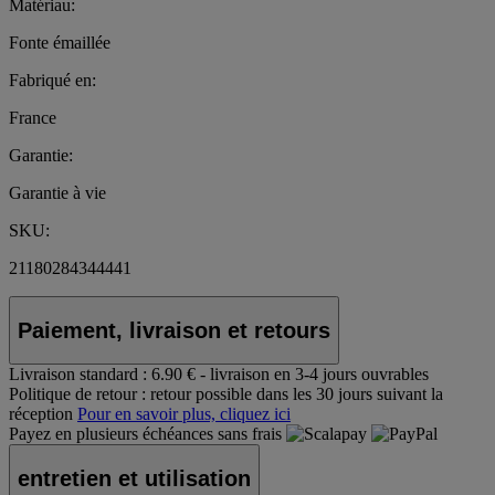
Matériau:
Fonte émaillée
Fabriqué en:
France
Garantie:
Garantie à vie
SKU:
21180284344441
Paiement, livraison et retours
Livraison standard :
6.90 € - livraison en 3-4 jours ouvrables
Politique de retour :
retour possible dans les 30 jours suivant la
réception
Pour en savoir plus, cliquez ici
Payez en plusieurs échéances sans frais
entretien et utilisation