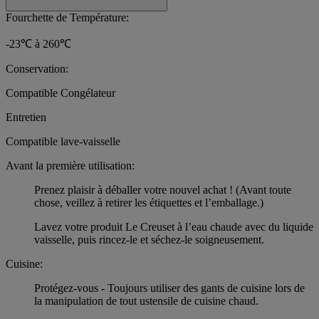
Fourchette de Température:
-23℃ à 260℃
Conservation:
Compatible Congélateur
Entretien
Compatible lave-vaisselle
Avant la première utilisation:
Prenez plaisir à déballer votre nouvel achat ! (Avant toute
chose, veillez à retirer les étiquettes et l’emballage.)
Lavez votre produit Le Creuset à l’eau chaude avec du liquide
vaisselle, puis rincez-le et séchez-le soigneusement.
Cuisine:
Protégez-vous - Toujours utiliser des gants de cuisine lors de
la manipulation de tout ustensile de cuisine chaud.