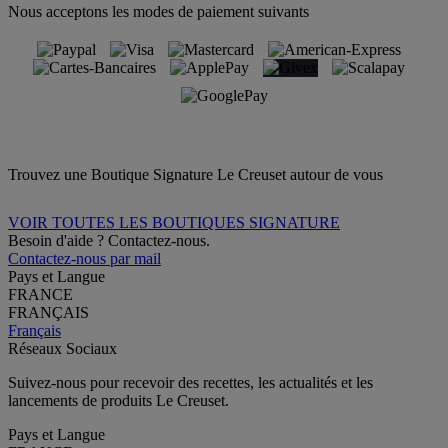
Nous acceptons les modes de paiement suivants
Trouvez une Boutique Signature Le Creuset autour de vous
VOIR TOUTES LES BOUTIQUES SIGNATURE
Besoin d'aide ? Contactez-nous.
Contactez-nous par mail
Pays et Langue
FRANCE
FRANÇAIS
Français
Réseaux Sociaux
Suivez-nous pour recevoir des recettes, les actualités et les
lancements de produits Le Creuset.
Pays et Langue