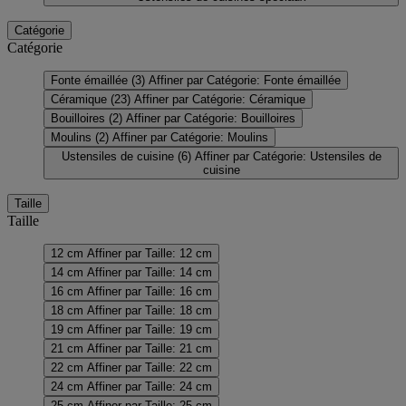
Catégorie
Catégorie
Fonte émaillée
(3)
Affiner par Catégorie: Fonte émaillée
Céramique
(23)
Affiner par Catégorie: Céramique
Bouilloires
(2)
Affiner par Catégorie: Bouilloires
Moulins
(2)
Affiner par Catégorie: Moulins
Ustensiles de cuisine
(6)
Affiner par Catégorie: Ustensiles de
cuisine
Taille
Taille
12 cm
Affiner par Taille: 12 cm
14 cm
Affiner par Taille: 14 cm
16 cm
Affiner par Taille: 16 cm
18 cm
Affiner par Taille: 18 cm
19 cm
Affiner par Taille: 19 cm
21 cm
Affiner par Taille: 21 cm
22 cm
Affiner par Taille: 22 cm
24 cm
Affiner par Taille: 24 cm
25 cm
Affiner par Taille: 25 cm