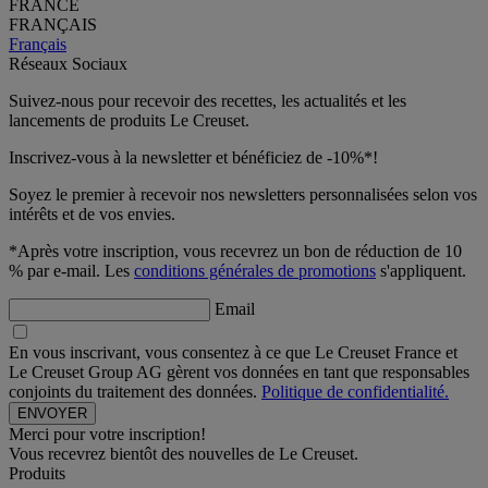
FRANCE
FRANÇAIS
Français
Réseaux Sociaux
Suivez-nous pour recevoir des recettes, les actualités et les
lancements de produits Le Creuset.
Inscrivez-vous à la newsletter et bénéficiez de -10%*!
Soyez le premier à recevoir nos newsletters personnalisées selon vos
intérêts et de vos envies.
*Après votre inscription, vous recevrez un bon de réduction de 10
% par e-mail. Les
conditions générales de promotions
s'appliquent.
Email
En vous inscrivant, vous consentez à ce que Le Creuset France et
Le Creuset Group AG gèrent vos données en tant que responsables
conjoints du traitement des données.
Politique de confidentialité.
Merci pour votre inscription!
Vous recevrez bientôt des nouvelles de Le Creuset.
Produits