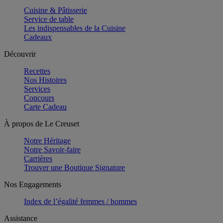
Cuisine & Pâtisserie
Service de table
Les indispensables de la Cuisine
Cadeaux
Découvrir
Recettes
Nos Histoires
Services
Concours
Carte Cadeau
À propos de Le Creuset
Notre Héritage
Notre Savoir-faire
Carrières
Trouver une Boutique Signature
Nos Engagements
Index de l’égalité femmes / hommes
Assistance