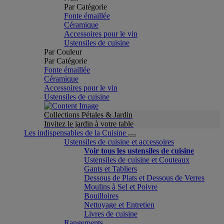
Par Catégorie
Fonte émaillée
Céramique
Accessoires pour le vin
Ustensiles de cuisine
Par Couleur
Par Catégorie
Fonte émaillée
Céramique
Accessoires pour le vin
Ustensiles de cuisine
Collections Pétales & Jardin
Invitez le jardin à votre table
Les indispensables de la Cuisine
Ustensiles de cuisine et accessoires
Voir tous les ustensiles de cuisine
Ustensiles de cuisine et Couteaux
Gants et Tabliers
Dessous de Plats et Dessous de Verres
Moulins à Sel et Poivre
Bouilloires
Nettoyage et Entretien
Livres de cuisine
Rangements