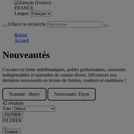
FRANCE
Langue
Effacer la recherche
Retour
Accueil
Nouveautés
Cocottes en fonte emblématiques, poêles performantes, casseroles
indispensables et ustensiles de cuisine divers. Découvrez nos
dernières nouveautés en termes de formes, couleurs et matériaux !
Nomade - Berry
Nouveautés Thym
42 résultats
Trier
FILTRER
FILTRER
Couleur