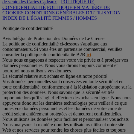
de vente des Cartes Cadeaux
POLITIQUE DE
CONFIDENTIALITÉ
POLITIQUE EN MATIÈRE DE
COOKIES
CONDITIONS GÉNÉRALES D’UTILISATION
INDEX DE L'ÉGALITÉ FEMMES / HOMMES
Politique de confidentialité
Avis Intégral de Protection des Données de Le Creuset
La politique de confidentialité ci-dessous s'applique aux
consommateurs. Si vous êtes un partenaire commercial, veuillez
consulter la politique de confidentialité B2B
ici
.
Nous nous engageons à respecter votre vie privée et à protéger vos
données personnelles. Nous vous dirons toujours comment et
pourquoi nous utilisons vos données.
La sécurité relative aux achats en ligne est notre priorité
Vos données personnelles sont conservées en toute sécurité et en
toute confidentialité, conformément à la législation européenne sur la
protection des données. Nous savons que la sécurité est très
importante lorsqu’il s’agit d’effectuer des achats en ligne. Nous nous
appuyons donc sur les dernières technologies pour veiller à ce que
toutes vos données personnelles et les données de votre carte de
crédit soient entièrement protégées et demeurent confidentielles.
Nous utilisons les données pour faciliter et personnaliser vos achats
Nous analysons la manière dont les utilisateurs utilisent notre site
Web et nos services pour rendre les choses plus faciles et toujours