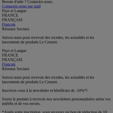
Besoin d'aide ? Contactez-nous.
Contactez-nous par mail
Pays et Langue
FRANCE
FRANÇAIS
Français
Réseaux Sociaux
Suivez-nous pour recevoir des recettes, les actualités et les
lancements de produits Le Creuset.
Pays et Langue
FRANCE
FRANÇAIS
Français
Réseaux Sociaux
Suivez-nous pour recevoir des recettes, les actualités et les
lancements de produits Le Creuset.
Inscrivez-vous à la newsletter et bénéficiez de -10%*!
Soyez le premier à recevoir nos newsletters personnalisées selon vos
intérêts et de vos envies.
*Après votre inscription, vous recevrez un bon de réduction de 10