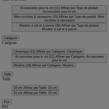
Accessoires pour le vin
(11)
Affiner par Type de produit:
Accessoires pour le vin
Mini-cocottes & ramequins
(15)
Affiner par Type de produit: Mini-
cocottes & ramequins
Moulins à sel et à poivre
(34)
Affiner par Type de produit:
Moulins à sel et à poivre
Catégorie
Catégorie
Céramique
(15)
Affiner par Catégorie: Céramique
Accessoires pour le vin
(11)
Affiner par Catégorie: Accessoires
pour le vin
Moulins
(34)
Affiner par Catégorie: Moulins
Taille
Taille
10 cm
Affiner par Taille: 10 cm
21 cm
Affiner par Taille: 21 cm
Prix
Prix