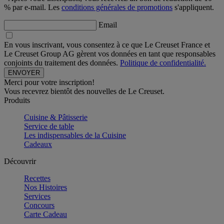
% par e-mail. Les
conditions générales de promotions
s'appliquent.
Email
En vous inscrivant, vous consentez à ce que Le Creuset France et
Le Creuset Group AG gèrent vos données en tant que responsables
conjoints du traitement des données.
Politique de confidentialité.
Merci pour votre inscription!
Vous recevrez bientôt des nouvelles de Le Creuset.
Produits
Cuisine & Pâtisserie
Service de table
Les indispensables de la Cuisine
Cadeaux
Découvrir
Recettes
Nos Histoires
Services
Concours
Carte Cadeau