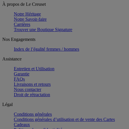
À propos de Le Creuset
Notre Héritage
Notre Savoir-faire
Carrières
Trouver une Boutique Signature
Nos Engagements
Index de l’égalité femmes / hommes
Assistance
Entretien et Utilisation
Garantie
FAQs
Livraisons et retours
Nous contacter
Droit de rétractation
Légal
Conditions générales
Conditions générales d’utilisation et de vente des Cartes
Cadeaux