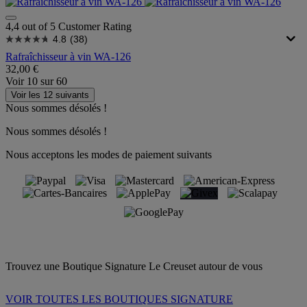
4,4 out of 5 Customer Rating
4.8
(38)
Rafraîchisseur à vin WA-126
32,00 €
Voir
10
sur
60
Voir les 12 suivants
Nous sommes désolés !
Nous sommes désolés !
Nous acceptons les modes de paiement suivants
Trouvez une Boutique Signature Le Creuset autour de vous
VOIR TOUTES LES BOUTIQUES SIGNATURE