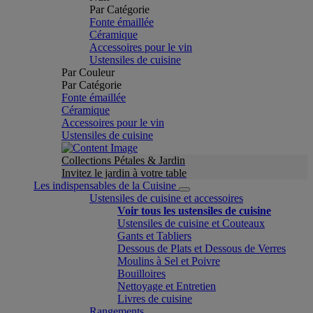
Par Catégorie
Fonte émaillée
Céramique
Accessoires pour le vin
Ustensiles de cuisine
Par Couleur
Par Catégorie
Fonte émaillée
Céramique
Accessoires pour le vin
Ustensiles de cuisine
Collections Pétales & Jardin
Invitez le jardin à votre table
Les indispensables de la Cuisine
Ustensiles de cuisine et accessoires
Voir tous les ustensiles de cuisine
Ustensiles de cuisine et Couteaux
Gants et Tabliers
Dessous de Plats et Dessous de Verres
Moulins à Sel et Poivre
Bouilloires
Nettoyage et Entretien
Livres de cuisine
Rangements