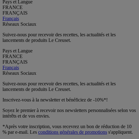
Pays et Langue
FRANCE
FRANÇAIS
Français
Réseaux Sociaux
Suivez-nous pour recevoir des recettes, les actualités et les
lancements de produits Le Creuset.
Pays et Langue
FRANCE
FRANÇAIS
Français
Réseaux Sociaux
Suivez-nous pour recevoir des recettes, les actualités et les
lancements de produits Le Creuset.
Inscrivez-vous à la newsletter et bénéficiez de -10%*!
Soyez le premier à recevoir nos newsletters personnalisées selon vos
intérêts et de vos envies.
*Après votre inscription, vous recevrez un bon de réduction de 10
% par e-mail. Les
conditions générales de promotions
s'appliquent.