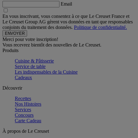
Email
En vous inscrivant, vous consentez à ce que Le Creuset France et
Le Creuset Group AG gèrent vos données en tant que responsables
conjoints du traitement des données.
Politique de confidentialité.
Merci pour votre inscription!
Vous recevrez bientôt des nouvelles de Le Creuset.
Produits
Cuisine & Pâtisserie
Service de table
Les indispensables de la Cuisine
Cadeaux
Découvrir
Recettes
Nos Histoires
Services
Concours
Carte Cadeau
À propos de Le Creuset