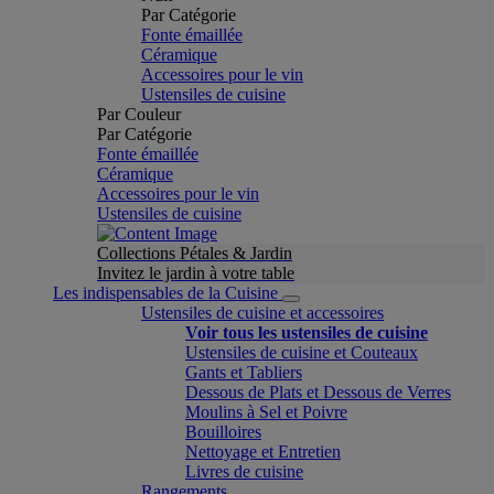
Par Catégorie
Fonte émaillée
Céramique
Accessoires pour le vin
Ustensiles de cuisine
Par Couleur
Par Catégorie
Fonte émaillée
Céramique
Accessoires pour le vin
Ustensiles de cuisine
Collections Pétales & Jardin
Invitez le jardin à votre table
Les indispensables de la Cuisine
Ustensiles de cuisine et accessoires
Voir tous les ustensiles de cuisine
Ustensiles de cuisine et Couteaux
Gants et Tabliers
Dessous de Plats et Dessous de Verres
Moulins à Sel et Poivre
Bouilloires
Nettoyage et Entretien
Livres de cuisine
Rangements