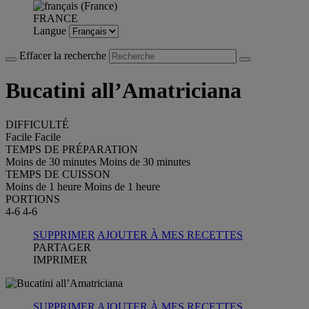
FRANCE
Langue
Effacer la recherche
Bucatini all’Amatriciana
DIFFICULTÉ
Facile
Facile
TEMPS DE PRÉPARATION
Moins de 30 minutes
Moins de 30 minutes
TEMPS DE CUISSON
Moins de 1 heure
Moins de 1 heure
PORTIONS
4-6
4-6
SUPPRIMER
AJOUTER À MES RECETTES
PARTAGER
IMPRIMER
SUPPRIMER
AJOUTER À MES RECETTES