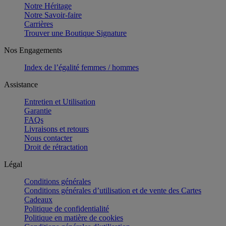
Notre Héritage
Notre Savoir-faire
Carrières
Trouver une Boutique Signature
Nos Engagements
Index de l’égalité femmes / hommes
Assistance
Entretien et Utilisation
Garantie
FAQs
Livraisons et retours
Nous contacter
Droit de rétractation
Légal
Conditions générales
Conditions générales d’utilisation et de vente des Cartes
Cadeaux
Politique de confidentialité
Politique en matière de cookies