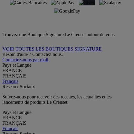
Trouvez une Boutique Signature Le Creuset autour de vous
VOIR TOUTES LES BOUTIQUES SIGNATURE
Besoin d'aide ? Contactez-nous.
Contactez-nous par mail
Pays et Langue
FRANCE
FRANÇAIS
Français
Réseaux Sociaux
Suivez-nous pour recevoir des recettes, les actualités et les
lancements de produits Le Creuset.
Pays et Langue
FRANCE
FRANÇAIS
Français
Réseaux Sociaux