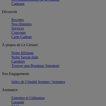
Cadeaux
Découvrir
Recettes
Nos Histoires
Services
Concours
Carte Cadeau
À propos de Le Creuset
Notre Héritage
Notre Savoir-faire
Carrières
Trouver une Boutique Signature
Nos Engagements
Index de l’égalité femmes / hommes
Assistance
Entretien et Utilisation
Garantie