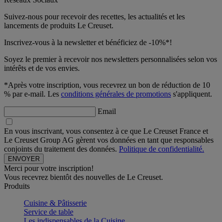
Suivez-nous pour recevoir des recettes, les actualités et les
lancements de produits Le Creuset.
Inscrivez-vous à la newsletter et bénéficiez de -10%*!
Soyez le premier à recevoir nos newsletters personnalisées selon vos
intérêts et de vos envies.
*Après votre inscription, vous recevrez un bon de réduction de 10
% par e-mail. Les
conditions générales de promotions
s'appliquent.
Email
En vous inscrivant, vous consentez à ce que Le Creuset France et
Le Creuset Group AG gèrent vos données en tant que responsables
conjoints du traitement des données.
Politique de confidentialité.
Merci pour votre inscription!
Vous recevrez bientôt des nouvelles de Le Creuset.
Produits
Cuisine & Pâtisserie
Service de table
Les indispensables de la Cuisine