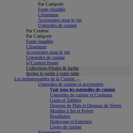
Par Catégorie
Fonte émaillée
Céramique
Accessoires pour le vin
Ustensiles de cuisine
Par Couleur
Par Catégorie
Fonte émaillée
Céramique
Accessoires pour le vin
Ustensiles de cuisine
Collections Pétales & Jardin
Invitez le jardin à votre table
Les indispensables de la Cuisine
Ustensiles de cuisine et accessoires
Voir tous les ustensiles de cuisine
Ustensiles de cuisine et Couteaux
Gants et Tabliers
Dessous de Plats et Dessous de Verres
Moulins à Sel et Poivre
Bouilloires
Nettoyage et Entretien
Livres de cuisine
Rangements