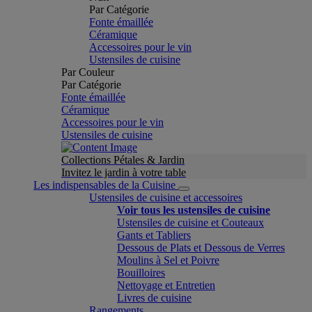
Par Catégorie
Fonte émaillée
Céramique
Accessoires pour le vin
Ustensiles de cuisine
Par Couleur
Par Catégorie
Fonte émaillée
Céramique
Accessoires pour le vin
Ustensiles de cuisine
Collections Pétales & Jardin
Invitez le jardin à votre table
Les indispensables de la Cuisine
Ustensiles de cuisine et accessoires
Voir tous les ustensiles de cuisine
Ustensiles de cuisine et Couteaux
Gants et Tabliers
Dessous de Plats et Dessous de Verres
Moulins à Sel et Poivre
Bouilloires
Nettoyage et Entretien
Livres de cuisine
Rangements