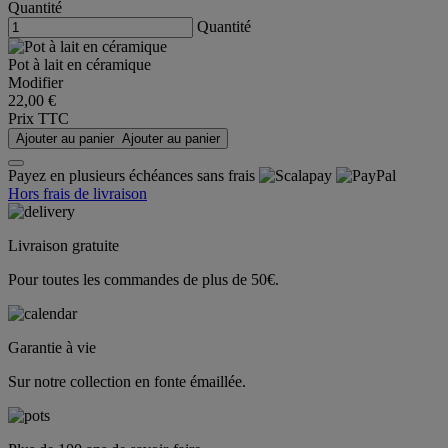
Quantité
Quantité
Pot à lait en céramique
Modifier
22,00 €
Prix TTC
Ajouter au panier
Ajouter au panier
Payez en plusieurs échéances sans frais
Hors frais de livraison
Livraison gratuite
Pour toutes les commandes de plus de 50€.
Garantie à vie
Sur notre collection en fonte émaillée.