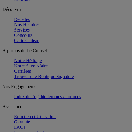
Découvrir
Recettes
Nos Histoires
Services
Concours
Carte Cadeau
À propos de Le Creuset
Notre Héritage
Notre Savoir-faire
Carrières
Trouver une Boutique Signature
Nos Engagements
Index de l’égalité femmes / hommes
Assistance
Entretien et Utilisation
Garantie
FAQs