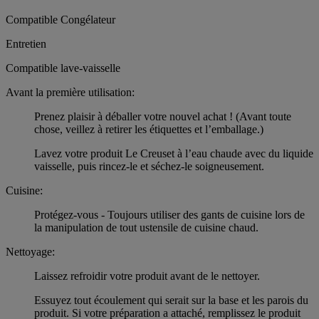
Compatible Congélateur
Entretien
Compatible lave-vaisselle
Avant la première utilisation:
Prenez plaisir à déballer votre nouvel achat ! (Avant toute
chose, veillez à retirer les étiquettes et l’emballage.)
Lavez votre produit Le Creuset à l’eau chaude avec du liquide
vaisselle, puis rincez-le et séchez-le soigneusement.
Cuisine:
Protégez-vous - Toujours utiliser des gants de cuisine lors de
la manipulation de tout ustensile de cuisine chaud.
Nettoyage:
Laissez refroidir votre produit avant de le nettoyer.
Essuyez tout écoulement qui serait sur la base et les parois du
produit. Si votre préparation a attaché, remplissez le produit