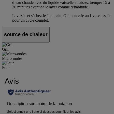
d’eau chaude avec du liquide vaisselle et laissez tremper 15 à
20 minutes avant de le laver comme d’habitude.
Lavez-le et séchez-le à la main. Ou mettez-le au lave-vaisselle
pour un cycle complet.
source de chaleur
Gril
Micro-ondes
Four