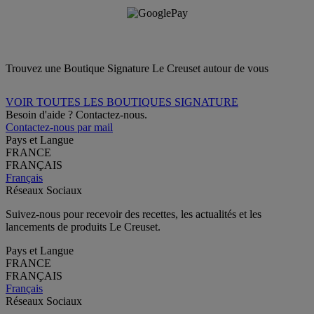
Trouvez une Boutique Signature Le Creuset autour de vous
VOIR TOUTES LES BOUTIQUES SIGNATURE
Besoin d'aide ? Contactez-nous.
Contactez-nous par mail
Pays et Langue
FRANCE
FRANÇAIS
Français
Réseaux Sociaux
Suivez-nous pour recevoir des recettes, les actualités et les
lancements de produits Le Creuset.
Pays et Langue
FRANCE
FRANÇAIS
Français
Réseaux Sociaux