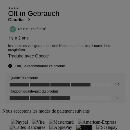
Nous acceptons les modes de paiement suivants