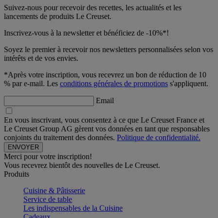
Suivez-nous pour recevoir des recettes, les actualités et les
lancements de produits Le Creuset.
Inscrivez-vous à la newsletter et bénéficiez de -10%*!
Soyez le premier à recevoir nos newsletters personnalisées selon vos
intérêts et de vos envies.
*Après votre inscription, vous recevrez un bon de réduction de 10
% par e-mail. Les
conditions générales de promotions
s'appliquent.
Email
En vous inscrivant, vous consentez à ce que Le Creuset France et
Le Creuset Group AG gèrent vos données en tant que responsables
conjoints du traitement des données.
Politique de confidentialité.
Merci pour votre inscription!
Vous recevrez bientôt des nouvelles de Le Creuset.
Produits
Cuisine & Pâtisserie
Service de table
Les indispensables de la Cuisine
Cadeaux