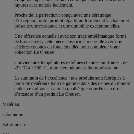
rayures et se nettoie facilement.
Proche de la perfection : conçu avec une céramique
d’exception, notre produit répartit uniformément la chaleur et
présente une résistance et une durabilité exceptionnelles.
Une référence actuelle : avec son tracé emblématique formé
de trois cercles, cette pièce s’associe à merveille avec nos
célèbres cocottes en fonte émaillée pour compléter votre
collection Le Creuset.
Convient aux températures extrêmes chaudes ou froides : de
-23 °C à +260 °C, notre céramique est thermorésistante.
Le summum de l’excellence : nos produits sont fabriqués à
partir de matériaux haut de gamme dans des usines du monde
entier, ce qui vous assure la qualité que vous êtes en droit
d’attendre d’un produit Le Creuset.
Matériau:
Céramique
Fabriqué en: