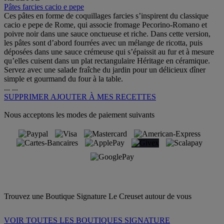
Pâtes farcies cacio e pepe
Ces pâtes en forme de coquillages farcies s’inspirent du classique
cacio e pepe de Rome, qui associe fromage Pecorino-Romano et
poivre noir dans une sauce onctueuse et riche. Dans cette version,
les pâtes sont d’abord fourrées avec un mélange de ricotta, puis
déposées dans une sauce crémeuse qui s’épaissit au fur et à mesure
qu’elles cuisent dans un plat rectangulaire Héritage en céramique.
Servez avec une salade fraîche du jardin pour un délicieux dîner
simple et gourmand du four à la table.
...
...
SUPPRIMER
AJOUTER À MES RECETTES
Nous acceptons les modes de paiement suivants
Trouvez une Boutique Signature Le Creuset autour de vous
VOIR TOUTES LES BOUTIQUES SIGNATURE