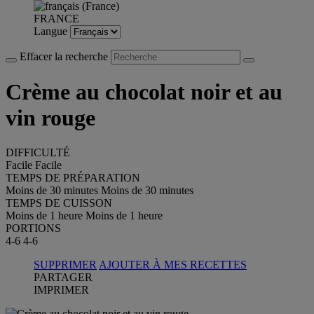
FRANCE
Langue
Effacer la recherche
Crème au chocolat noir et au
vin rouge
DIFFICULTÉ
Facile
Facile
TEMPS DE PRÉPARATION
Moins de 30 minutes
Moins de 30 minutes
TEMPS DE CUISSON
Moins de 1 heure
Moins de 1 heure
PORTIONS
4-6
4-6
SUPPRIMER
AJOUTER À MES RECETTES
PARTAGER
IMPRIMER