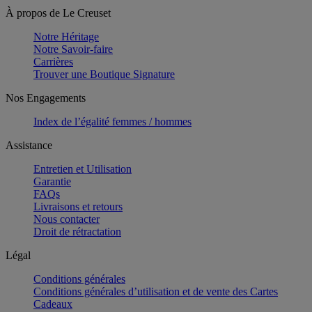
À propos de Le Creuset
Notre Héritage
Notre Savoir-faire
Carrières
Trouver une Boutique Signature
Nos Engagements
Index de l’égalité femmes / hommes
Assistance
Entretien et Utilisation
Garantie
FAQs
Livraisons et retours
Nous contacter
Droit de rétractation
Légal
Conditions générales
Conditions générales d’utilisation et de vente des Cartes
Cadeaux