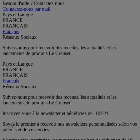
Besoin d'aide ? Contactez-nous.
Contactez-nous par mail
Pays et Langue
FRANCE
FRANÇAIS
Français
Réseaux Sociaux
Suivez-nous pour recevoir des recettes, les actualités et les
lancements de produits Le Creuset.
Pays et Langue
FRANCE
FRANÇAIS
Français
Réseaux Sociaux
Suivez-nous pour recevoir des recettes, les actualités et les
lancements de produits Le Creuset.
Inscrivez-vous à la newsletter et bénéficiez de -10%*!
Soyez le premier à recevoir nos newsletters personnalisées selon vos
intérêts et de vos envies.