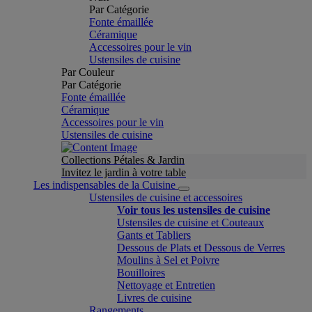
Par Catégorie
Fonte émaillée
Céramique
Accessoires pour le vin
Ustensiles de cuisine
Par Couleur
Par Catégorie
Fonte émaillée
Céramique
Accessoires pour le vin
Ustensiles de cuisine
Collections Pétales & Jardin
Invitez le jardin à votre table
Les indispensables de la Cuisine
Ustensiles de cuisine et accessoires
Voir tous les ustensiles de cuisine
Ustensiles de cuisine et Couteaux
Gants et Tabliers
Dessous de Plats et Dessous de Verres
Moulins à Sel et Poivre
Bouilloires
Nettoyage et Entretien
Livres de cuisine
Rangements