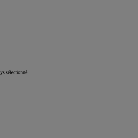
ys sélectionné.