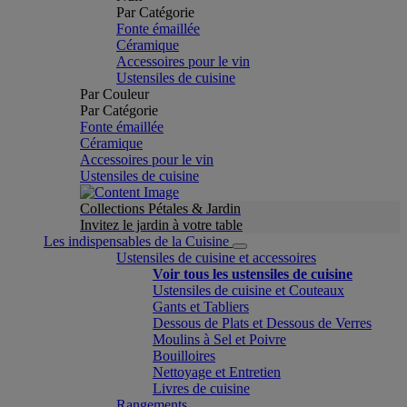
Par Catégorie
Fonte émaillée
Céramique
Accessoires pour le vin
Ustensiles de cuisine
Par Couleur
Par Catégorie
Fonte émaillée
Céramique
Accessoires pour le vin
Ustensiles de cuisine
Collections Pétales & Jardin
Invitez le jardin à votre table
Les indispensables de la Cuisine
Ustensiles de cuisine et accessoires
Voir tous les ustensiles de cuisine
Ustensiles de cuisine et Couteaux
Gants et Tabliers
Dessous de Plats et Dessous de Verres
Moulins à Sel et Poivre
Bouilloires
Nettoyage et Entretien
Livres de cuisine
Rangements