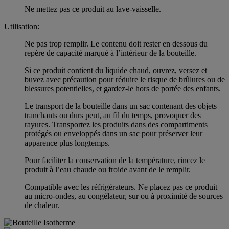
Ne mettez pas ce produit au lave-vaisselle.
Utilisation:
Ne pas trop remplir. Le contenu doit rester en dessous du
repère de capacité marqué à l’intérieur de la bouteille.
Si ce produit contient du liquide chaud, ouvrez, versez et
buvez avec précaution pour réduire le risque de brûlures ou de
blessures potentielles, et gardez-le hors de portée des enfants.
Le transport de la bouteille dans un sac contenant des objets
tranchants ou durs peut, au fil du temps, provoquer des
rayures. Transportez les produits dans des compartiments
protégés ou enveloppés dans un sac pour préserver leur
apparence plus longtemps.
Pour faciliter la conservation de la température, rincez le
produit à l’eau chaude ou froide avant de le remplir.
Compatible avec les réfrigérateurs. Ne placez pas ce produit
au micro-ondes, au congélateur, sur ou à proximité de sources
de chaleur.