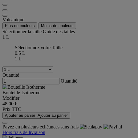
Volcanique
Plus de couleurs
Moins de couleurs
Sélectionner la taille
Guide des tailles
1 L
Sélectionnez votre Taille
0.5 L
1 L
Quantité
Quantité
Bouteille Isotherme
Modifier
48,00 €
Prix TTC
Ajouter au panier
Ajouter au panier
Payez en plusieurs échéances sans frais
Hors frais de livraison