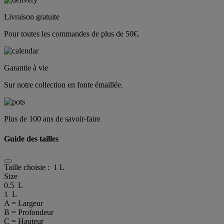
Livraison gratuite
Pour toutes les commandes de plus de 50€.
Garantie à vie
Sur notre collection en fonte émaillée.
Plus de 100 ans de savoir-faire
Guide des tailles
Taille choisie :
1 L
Size
0.5 L
1 L
A = Largeur
B = Profondeur
C = Hauteur