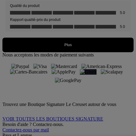
Nous acceptons les modes de paiement suivants
Trouvez une Boutique Signature Le Creuset autour de vous
VOIR TOUTES LES BOUTIQUES SIGNATURE
Besoin d'aide ? Contactez-nous.
Contactez-nous par mail
Pays et Langue