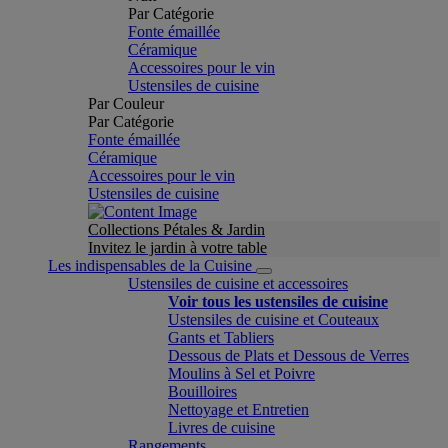
Par Catégorie
Fonte émaillée
Céramique
Accessoires pour le vin
Ustensiles de cuisine
Par Couleur
Par Catégorie
Fonte émaillée
Céramique
Accessoires pour le vin
Ustensiles de cuisine
Collections Pétales & Jardin
Invitez le jardin à votre table
Les indispensables de la Cuisine
Ustensiles de cuisine et accessoires
Voir tous les ustensiles de cuisine
Ustensiles de cuisine et Couteaux
Gants et Tabliers
Dessous de Plats et Dessous de Verres
Moulins à Sel et Poivre
Bouilloires
Nettoyage et Entretien
Livres de cuisine
Rangements