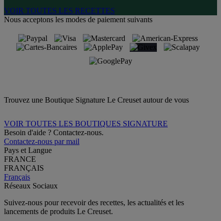
VOIR TOUTES LES RECETTES
Nous acceptons les modes de paiement suivants
Trouvez une Boutique Signature Le Creuset autour de vous
VOIR TOUTES LES BOUTIQUES SIGNATURE
Besoin d'aide ? Contactez-nous.
Contactez-nous par mail
Pays et Langue
FRANCE
FRANÇAIS
Français
Réseaux Sociaux
Suivez-nous pour recevoir des recettes, les actualités et les
lancements de produits Le Creuset.