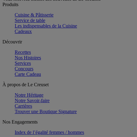
Produits
Cuisine & Pâtisserie
Service de table
Les indispensables de la Cuisine
Cadeaux
Découvrir
Recettes
Nos Histoires
Services
Concours
Carte Cadeau
À propos de Le Creuset
Notre Héritage
Notre Savoir-faire
Carrières
Trouver une Boutique Signature
Nos Engagements
Index de l’égalité femmes / hommes