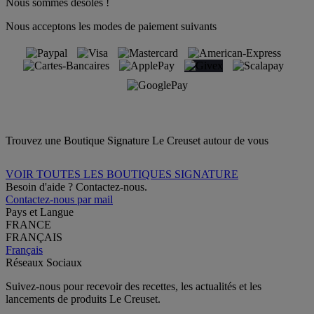
Nous sommes désolés !
Nous acceptons les modes de paiement suivants
Trouvez une Boutique Signature Le Creuset autour de vous
VOIR TOUTES LES BOUTIQUES SIGNATURE
Besoin d'aide ? Contactez-nous.
Contactez-nous par mail
Pays et Langue
FRANCE
FRANÇAIS
Français
Réseaux Sociaux
Suivez-nous pour recevoir des recettes, les actualités et les
lancements de produits Le Creuset.