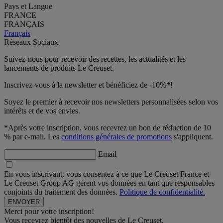
Pays et Langue
FRANCE
FRANÇAIS
Français
Réseaux Sociaux
Suivez-nous pour recevoir des recettes, les actualités et les
lancements de produits Le Creuset.
Inscrivez-vous à la newsletter et bénéficiez de -10%*!
Soyez le premier à recevoir nos newsletters personnalisées selon vos
intérêts et de vos envies.
*Après votre inscription, vous recevrez un bon de réduction de 10
% par e-mail. Les
conditions générales de promotions
s'appliquent.
Email
En vous inscrivant, vous consentez à ce que Le Creuset France et
Le Creuset Group AG gèrent vos données en tant que responsables
conjoints du traitement des données.
Politique de confidentialité.
Merci pour votre inscription!
Vous recevrez bientôt des nouvelles de Le Creuset.