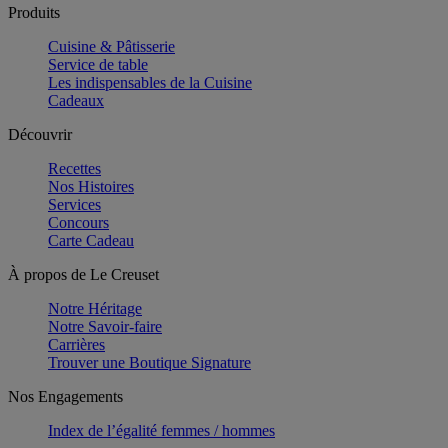
Produits
Cuisine & Pâtisserie
Service de table
Les indispensables de la Cuisine
Cadeaux
Découvrir
Recettes
Nos Histoires
Services
Concours
Carte Cadeau
À propos de Le Creuset
Notre Héritage
Notre Savoir-faire
Carrières
Trouver une Boutique Signature
Nos Engagements
Index de l’égalité femmes / hommes