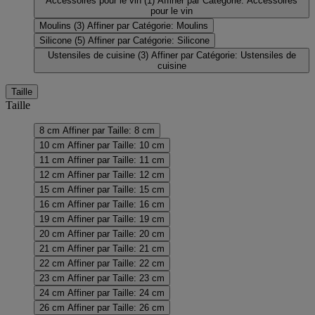
Accessoires pour le vin
(1)
Affiner par Catégorie: Accessoires
pour le vin
Moulins
(3)
Affiner par Catégorie: Moulins
Silicone
(5)
Affiner par Catégorie: Silicone
Ustensiles de cuisine
(3)
Affiner par Catégorie: Ustensiles de
cuisine
Taille
Taille
8 cm
Affiner par Taille: 8 cm
10 cm
Affiner par Taille: 10 cm
11 cm
Affiner par Taille: 11 cm
12 cm
Affiner par Taille: 12 cm
15 cm
Affiner par Taille: 15 cm
16 cm
Affiner par Taille: 16 cm
19 cm
Affiner par Taille: 19 cm
20 cm
Affiner par Taille: 20 cm
21 cm
Affiner par Taille: 21 cm
22 cm
Affiner par Taille: 22 cm
23 cm
Affiner par Taille: 23 cm
24 cm
Affiner par Taille: 24 cm
26 cm
Affiner par Taille: 26 cm