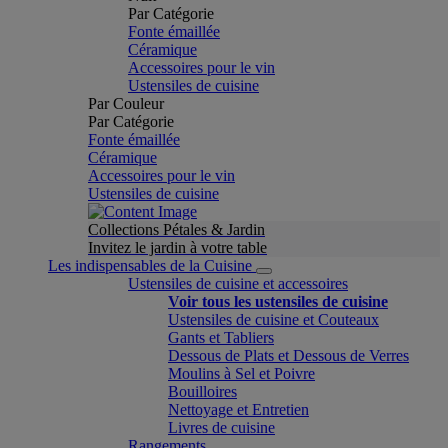
Par Catégorie
Fonte émaillée
Céramique
Accessoires pour le vin
Ustensiles de cuisine
Par Couleur
Par Catégorie
Fonte émaillée
Céramique
Accessoires pour le vin
Ustensiles de cuisine
Collections Pétales & Jardin
Invitez le jardin à votre table
Les indispensables de la Cuisine
Ustensiles de cuisine et accessoires
Voir tous les ustensiles de cuisine
Ustensiles de cuisine et Couteaux
Gants et Tabliers
Dessous de Plats et Dessous de Verres
Moulins à Sel et Poivre
Bouilloires
Nettoyage et Entretien
Livres de cuisine
Rangements