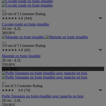
3,8 out of 5 Customer Rating
4.8
(344)
Cocotte ronde en fonte émaillée
24 cm - 4.2L
369,00 €
3,9 out of 5 Customer Rating
4.8
(62)
Marmite en fonte émaillée
26 cm - 4.1L
359,00 €
Best Seller
5 out of 5 Customer Rating
3.8
(73)
Poêle Signature en fonte émaillée avec manche en bois
28 cm - 2.6L
259,00 €