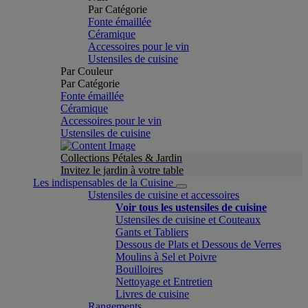
Par Catégorie
Fonte émaillée
Céramique
Accessoires pour le vin
Ustensiles de cuisine
Par Couleur
Par Catégorie
Fonte émaillée
Céramique
Accessoires pour le vin
Ustensiles de cuisine
Collections Pétales & Jardin
Invitez le jardin à votre table
Les indispensables de la Cuisine
Ustensiles de cuisine et accessoires
Voir tous les ustensiles de cuisine
Ustensiles de cuisine et Couteaux
Gants et Tabliers
Dessous de Plats et Dessous de Verres
Moulins à Sel et Poivre
Bouilloires
Nettoyage et Entretien
Livres de cuisine
Rangements