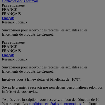
Contactez-nous par mail
Pays et Langue
FRANCE
FRANÇAIS
Français
Réseaux Sociaux
Suivez-nous pour recevoir des recettes, les actualités et les
lancements de produits Le Creuset.
Pays et Langue
FRANCE
FRANÇAIS
Français
Réseaux Sociaux
Suivez-nous pour recevoir des recettes, les actualités et les
lancements de produits Le Creuset.
Inscrivez-vous à la newsletter et bénéficiez de -10%*!
Soyez le premier à recevoir nos newsletters personnalisées selon vos
intérêts et de vos envies.
*Après votre inscription, vous recevrez un bon de réduction de 10
% par e-mail. Les
conditions générales de promotions
s'appliquent.