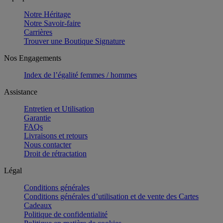
Notre Héritage
Notre Savoir-faire
Carrières
Trouver une Boutique Signature
Nos Engagements
Index de l’égalité femmes / hommes
Assistance
Entretien et Utilisation
Garantie
FAQs
Livraisons et retours
Nous contacter
Droit de rétractation
Légal
Conditions générales
Conditions générales d’utilisation et de vente des Cartes
Cadeaux
Politique de confidentialité