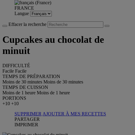
FRANCE
Langue
Effacer la recherche
Cupcakes au chocolat de
minuit
DIFFICULTÉ
Facile
Facile
TEMPS DE PRÉPARATION
Moins de 30 minutes
Moins de 30 minutes
TEMPS DE CUISSON
Moins de 1 heure
Moins de 1 heure
PORTIONS
+10
+10
SUPPRIMER
AJOUTER À MES RECETTES
PARTAGER
IMPRIMER