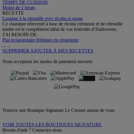
TEMPS DE CUISSON
Moins de 1 heure
RECETTE
Lasagne à la citrouille avec ricotta et sauge
Ce classique réinventé à base de ricotta crémeuse et de citrouille
tendre est le complément idéal de vos festivités d’Halloween.
J'AI BESOIN DE
Plat rectangulaire Héritage en céramique
...
...
SUPPRIMER
AJOUTER À MES RECETTES
Nous acceptons les modes de paiement suivants
Trouvez une Boutique Signature Le Creuset autour de vous
VOIR TOUTES LES BOUTIQUES SIGNATURE
Besoin d'aide ? Contactez-nous.