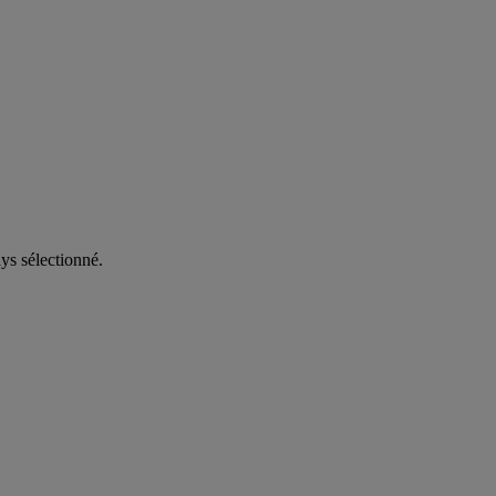
ys sélectionné.