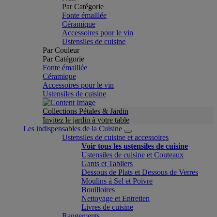
Par Catégorie
Fonte émaillée
Céramique
Accessoires pour le vin
Ustensiles de cuisine
Par Couleur
Par Catégorie
Fonte émaillée
Céramique
Accessoires pour le vin
Ustensiles de cuisine
Collections Pétales & Jardin
Invitez le jardin à votre table
Les indispensables de la Cuisine
Ustensiles de cuisine et accessoires
Voir tous les ustensiles de cuisine
Ustensiles de cuisine et Couteaux
Gants et Tabliers
Dessous de Plats et Dessous de Verres
Moulins à Sel et Poivre
Bouilloires
Nettoyage et Entretien
Livres de cuisine
Rangements