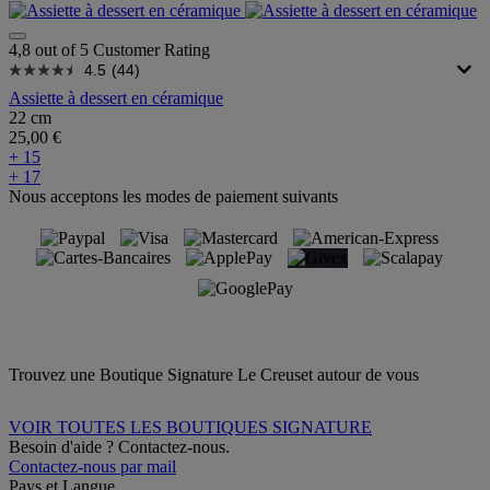
4,8 out of 5 Customer Rating
4.5
(44)
Assiette à dessert en céramique
22 cm
25,00 €
+ 15
+ 17
Nous acceptons les modes de paiement suivants
Trouvez une Boutique Signature Le Creuset autour de vous
VOIR TOUTES LES BOUTIQUES SIGNATURE
Besoin d'aide ? Contactez-nous.
Contactez-nous par mail
Pays et Langue