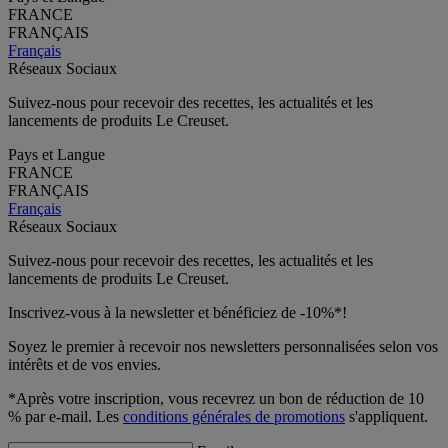
FRANCE
FRANÇAIS
Français
Réseaux Sociaux
Suivez-nous pour recevoir des recettes, les actualités et les
lancements de produits Le Creuset.
Pays et Langue
FRANCE
FRANÇAIS
Français
Réseaux Sociaux
Suivez-nous pour recevoir des recettes, les actualités et les
lancements de produits Le Creuset.
Inscrivez-vous à la newsletter et bénéficiez de -10%*!
Soyez le premier à recevoir nos newsletters personnalisées selon vos
intérêts et de vos envies.
*Après votre inscription, vous recevrez un bon de réduction de 10
% par e-mail. Les
conditions générales de promotions
s'appliquent.