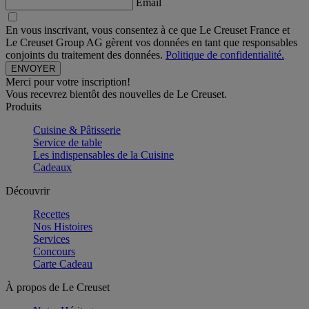
Email
En vous inscrivant, vous consentez à ce que Le Creuset France et
Le Creuset Group AG gèrent vos données en tant que responsables
conjoints du traitement des données.
Politique de confidentialité.
Merci pour votre inscription!
Vous recevrez bientôt des nouvelles de Le Creuset.
Produits
Cuisine & Pâtisserie
Service de table
Les indispensables de la Cuisine
Cadeaux
Découvrir
Recettes
Nos Histoires
Services
Concours
Carte Cadeau
À propos de Le Creuset