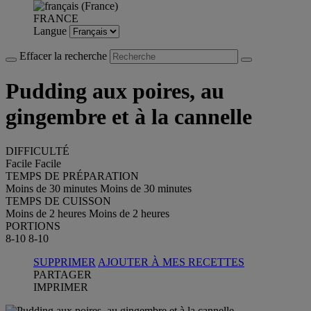
FRANCE
Langue
Effacer la recherche
Pudding aux poires, au
gingembre et à la cannelle
DIFFICULTÉ
Facile
Facile
TEMPS DE PRÉPARATION
Moins de 30 minutes
Moins de 30 minutes
TEMPS DE CUISSON
Moins de 2 heures
Moins de 2 heures
PORTIONS
8-10
8-10
SUPPRIMER
AJOUTER À MES RECETTES
PARTAGER
IMPRIMER