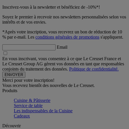
Inscrivez-vous à la newsletter et bénéficiez de -10%*!
Soyez le premier à recevoir nos newsletters personnalisées selon vos
intérêts et de vos envies.
*Après votre inscription, vous recevrez un bon de réduction de 10
% par e-mail. Les
conditions générales de promotions
s'appliquent.
Email
En vous inscrivant, vous consentez à ce que Le Creuset France et
Le Creuset Group AG gèrent vos données en tant que responsables
conjoints du traitement des données.
Politique de confidentialité.
Merci pour votre inscription!
Vous recevrez bientôt des nouvelles de Le Creuset.
Produits
Cuisine & Pâtisserie
Service de table
Les indispensables de la Cuisine
Cadeaux
Découvrir