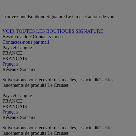
Trouvez une Boutique Signature Le Creuset autour de vous
VOIR TOUTES LES BOUTIQUES SIGNATURE
Besoin d'aide ? Contactez-nous.
Contactez-nous par mail
Pays et Langue
FRANCE
FRANÇAIS
Français
Réseaux Sociaux
Suivez-nous pour recevoir des recettes, les actualités et les
lancements de produits Le Creuset.
Pays et Langue
FRANCE
FRANÇAIS
Français
Réseaux Sociaux
Suivez-nous pour recevoir des recettes, les actualités et les
lancements de produits Le Creuset.