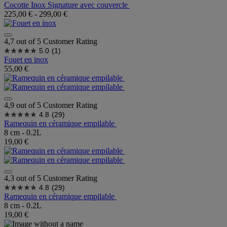
Cocotte Inox Signature avec couvercle
225,00 €
-
299,00 €
4,7 out of 5 Customer Rating
5.0
(1)
Fouet en inox
55,00 €
4,9 out of 5 Customer Rating
4.8
(29)
Ramequin en céramique empilable
8 cm - 0.2L
19,00 €
4,3 out of 5 Customer Rating
4.8
(29)
Ramequin en céramique empilable
8 cm - 0.2L
19,00 €