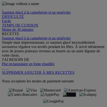
Saumon glacé à la canneberge et au genévrier
DIFFICULTÉ
Facile
TEMPS DE CUISSON
Moins de 30 minutes
RECETTE
Saumon glacé à la canneberge et au genévrier
Simple mais impressionnant, ce saumon glacé incroyablement
savoureux régalera vos invités pendant les fêtes. À servir idéalement
avec de jeunes poireaux revenus au beurre ou un autre légume de
votre choix.
J'AI BESOIN DE
Plat rectangulaire en fonte émaillée
...
...
SUPPRIMER
AJOUTER À MES RECETTES
Nous acceptons les modes de paiement suivants