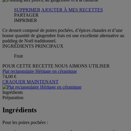
SUPPRIMER
AJOUTER À MES RECETTES
PARTAGER
IMPRIMER
Ce dessert composé de poires pochées, d’épices chaudes et d’une
bonne quantité de gingembre frais est une excellente alternative au
pudding de Noël traditionnel.
INGRÉDIENTS PRINCIPAUX
Fruit
POUR CETTE RECETTE NOUS AIMONS UTILISER
Plat rectangulaire Héritage en céramique
74,00 €
CRAQUER MAINTENANT
Ingrédients
Préparation
Ingrédients
Pour les poires pochées :