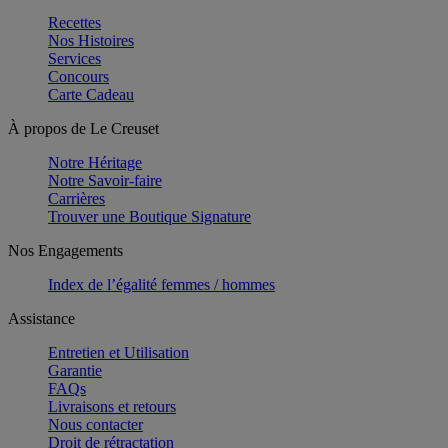
Recettes
Nos Histoires
Services
Concours
Carte Cadeau
À propos de Le Creuset
Notre Héritage
Notre Savoir-faire
Carrières
Trouver une Boutique Signature
Nos Engagements
Index de l’égalité femmes / hommes
Assistance
Entretien et Utilisation
Garantie
FAQs
Livraisons et retours
Nous contacter
Droit de rétractation