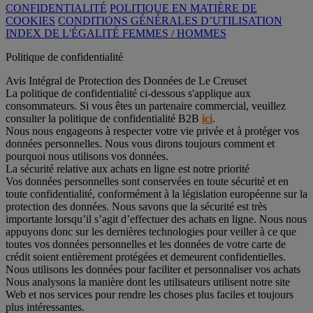
CONFIDENTIALITÉ
POLITIQUE EN MATIÈRE DE
COOKIES
CONDITIONS GÉNÉRALES D’UTILISATION
INDEX DE L'ÉGALITÉ FEMMES / HOMMES
Politique de confidentialité
Avis Intégral de Protection des Données de Le Creuset
La politique de confidentialité ci-dessous s'applique aux
consommateurs. Si vous êtes un partenaire commercial, veuillez
consulter la politique de confidentialité B2B
ici
.
Nous nous engageons à respecter votre vie privée et à protéger vos
données personnelles. Nous vous dirons toujours comment et
pourquoi nous utilisons vos données.
La sécurité relative aux achats en ligne est notre priorité
Vos données personnelles sont conservées en toute sécurité et en
toute confidentialité, conformément à la législation européenne sur la
protection des données. Nous savons que la sécurité est très
importante lorsqu’il s’agit d’effectuer des achats en ligne. Nous nous
appuyons donc sur les dernières technologies pour veiller à ce que
toutes vos données personnelles et les données de votre carte de
crédit soient entièrement protégées et demeurent confidentielles.
Nous utilisons les données pour faciliter et personnaliser vos achats
Nous analysons la manière dont les utilisateurs utilisent notre site
Web et nos services pour rendre les choses plus faciles et toujours
plus intéressantes.