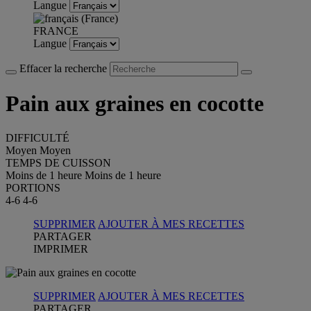
Langue
FRANCE
Langue
Effacer la recherche
Pain aux graines en cocotte
DIFFICULTÉ
Moyen
Moyen
TEMPS DE CUISSON
Moins de 1 heure
Moins de 1 heure
PORTIONS
4-6
4-6
SUPPRIMER
AJOUTER À MES RECETTES
PARTAGER
IMPRIMER
SUPPRIMER
AJOUTER À MES RECETTES
PARTAGER