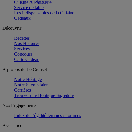
Cuisine & Pâtisserie
Service de table
Les indispensables de la Cuisine
Cadeaux
Découvrir
Recettes
Nos Histoires
Services
Concours
Carte Cadeau
À propos de Le Creuset
Notre Héritage
Notre Savoir-faire
Carrières
Trouver une Boutique Signature
Nos Engagements
Index de l’égalité femmes / hommes
Assistance