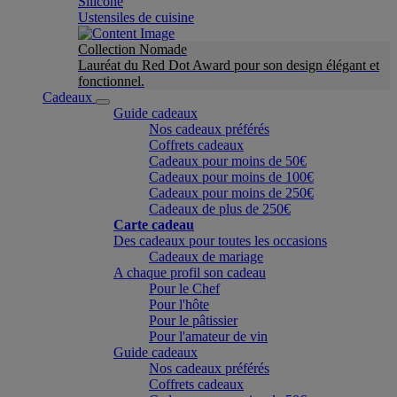
Silicone
Ustensiles de cuisine
Collection Nomade
Lauréat du Red Dot Award pour son design élégant et
fonctionnel.
Cadeaux
Guide cadeaux
Nos cadeaux préférés
Coffrets cadeaux
Cadeaux pour moins de 50€
Cadeaux pour moins de 100€
Cadeaux pour moins de 250€
Cadeaux de plus de 250€
Carte cadeau
Des cadeaux pour toutes les occasions
Cadeaux de mariage
A chaque profil son cadeau
Pour le Chef
Pour l'hôte
Pour le pâtissier
Pour l'amateur de vin
Guide cadeaux
Nos cadeaux préférés
Coffrets cadeaux