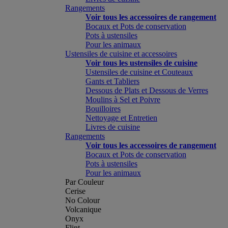
Rangements
Voir tous les accessoires de rangement
Bocaux et Pots de conservation
Pots à ustensiles
Pour les animaux
Ustensiles de cuisine et accessoires
Voir tous les ustensiles de cuisine
Ustensiles de cuisine et Couteaux
Gants et Tabliers
Dessous de Plats et Dessous de Verres
Moulins à Sel et Poivre
Bouilloires
Nettoyage et Entretien
Livres de cuisine
Rangements
Voir tous les accessoires de rangement
Bocaux et Pots de conservation
Pots à ustensiles
Pour les animaux
Par Couleur
Cerise
No Colour
Volcanique
Onyx
Flint