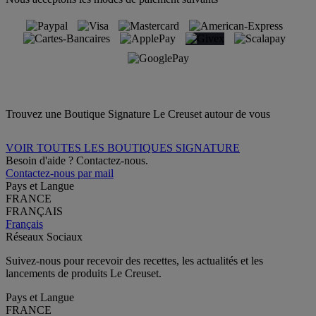
Trouvez une Boutique Signature Le Creuset autour de vous
VOIR TOUTES LES BOUTIQUES SIGNATURE
Besoin d'aide ? Contactez-nous.
Contactez-nous par mail
Pays et Langue
FRANCE
FRANÇAIS
Français
Réseaux Sociaux
Suivez-nous pour recevoir des recettes, les actualités et les
lancements de produits Le Creuset.
Pays et Langue
FRANCE