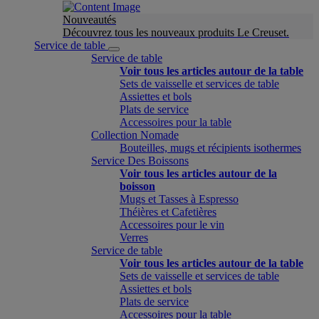
Nouveautés
Découvrez tous les nouveaux produits Le Creuset.
Service de table
Service de table
Voir tous les articles autour de la table
Sets de vaisselle et services de table
Assiettes et bols
Plats de service
Accessoires pour la table
Collection Nomade
Bouteilles, mugs et récipients isothermes
Service Des Boissons
Voir tous les articles autour de la
boisson
Mugs et Tasses à Espresso
Théières et Cafetières
Accessoires pour le vin
Verres
Service de table
Voir tous les articles autour de la table
Sets de vaisselle et services de table
Assiettes et bols
Plats de service
Accessoires pour la table