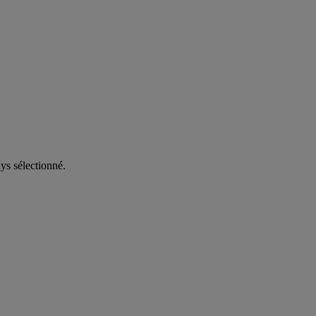
ys sélectionné.