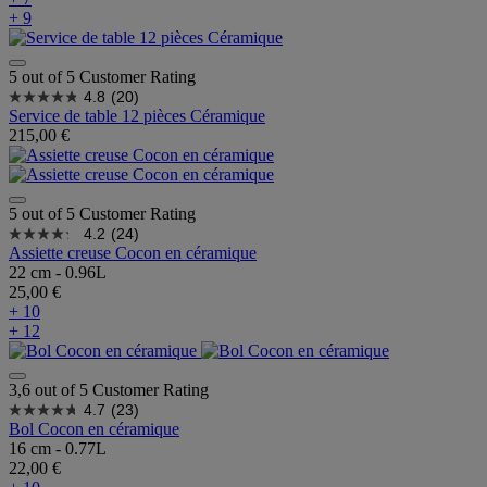
+ 9
5 out of 5 Customer Rating
4.8
(20)
Service de table 12 pièces Céramique
215,00 €
5 out of 5 Customer Rating
4.2
(24)
Assiette creuse Cocon en céramique
22 cm - 0.96L
25,00 €
+ 10
+ 12
3,6 out of 5 Customer Rating
4.7
(23)
Bol Cocon en céramique
16 cm - 0.77L
22,00 €