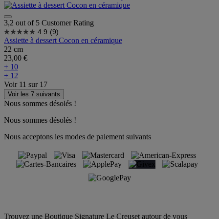
3,2 out of 5 Customer Rating
4.9
(9)
Assiette à dessert Cocon en céramique
22 cm
23,00 €
+ 10
+ 12
Voir
11
sur
17
Voir les 7 suivants
Nous sommes désolés !
Nous sommes désolés !
Nous acceptons les modes de paiement suivants
Trouvez une Boutique Signature Le Creuset autour de vous