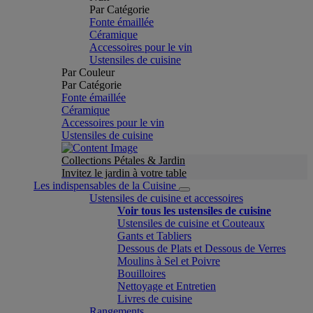
Par Catégorie
Fonte émaillée
Céramique
Accessoires pour le vin
Ustensiles de cuisine
Par Couleur
Par Catégorie
Fonte émaillée
Céramique
Accessoires pour le vin
Ustensiles de cuisine
Collections Pétales & Jardin
Invitez le jardin à votre table
Les indispensables de la Cuisine
Ustensiles de cuisine et accessoires
Voir tous les ustensiles de cuisine
Ustensiles de cuisine et Couteaux
Gants et Tabliers
Dessous de Plats et Dessous de Verres
Moulins à Sel et Poivre
Bouilloires
Nettoyage et Entretien
Livres de cuisine
Rangements