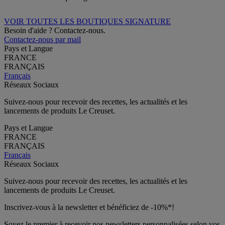
VOIR TOUTES LES BOUTIQUES SIGNATURE
Besoin d'aide ? Contactez-nous.
Contactez-nous par mail
Pays et Langue
FRANCE
FRANÇAIS
Français
Réseaux Sociaux
Suivez-nous pour recevoir des recettes, les actualités et les
lancements de produits Le Creuset.
Pays et Langue
FRANCE
FRANÇAIS
Français
Réseaux Sociaux
Suivez-nous pour recevoir des recettes, les actualités et les
lancements de produits Le Creuset.
Inscrivez-vous à la newsletter et bénéficiez de -10%*!
Soyez le premier à recevoir nos newsletters personnalisées selon vos