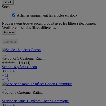
Stock
Stock
Afficher uniquement les articles en stock
Nous n'avons trouvé aucun produit avec les filtres sélectionnés.
Veuillez choisir des filtres différents.
Annuler
appliquer
4,9 out of 5 Customer Rating
4.4
(14)
Set de 16 pièces Cocon
388,00 €
+ 11
+ 13
4 out of 5 Customer Rating
Service de table 12 pièces Cocon Céramique
300,00 €