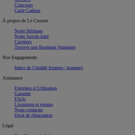
Concours
Carte Cadeau
À propos de Le Creuset
Notre Héritage
Notre Savoir-faire
Carrières
Trouver une Boutique Signature
Nos Engagements
Index de l’égalité femmes / hommes
Assistance
Entretien et Utilisation
Garantie
FAQs
Livraisons et retours
Nous contacter
Droit de rétractation
Légal