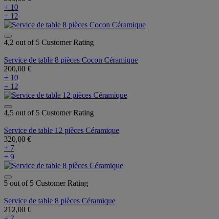
+ 10
+ 12
4,2 out of 5 Customer Rating
Service de table 8 pièces Cocon Céramique
200,00 €
+ 10
+ 12
4,5 out of 5 Customer Rating
Service de table 12 pièces Céramique
320,00 €
+ 7
+ 9
5 out of 5 Customer Rating
Service de table 8 pièces Céramique
212,00 €
+ 7