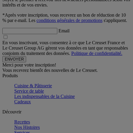
intérêts et de vos envies.
*Après votre inscription, vous recevrez un bon de réduction de 10
% par e-mail. Les
conditions générales de promotions
s'appliquent.
Email
En vous inscrivant, vous consentez à ce que Le Creuset France et
Le Creuset Group AG gèrent vos données en tant que responsables
conjoints du traitement des données.
Politique de confidentialité.
Merci pour votre inscription!
Vous recevrez bientôt des nouvelles de Le Creuset.
Produits
Cuisine & Pâtisserie
Service de table
Les indispensables de la Cuisine
Cadeaux
Découvrir
Recettes
Nos Histoires
Services