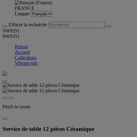
FRANCE
Langue
Effacer la recherche
SW9351
SW9351
Retour
Accueil
Collections
Vibrant edit
Pinch to zoom
Service de table 12 pièces Céramique