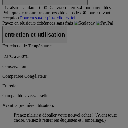
Livraison standard :
6.90 € - livraison en 3-4 jours ouvrables
Politique de retour :
retour possible dans les 30 jours suivant la
réception
Pour en savoir plus, cliquez ici
Payez en plusieurs échéances sans frais
entretien et utilisation
Fourchette de Température:
-23℃ à 260℃
Conservation:
Compatible Congélateur
Entretien
Compatible lave-vaisselle
Avant la première utilisation:
Prenez plaisir à déballer votre nouvel achat ! (Avant toute
chose, veillez à retirer les étiquettes et l’emballage.)