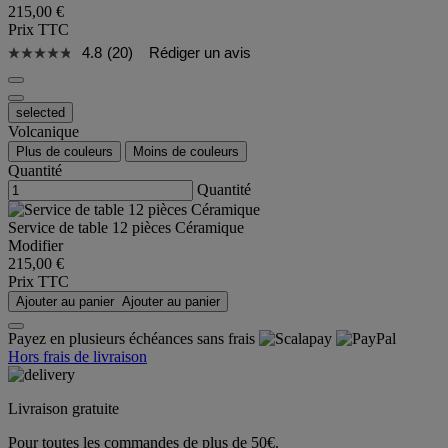
215,00 €
Prix TTC
4.8
(20)
Rédiger un avis
selected
Volcanique
Plus de couleurs
Moins de couleurs
Quantité
Quantité
Service de table 12 pièces Céramique
Modifier
215,00 €
Prix TTC
Ajouter au panier
Ajouter au panier
Payez en plusieurs échéances sans frais
Hors frais de livraison
Livraison gratuite
Pour toutes les commandes de plus de 50€.