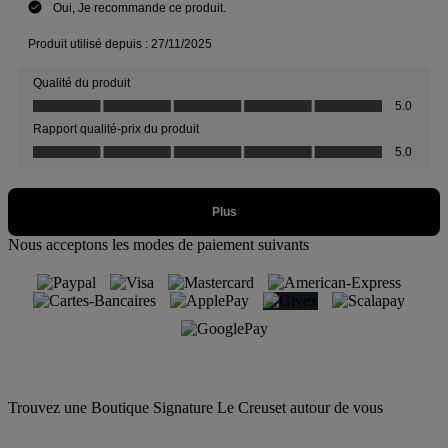
Nous acceptons les modes de paiement suivants
Trouvez une Boutique Signature Le Creuset autour de vous