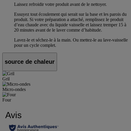
Laissez refroidir votre produit avant de le nettoyer.
Essuyez tout écoulement qui serait sur la base et les parois du
produit. Si votre préparation a attaché, remplissez le produit
d’eau chaude avec du liquide vaisselle et laissez tremper 15 à
20 minutes avant de le laver comme d’habitude.
Lavez-le et séchez-le à la main. Ou mettez-le au lave-vaisselle
pour un cycle complet.
source de chaleur
Gril
Micro-ondes
Four