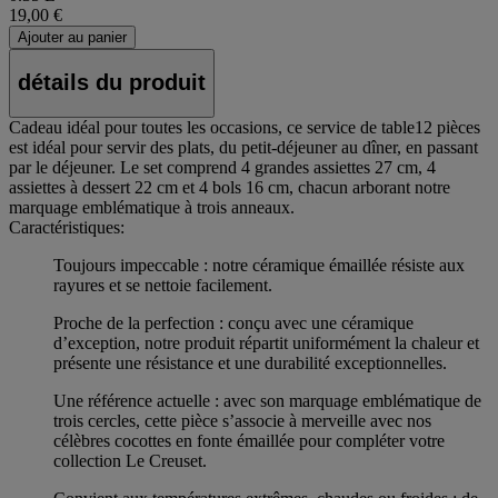
19,00 €
Ajouter au panier
détails du produit
Cadeau idéal pour toutes les occasions, ce service de table12 pièces
est idéal pour servir des plats, du petit-déjeuner au dîner, en passant
par le déjeuner. Le set comprend 4 grandes assiettes 27 cm, 4
assiettes à dessert 22 cm et 4 bols 16 cm, chacun arborant notre
marquage emblématique à trois anneaux.
Caractéristiques:
Toujours impeccable : notre céramique émaillée résiste aux
rayures et se nettoie facilement.
Proche de la perfection : conçu avec une céramique
d’exception, notre produit répartit uniformément la chaleur et
présente une résistance et une durabilité exceptionnelles.
Une référence actuelle : avec son marquage emblématique de
trois cercles, cette pièce s’associe à merveille avec nos
célèbres cocottes en fonte émaillée pour compléter votre
collection Le Creuset.