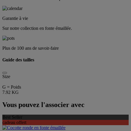
Garantie à vie
Sur notre collection en fonte émaillée.
Plus de 100 ans de savoir-faire
Guide des tailles
Size
G = Poids
7.92 KG
Vous pouvez l'associer avec
Best Seller
cadeau offert