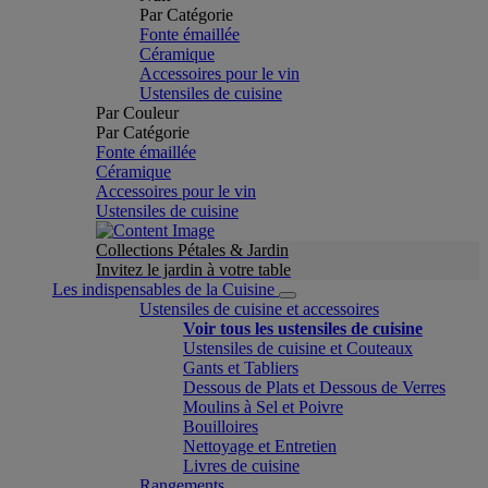
Par Catégorie
Fonte émaillée
Céramique
Accessoires pour le vin
Ustensiles de cuisine
Par Couleur
Par Catégorie
Fonte émaillée
Céramique
Accessoires pour le vin
Ustensiles de cuisine
Collections Pétales & Jardin
Invitez le jardin à votre table
Les indispensables de la Cuisine
Ustensiles de cuisine et accessoires
Voir tous les ustensiles de cuisine
Ustensiles de cuisine et Couteaux
Gants et Tabliers
Dessous de Plats et Dessous de Verres
Moulins à Sel et Poivre
Bouilloires
Nettoyage et Entretien
Livres de cuisine
Rangements