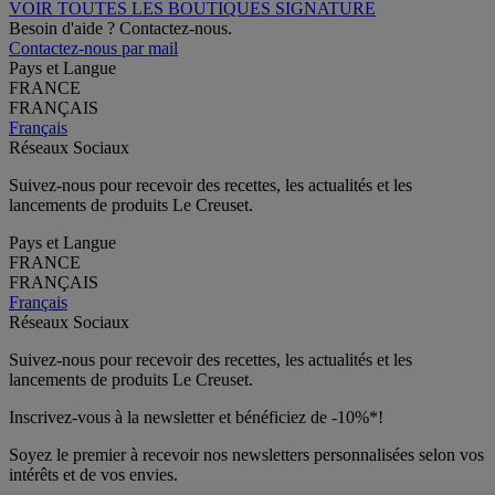
VOIR TOUTES LES BOUTIQUES SIGNATURE
Besoin d'aide ? Contactez-nous.
Contactez-nous par mail
Pays et Langue
FRANCE
FRANÇAIS
Français
Réseaux Sociaux
Suivez-nous pour recevoir des recettes, les actualités et les
lancements de produits Le Creuset.
Pays et Langue
FRANCE
FRANÇAIS
Français
Réseaux Sociaux
Suivez-nous pour recevoir des recettes, les actualités et les
lancements de produits Le Creuset.
Inscrivez-vous à la newsletter et bénéficiez de -10%*!
Soyez le premier à recevoir nos newsletters personnalisées selon vos
intérêts et de vos envies.