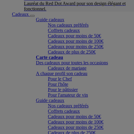
Lauréat du Red Dot Award pour son design élégant et
fonctionnel.
Cadeaux
Guide cadeaux
Nos cadeaux préférés
Coffrets cadeaux
Cadeaux pour moins de 50€
Cadeaux pour moins de 100€
Cadeaux pour moins de 250€
Cadeaux de plus de 250€
Carte cadeau
Des cadeaux pour toutes les occasions
Cadeaux de mariage
A chaque profil son cadeau
Pour le Chef
Pour l'hôte
Pour le pâtissier
Pour l'amateur de vin
Guide cadeaux
Nos cadeaux préférés
Coffrets cadeaux
Cadeaux pour moins de 50€
Cadeaux pour moins de 100€
Cadeaux pour moins de 250€
Cadeaux de plus de 250€