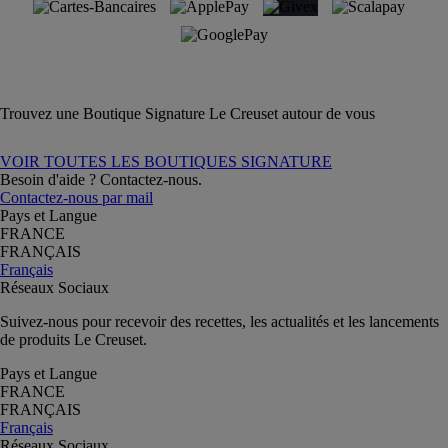
Trouvez une Boutique Signature Le Creuset autour de vous
VOIR TOUTES LES BOUTIQUES SIGNATURE
Besoin d'aide ? Contactez-nous.
Contactez-nous par mail
Pays et Langue
FRANCE
FRANÇAIS
Français
Réseaux Sociaux
Suivez-nous pour recevoir des recettes, les actualités et les lancements
de produits Le Creuset.
Pays et Langue
FRANCE
FRANÇAIS
Français
Réseaux Sociaux