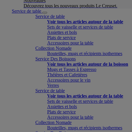
Nouveautés
Découvrez tous les nouveaux produits Le Creuset.
Service de table
Service de table
Voir tous les articles autour de la table
Sets de vaisselle et services de table
Assiettes et bols
Plats de service
Accessoires pour la table
Collection Nomade
Bouteilles, mugs et récipients isothermes
Service Des Boissons
Voir tous les articles autour de la boisson
Mugs et Tasses à Espresso
Théières et Cafetières
Accessoires pour le vin
Verres
Service de table
Voir tous les articles autour de la table
Sets de vaisselle et services de table
Assiettes et bols
Plats de service
Accessoires pour la table
Collection Nomade
Bouteilles, mugs et récipients isothermes