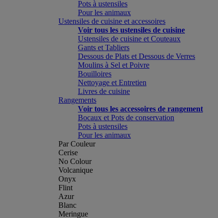
Pots à ustensiles
Pour les animaux
Ustensiles de cuisine et accessoires
Voir tous les ustensiles de cuisine
Ustensiles de cuisine et Couteaux
Gants et Tabliers
Dessous de Plats et Dessous de Verres
Moulins à Sel et Poivre
Bouilloires
Nettoyage et Entretien
Livres de cuisine
Rangements
Voir tous les accessoires de rangement
Bocaux et Pots de conservation
Pots à ustensiles
Pour les animaux
Par Couleur
Cerise
No Colour
Volcanique
Onyx
Flint
Azur
Blanc
Meringue