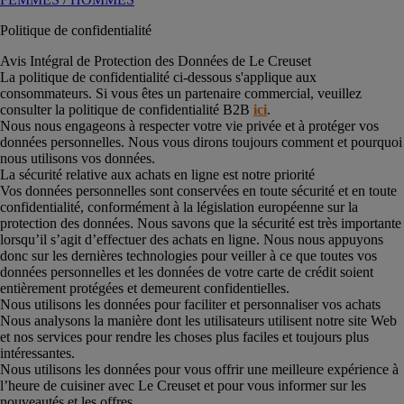
Politique de confidentialité
Avis Intégral de Protection des Données de Le Creuset
La politique de confidentialité ci-dessous s'applique aux
consommateurs. Si vous êtes un partenaire commercial, veuillez
consulter la politique de confidentialité B2B
ici
.
Nous nous engageons à respecter votre vie privée et à protéger vos
données personnelles. Nous vous dirons toujours comment et pourquoi
nous utilisons vos données.
La sécurité relative aux achats en ligne est notre priorité
Vos données personnelles sont conservées en toute sécurité et en toute
confidentialité, conformément à la législation européenne sur la
protection des données. Nous savons que la sécurité est très importante
lorsqu’il s’agit d’effectuer des achats en ligne. Nous nous appuyons
donc sur les dernières technologies pour veiller à ce que toutes vos
données personnelles et les données de votre carte de crédit soient
entièrement protégées et demeurent confidentielles.
Nous utilisons les données pour faciliter et personnaliser vos achats
Nous analysons la manière dont les utilisateurs utilisent notre site Web
et nos services pour rendre les choses plus faciles et toujours plus
intéressantes.
Nous utilisons les données pour vous offrir une meilleure expérience à
l’heure de cuisiner avec Le Creuset et pour vous informer sur les
nouveautés et les offres