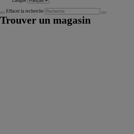
Langue
Effacer la recherche
Trouver un magasin