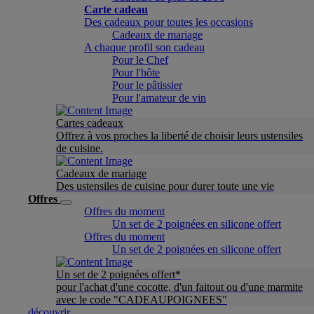
Carte cadeau
Des cadeaux pour toutes les occasions
Cadeaux de mariage
A chaque profil son cadeau
Pour le Chef
Pour l'hôte
Pour le pâtissier
Pour l'amateur de vin
Cartes cadeaux
Offrez à vos proches la liberté de choisir leurs ustensiles
de cuisine.
Cadeaux de mariage
Des ustensiles de cuisine pour durer toute une vie
Offres
Offres du moment
Un set de 2 poignées en silicone offert
Offres du moment
Un set de 2 poignées en silicone offert
Un set de 2 poignées offert*
pour l'achat d'une cocotte, d'un faitout ou d'une marmite
avec le code "CADEAUPOIGNEES"
découvrir