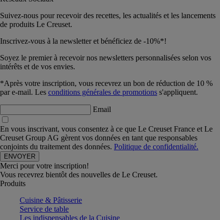
Suivez-nous pour recevoir des recettes, les actualités et les lancements
de produits Le Creuset.
Inscrivez-vous à la newsletter et bénéficiez de -10%*!
Soyez le premier à recevoir nos newsletters personnalisées selon vos
intérêts et de vos envies.
*Après votre inscription, vous recevrez un bon de réduction de 10 %
par e-mail. Les
conditions générales de promotions
s'appliquent.
Email
En vous inscrivant, vous consentez à ce que Le Creuset France et Le
Creuset Group AG gèrent vos données en tant que responsables
conjoints du traitement des données.
Politique de confidentialité.
Merci pour votre inscription!
Vous recevrez bientôt des nouvelles de Le Creuset.
Produits
Cuisine & Pâtisserie
Service de table
Les indispensables de la Cuisine