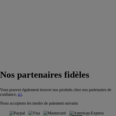
Nos partenaires fidèles
Vous pouvez également trouver nos produits chez nos partenaires de
confiance,
ici
.
Nous acceptons les modes de paiement suivants