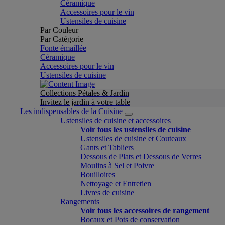
Céramique
Accessoires pour le vin
Ustensiles de cuisine
Par Couleur
Par Catégorie
Fonte émaillée
Céramique
Accessoires pour le vin
Ustensiles de cuisine
Collections Pétales & Jardin
Invitez le jardin à votre table
Les indispensables de la Cuisine
Ustensiles de cuisine et accessoires
Voir tous les ustensiles de cuisine
Ustensiles de cuisine et Couteaux
Gants et Tabliers
Dessous de Plats et Dessous de Verres
Moulins à Sel et Poivre
Bouilloires
Nettoyage et Entretien
Livres de cuisine
Rangements
Voir tous les accessoires de rangement
Bocaux et Pots de conservation