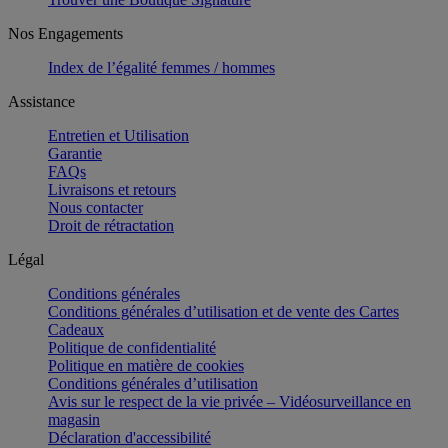
Nos Engagements
Index de l’égalité femmes / hommes
Assistance
Entretien et Utilisation
Garantie
FAQs
Livraisons et retours
Nous contacter
Droit de rétractation
Légal
Conditions générales
Conditions générales d’utilisation et de vente des Cartes
Cadeaux
Politique de confidentialité
Politique en matière de cookies
Conditions générales d’utilisation
Avis sur le respect de la vie privée – Vidéosurveillance en
magasin
Déclaration d'accessibilité