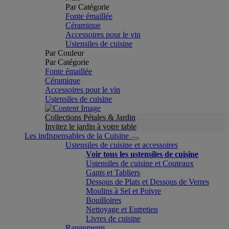
Par Catégorie
Fonte émaillée
Céramique
Accessoires pour le vin
Ustensiles de cuisine
Par Couleur
Par Catégorie
Fonte émaillée
Céramique
Accessoires pour le vin
Ustensiles de cuisine
Collections Pétales & Jardin
Invitez le jardin à votre table
Les indispensables de la Cuisine
Ustensiles de cuisine et accessoires
Voir tous les ustensiles de cuisine
Ustensiles de cuisine et Couteaux
Gants et Tabliers
Dessous de Plats et Dessous de Verres
Moulins à Sel et Poivre
Bouilloires
Nettoyage et Entretien
Livres de cuisine
Rangements