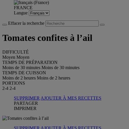
FRANCE
Langue
Effacer la recherche
Tomates confites à l’ail
DIFFICULTÉ
Moyen
Moyen
TEMPS DE PRÉPARATION
Moins de 30 minutes
Moins de 30 minutes
TEMPS DE CUISSON
Moins de 2 heures
Moins de 2 heures
PORTIONS
2-4
2-4
SUPPRIMER
AJOUTER À MES RECETTES
PARTAGER
IMPRIMER
SUPPRIMER
AJOUTER À MES RECETTES