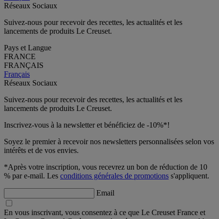
Réseaux Sociaux
Suivez-nous pour recevoir des recettes, les actualités et les
lancements de produits Le Creuset.
Pays et Langue
FRANCE
FRANÇAIS
Français
Réseaux Sociaux
Suivez-nous pour recevoir des recettes, les actualités et les
lancements de produits Le Creuset.
Inscrivez-vous à la newsletter et bénéficiez de -10%*!
Soyez le premier à recevoir nos newsletters personnalisées selon vos
intérêts et de vos envies.
*Après votre inscription, vous recevrez un bon de réduction de 10
% par e-mail. Les
conditions générales de promotions
s'appliquent.
Email
En vous inscrivant, vous consentez à ce que Le Creuset France et