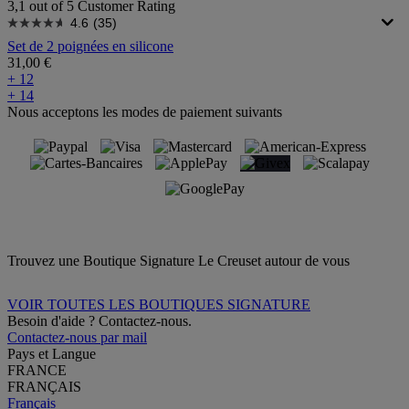
3,1 out of 5 Customer Rating
4.6
(35)
Set de 2 poignées en silicone
31,00 €
+ 12
+ 14
Nous acceptons les modes de paiement suivants
Trouvez une Boutique Signature Le Creuset autour de vous
VOIR TOUTES LES BOUTIQUES SIGNATURE
Besoin d'aide ? Contactez-nous.
Contactez-nous par mail
Pays et Langue
FRANCE
FRANÇAIS
Français