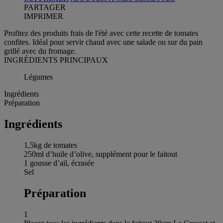
PARTAGER
IMPRIMER
Profitez des produits frais de l'été avec cette recette de tomates
confites. Idéal pour servir chaud avec une salade ou sur du pain
grillé avec du fromage.
INGRÉDIENTS PRINCIPAUX
Légumes
Ingrédients
Préparation
Ingrédients
1,5kg de tomates
250ml d’huile d’olive, supplément pour le faitout
1 gousse d’ail, écrasée
Sel
Préparation
1