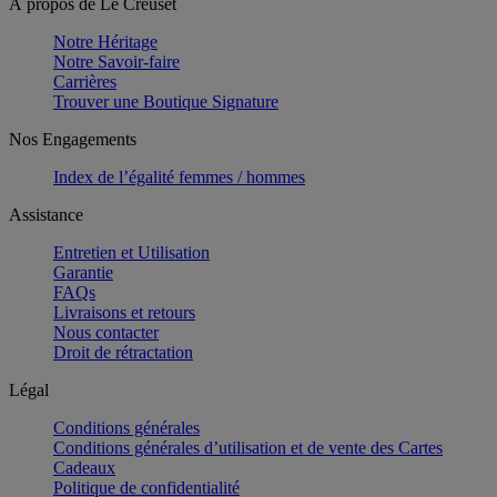
À propos de Le Creuset
Notre Héritage
Notre Savoir-faire
Carrières
Trouver une Boutique Signature
Nos Engagements
Index de l’égalité femmes / hommes
Assistance
Entretien et Utilisation
Garantie
FAQs
Livraisons et retours
Nous contacter
Droit de rétractation
Légal
Conditions générales
Conditions générales d’utilisation et de vente des Cartes
Cadeaux
Politique de confidentialité