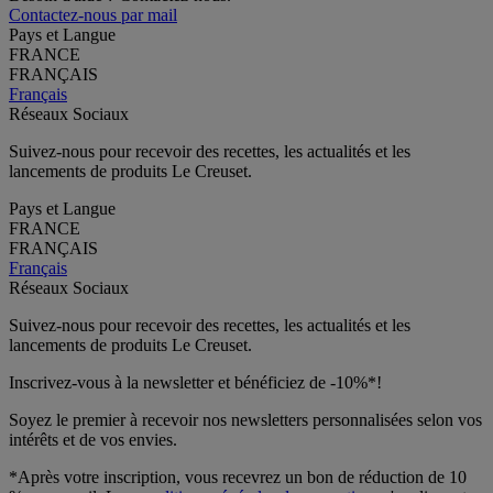
Contactez-nous par mail
Pays et Langue
FRANCE
FRANÇAIS
Français
Réseaux Sociaux
Suivez-nous pour recevoir des recettes, les actualités et les
lancements de produits Le Creuset.
Pays et Langue
FRANCE
FRANÇAIS
Français
Réseaux Sociaux
Suivez-nous pour recevoir des recettes, les actualités et les
lancements de produits Le Creuset.
Inscrivez-vous à la newsletter et bénéficiez de -10%*!
Soyez le premier à recevoir nos newsletters personnalisées selon vos
intérêts et de vos envies.
*Après votre inscription, vous recevrez un bon de réduction de 10