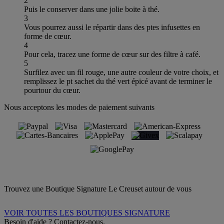
2
Puis le conserver dans une jolie boite à thé.
3
Vous pourrez aussi le répartir dans des ptes infusettes en
forme de cœur.
4
Pour cela, tracez une forme de cœur sur des filtre à café.
5
Surfilez avec un fil rouge, une autre couleur de votre choix, et
remplissez le pt sachet du thé vert épicé avant de terminer le
pourtour du cœur.
Nous acceptons les modes de paiement suivants
Trouvez une Boutique Signature Le Creuset autour de vous
VOIR TOUTES LES BOUTIQUES SIGNATURE
Besoin d'aide ? Contactez-nous.