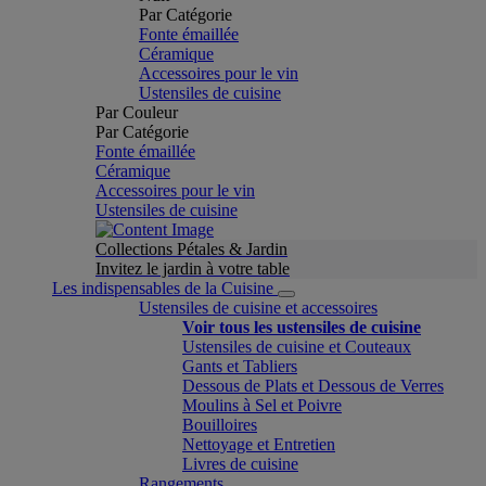
Par Catégorie
Fonte émaillée
Céramique
Accessoires pour le vin
Ustensiles de cuisine
Par Couleur
Par Catégorie
Fonte émaillée
Céramique
Accessoires pour le vin
Ustensiles de cuisine
Collections Pétales & Jardin
Invitez le jardin à votre table
Les indispensables de la Cuisine
Ustensiles de cuisine et accessoires
Voir tous les ustensiles de cuisine
Ustensiles de cuisine et Couteaux
Gants et Tabliers
Dessous de Plats et Dessous de Verres
Moulins à Sel et Poivre
Bouilloires
Nettoyage et Entretien
Livres de cuisine
Rangements