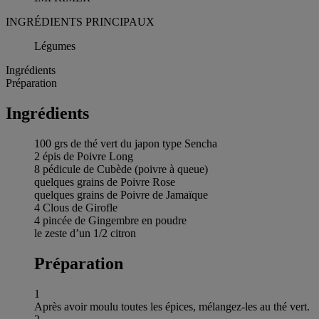
INGRÉDIENTS PRINCIPAUX
Légumes
Ingrédients
Préparation
Ingrédients
100 grs de thé vert du japon type Sencha
2 épis de Poivre Long
8 pédicule de Cubède (poivre à queue)
quelques grains de Poivre Rose
quelques grains de Poivre de Jamaïque
4 Clous de Girofle
4 pincée de Gingembre en poudre
le zeste d’un 1/2 citron
Préparation
1
Après avoir moulu toutes les épices, mélangez-les au thé vert.