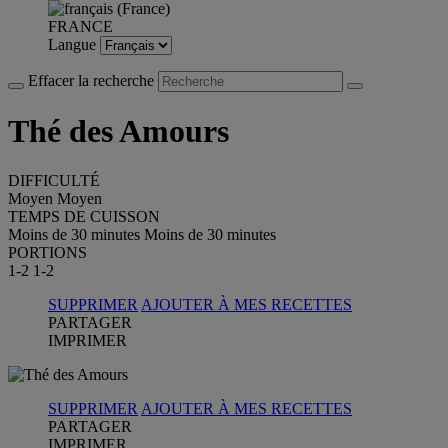
FRANCE
Langue
Effacer la recherche
Thé des Amours
DIFFICULTÉ
Moyen
Moyen
TEMPS DE CUISSON
Moins de 30 minutes
Moins de 30 minutes
PORTIONS
1-2
1-2
SUPPRIMER
AJOUTER À MES RECETTES
PARTAGER
IMPRIMER
SUPPRIMER
AJOUTER À MES RECETTES
PARTAGER
IMPRIMER