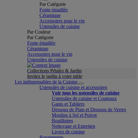
Par Catégorie
Fonte émaillée
Céramique
Accessoires pour le vin
Ustensiles de cuisine
Par Couleur
Par Catégorie
Fonte émaillée
Céramique
Accessoires pour le vin
Ustensiles de cuisine
Collections Pétales & Jardin
Invitez le jardin à votre table
Les indispensables de la Cuisine
Ustensiles de cuisine et accessoires
Voir tous les ustensiles de cuisine
Ustensiles de cuisine et Couteaux
Gants et Tabliers
Dessous de Plats et Dessous de Verres
Moulins à Sel et Poivre
Bouilloires
Nettoyage et Entretien
Livres de cuisine
Rangements