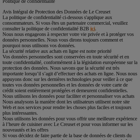
Politique de confidentialité
Avis Intégral de Protection des Données de Le Creuset
La politique de confidentialité ci-dessous s'applique aux
consommateurs. Si vous êtes un partenaire commercial, veuillez
consulter la politique de confidentialité B2B
ici
.
Nous nous engageons à respecter votre vie privée et à protéger vos
données personnelles. Nous vous dirons toujours comment et
pourquoi nous utilisons vos données.
La sécurité relative aux achats en ligne est notre priorité
Vos données personnelles sont conservées en toute sécurité et en
toute confidentialité, conformément à la législation européenne sur la
protection des données. Nous savons que la sécurité est très
importante lorsqu’il s’agit d’effectuer des achats en ligne. Nous nous
appuyons donc sur les dernières technologies pour veiller à ce que
toutes vos données personnelles et les données de votre carte de
crédit soient entièrement protégées et demeurent confidentielles.
Nous utilisons les données pour faciliter et personnaliser vos achats
Nous analysons la manière dont les utilisateurs utilisent notre site
Web et nos services pour rendre les choses plus faciles et toujours
plus intéressantes.
Nous utilisons les données pour vous offrir une meilleure expérience
à l’heure de cuisiner avec Le Creuset et pour vous informer sur les
nouveautés et les offres
Si vous décidez de faire partie de la base de données de clients du