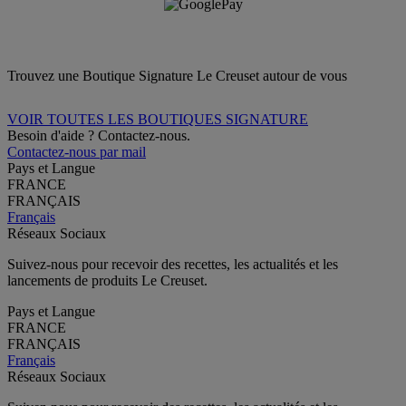
Trouvez une Boutique Signature Le Creuset autour de vous
VOIR TOUTES LES BOUTIQUES SIGNATURE
Besoin d'aide ? Contactez-nous.
Contactez-nous par mail
Pays et Langue
FRANCE
FRANÇAIS
Français
Réseaux Sociaux
Suivez-nous pour recevoir des recettes, les actualités et les
lancements de produits Le Creuset.
Pays et Langue
FRANCE
FRANÇAIS
Français
Réseaux Sociaux