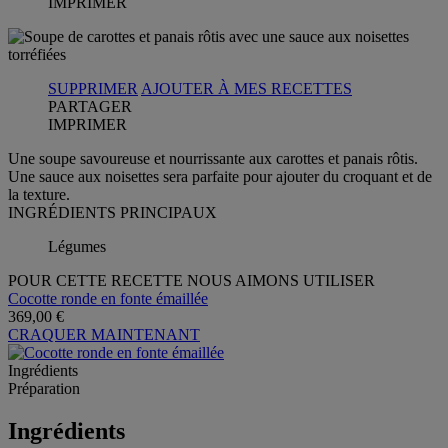
IMPRIMER
SUPPRIMER
AJOUTER À MES RECETTES
PARTAGER
IMPRIMER
Une soupe savoureuse et nourrissante aux carottes et panais rôtis.
Une sauce aux noisettes sera parfaite pour ajouter du croquant et de
la texture.
INGRÉDIENTS PRINCIPAUX
Légumes
POUR CETTE RECETTE NOUS AIMONS UTILISER
Cocotte ronde en fonte émaillée
369,00 €
CRAQUER MAINTENANT
Ingrédients
Préparation
Ingrédients