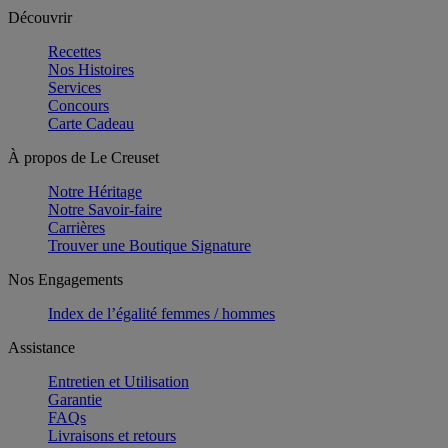
Découvrir
Recettes
Nos Histoires
Services
Concours
Carte Cadeau
À propos de Le Creuset
Notre Héritage
Notre Savoir-faire
Carrières
Trouver une Boutique Signature
Nos Engagements
Index de l’égalité femmes / hommes
Assistance
Entretien et Utilisation
Garantie
FAQs
Livraisons et retours