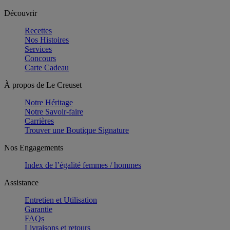
Découvrir
Recettes
Nos Histoires
Services
Concours
Carte Cadeau
À propos de Le Creuset
Notre Héritage
Notre Savoir-faire
Carrières
Trouver une Boutique Signature
Nos Engagements
Index de l’égalité femmes / hommes
Assistance
Entretien et Utilisation
Garantie
FAQs
Livraisons et retours