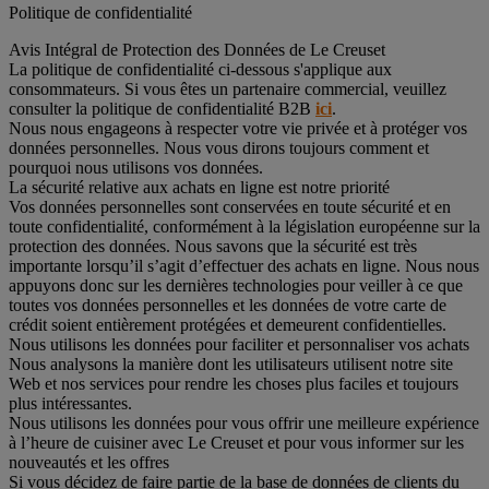
Politique de confidentialité
Avis Intégral de Protection des Données de Le Creuset
La politique de confidentialité ci-dessous s'applique aux
consommateurs. Si vous êtes un partenaire commercial, veuillez
consulter la politique de confidentialité B2B
ici
.
Nous nous engageons à respecter votre vie privée et à protéger vos
données personnelles. Nous vous dirons toujours comment et
pourquoi nous utilisons vos données.
La sécurité relative aux achats en ligne est notre priorité
Vos données personnelles sont conservées en toute sécurité et en
toute confidentialité, conformément à la législation européenne sur la
protection des données. Nous savons que la sécurité est très
importante lorsqu’il s’agit d’effectuer des achats en ligne. Nous nous
appuyons donc sur les dernières technologies pour veiller à ce que
toutes vos données personnelles et les données de votre carte de
crédit soient entièrement protégées et demeurent confidentielles.
Nous utilisons les données pour faciliter et personnaliser vos achats
Nous analysons la manière dont les utilisateurs utilisent notre site
Web et nos services pour rendre les choses plus faciles et toujours
plus intéressantes.
Nous utilisons les données pour vous offrir une meilleure expérience
à l’heure de cuisiner avec Le Creuset et pour vous informer sur les
nouveautés et les offres
Si vous décidez de faire partie de la base de données de clients du