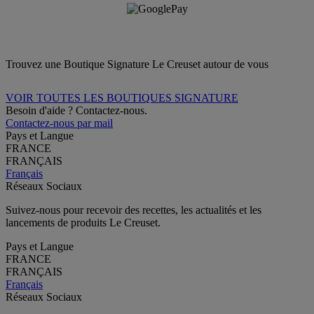
Trouvez une Boutique Signature Le Creuset autour de vous
VOIR TOUTES LES BOUTIQUES SIGNATURE
Besoin d'aide ? Contactez-nous.
Contactez-nous par mail
Pays et Langue
FRANCE
FRANÇAIS
Français
Réseaux Sociaux
Suivez-nous pour recevoir des recettes, les actualités et les
lancements de produits Le Creuset.
Pays et Langue
FRANCE
FRANÇAIS
Français
Réseaux Sociaux