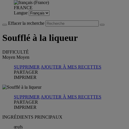
FRANCE
Langue
Effacer la recherche
Soufflé à la liqueur
DIFFICULTÉ
Moyen
Moyen
SUPPRIMER
AJOUTER À MES RECETTES
PARTAGER
IMPRIMER
SUPPRIMER
AJOUTER À MES RECETTES
PARTAGER
IMPRIMER
INGRÉDIENTS PRINCIPAUX
œufs