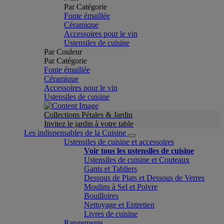
Par Catégorie
Fonte émaillée
Céramique
Accessoires pour le vin
Ustensiles de cuisine
Par Couleur
Par Catégorie
Fonte émaillée
Céramique
Accessoires pour le vin
Ustensiles de cuisine
Collections Pétales & Jardin
Invitez le jardin à votre table
Les indispensables de la Cuisine
Ustensiles de cuisine et accessoires
Voir tous les ustensiles de cuisine
Ustensiles de cuisine et Couteaux
Gants et Tabliers
Dessous de Plats et Dessous de Verres
Moulins à Sel et Poivre
Bouilloires
Nettoyage et Entretien
Livres de cuisine
Rangements