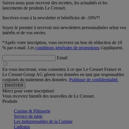
Suivez-nous pour recevoir des recettes, les actualités et les
lancements de produits Le Creuset.
Inscrivez-vous à la newsletter et bénéficiez de -10%*!
Soyez le premier à recevoir nos newsletters personnalisées selon vos
intérêts et de vos envies.
*Après votre inscription, vous recevrez un bon de réduction de 10
% par e-mail. Les
conditions générales de promotions
s'appliquent.
Email
En vous inscrivant, vous consentez à ce que Le Creuset France et
Le Creuset Group AG gèrent vos données en tant que responsables
conjoints du traitement des données.
Politique de confidentialité.
Merci pour votre inscription!
Vous recevrez bientôt des nouvelles de Le Creuset.
Produits
Cuisine & Pâtisserie
Service de table
Les indispensables de la Cuisine
Cadeaux