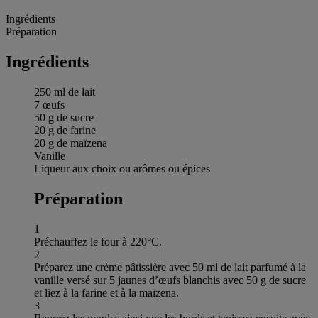
Ingrédients
Préparation
Ingrédients
250 ml de lait
7 œufs
50 g de sucre
20 g de farine
20 g de maïzena
Vanille
Liqueur aux choix ou arômes ou épices
Préparation
1
Préchauffez le four à 220°C.
2
Préparez une crème pâtissière avec 50 ml de lait parfumé à la
vanille versé sur 5 jaunes d’œufs blanchis avec 50 g de sucre
et liez à la farine et à la maïzena.
3