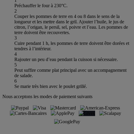
1
Préchauffer le four à 230°C.
2
Couper les pommes de terre en 4 ou 8 dans le sens de la
longueur et les mettre dans le gril. Ajouter l’huile, le jus de
citron, l’origan, le persil, sel, poivre et l’eau. Les pommes de
terre doivent être recouvertes.
3
Cuire pendant 1 h, les pommes de terre doivent être dorées et
tendres à l’intérieur.
4
Rajouter un peu d’eau pendant la cuisson si nécessaire.
5
Peut suffire comme plat principal avec un accompagnement
de salade.
6
Se marie très bien avec le poulet grillé.
Nous acceptons les modes de paiement suivants