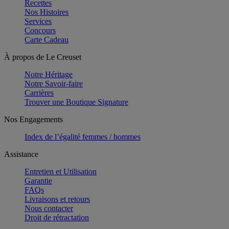
Recettes
Nos Histoires
Services
Concours
Carte Cadeau
À propos de Le Creuset
Notre Héritage
Notre Savoir-faire
Carrières
Trouver une Boutique Signature
Nos Engagements
Index de l’égalité femmes / hommes
Assistance
Entretien et Utilisation
Garantie
FAQs
Livraisons et retours
Nous contacter
Droit de rétractation