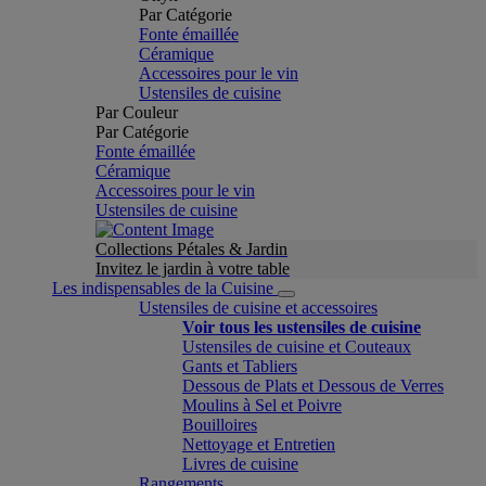
Par Catégorie
Fonte émaillée
Céramique
Accessoires pour le vin
Ustensiles de cuisine
Par Couleur
Par Catégorie
Fonte émaillée
Céramique
Accessoires pour le vin
Ustensiles de cuisine
Collections Pétales & Jardin
Invitez le jardin à votre table
Les indispensables de la Cuisine
Ustensiles de cuisine et accessoires
Voir tous les ustensiles de cuisine
Ustensiles de cuisine et Couteaux
Gants et Tabliers
Dessous de Plats et Dessous de Verres
Moulins à Sel et Poivre
Bouilloires
Nettoyage et Entretien
Livres de cuisine
Rangements