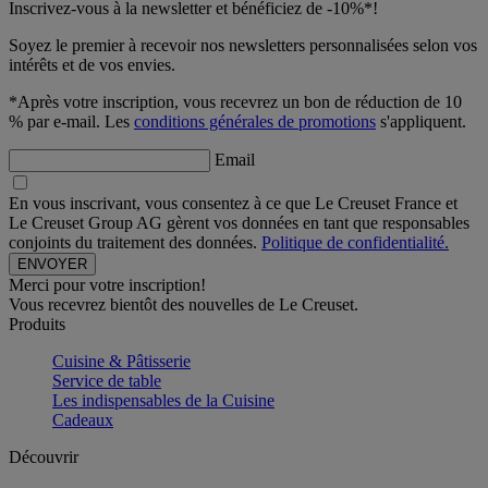
Inscrivez-vous à la newsletter et bénéficiez de -10%*!
Soyez le premier à recevoir nos newsletters personnalisées selon vos
intérêts et de vos envies.
*Après votre inscription, vous recevrez un bon de réduction de 10
% par e-mail. Les
conditions générales de promotions
s'appliquent.
Email
En vous inscrivant, vous consentez à ce que Le Creuset France et
Le Creuset Group AG gèrent vos données en tant que responsables
conjoints du traitement des données.
Politique de confidentialité.
Merci pour votre inscription!
Vous recevrez bientôt des nouvelles de Le Creuset.
Produits
Cuisine & Pâtisserie
Service de table
Les indispensables de la Cuisine
Cadeaux
Découvrir