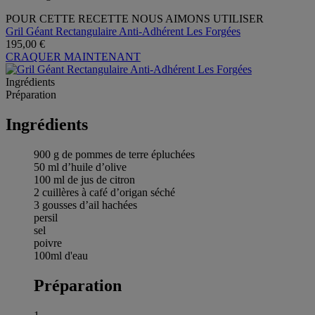
POUR CETTE RECETTE NOUS AIMONS UTILISER
Gril Géant Rectangulaire Anti-Adhérent Les Forgées
195,00 €
CRAQUER MAINTENANT
Ingrédients
Préparation
Ingrédients
900 g de pommes de terre épluchées
50 ml d’huile d’olive
100 ml de jus de citron
2 cuillères à café d’origan séché
3 gousses d’ail hachées
persil
sel
poivre
100ml d'eau
Préparation