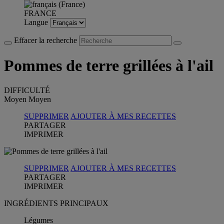
FRANCE
Langue
Effacer la recherche
Pommes de terre grillées à l'ail
DIFFICULTÉ
Moyen
Moyen
SUPPRIMER
AJOUTER À MES RECETTES
PARTAGER
IMPRIMER
SUPPRIMER
AJOUTER À MES RECETTES
PARTAGER
IMPRIMER
INGRÉDIENTS PRINCIPAUX
Légumes