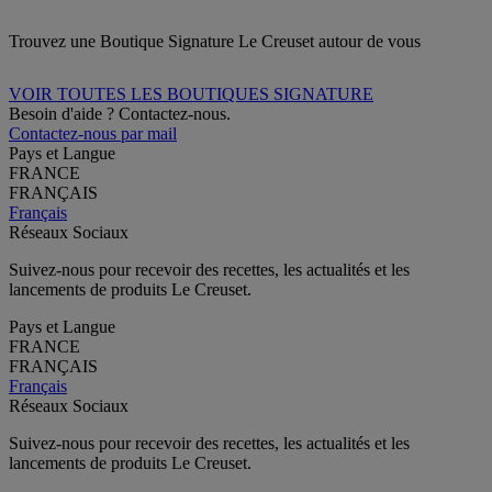
Trouvez une Boutique Signature Le Creuset autour de vous
VOIR TOUTES LES BOUTIQUES SIGNATURE
Besoin d'aide ? Contactez-nous.
Contactez-nous par mail
Pays et Langue
FRANCE
FRANÇAIS
Français
Réseaux Sociaux
Suivez-nous pour recevoir des recettes, les actualités et les
lancements de produits Le Creuset.
Pays et Langue
FRANCE
FRANÇAIS
Français
Réseaux Sociaux
Suivez-nous pour recevoir des recettes, les actualités et les
lancements de produits Le Creuset.