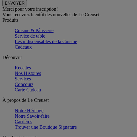
Merci pour votre inscription!
Vous recevrez bientôt des nouvelles de Le Creuset.
Produits
Cuisine & Pâtisserie
Service de table
Les indispensables de la Cuisine
Cadeaux
Découvrir
Recettes
Nos Histoires
Services
Concours
Carte Cadeau
À propos de Le Creuset
Notre Héritage
Notre Savoir-faire
Carrières
Trouver une Boutique Signature