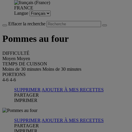
FRANCE
Langue
Effacer la recherche
Pommes au four
DIFFICULTÉ
Moyen
Moyen
TEMPS DE CUISSON
Moins de 30 minutes
Moins de 30 minutes
PORTIONS
4-6
4-6
SUPPRIMER
AJOUTER À MES RECETTES
PARTAGER
IMPRIMER
SUPPRIMER
AJOUTER À MES RECETTES
PARTAGER
IMPRIMER