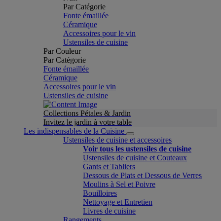
Par Catégorie
Fonte émaillée
Céramique
Accessoires pour le vin
Ustensiles de cuisine
Par Couleur
Par Catégorie
Fonte émaillée
Céramique
Accessoires pour le vin
Ustensiles de cuisine
Collections Pétales & Jardin
Invitez le jardin à votre table
Les indispensables de la Cuisine
Ustensiles de cuisine et accessoires
Voir tous les ustensiles de cuisine
Ustensiles de cuisine et Couteaux
Gants et Tabliers
Dessous de Plats et Dessous de Verres
Moulins à Sel et Poivre
Bouilloires
Nettoyage et Entretien
Livres de cuisine
Rangements