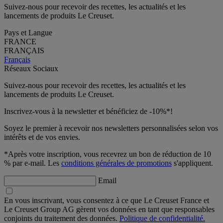
Suivez-nous pour recevoir des recettes, les actualités et les
lancements de produits Le Creuset.
Pays et Langue
FRANCE
FRANÇAIS
Français
Réseaux Sociaux
Suivez-nous pour recevoir des recettes, les actualités et les
lancements de produits Le Creuset.
Inscrivez-vous à la newsletter et bénéficiez de -10%*!
Soyez le premier à recevoir nos newsletters personnalisées selon vos
intérêts et de vos envies.
*Après votre inscription, vous recevrez un bon de réduction de 10
% par e-mail. Les
conditions générales de promotions
s'appliquent.
Email
En vous inscrivant, vous consentez à ce que Le Creuset France et
Le Creuset Group AG gèrent vos données en tant que responsables
conjoints du traitement des données.
Politique de confidentialité.