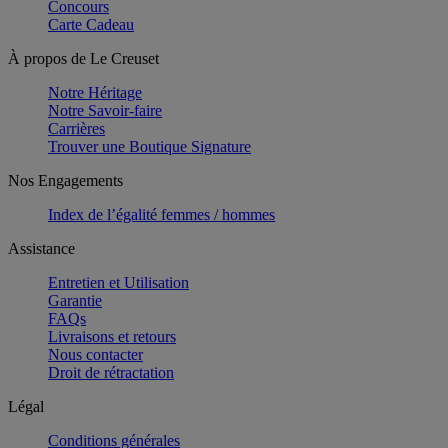
Concours
Carte Cadeau
À propos de Le Creuset
Notre Héritage
Notre Savoir-faire
Carrières
Trouver une Boutique Signature
Nos Engagements
Index de l’égalité femmes / hommes
Assistance
Entretien et Utilisation
Garantie
FAQs
Livraisons et retours
Nous contacter
Droit de rétractation
Légal
Conditions générales