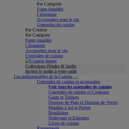
Par Catégorie
Fonte émaillée
Céramique
Accessoires pour le vin
Ustensiles de cuisine
Par Couleur
Par Catégorie
Fonte émaillée
Céramique
Accessoires pour le vin
Ustensiles de cuisine
Collections Pétales & Jardin
Invitez le jardin à votre table
Les indispensables de la Cuisine
Ustensiles de cuisine et accessoires
Voir tous les ustensiles de cuisine
Ustensiles de cuisine et Couteaux
Gants et Tabliers
Dessous de Plats et Dessous de Verres
Moulins à Sel et Poivre
Bouilloires
Nettoyage et Entretien
Livres de cuisine
Rangements