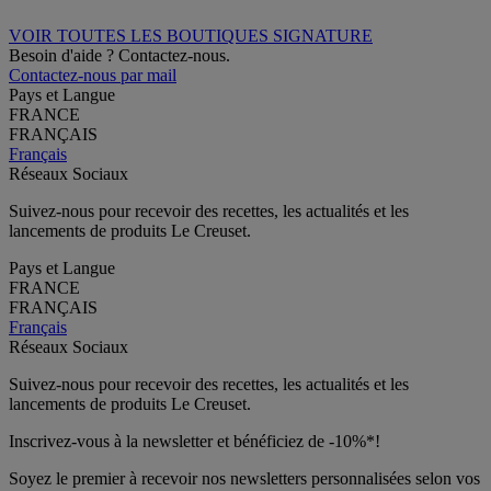
VOIR TOUTES LES BOUTIQUES SIGNATURE
Besoin d'aide ? Contactez-nous.
Contactez-nous par mail
Pays et Langue
FRANCE
FRANÇAIS
Français
Réseaux Sociaux
Suivez-nous pour recevoir des recettes, les actualités et les
lancements de produits Le Creuset.
Pays et Langue
FRANCE
FRANÇAIS
Français
Réseaux Sociaux
Suivez-nous pour recevoir des recettes, les actualités et les
lancements de produits Le Creuset.
Inscrivez-vous à la newsletter et bénéficiez de -10%*!
Soyez le premier à recevoir nos newsletters personnalisées selon vos