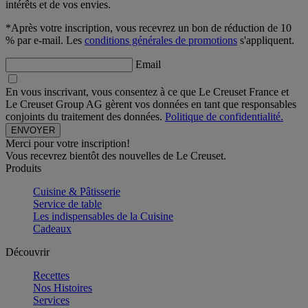
intérêts et de vos envies.
*Après votre inscription, vous recevrez un bon de réduction de 10
% par e-mail. Les
conditions générales de promotions
s'appliquent.
Email
En vous inscrivant, vous consentez à ce que Le Creuset France et
Le Creuset Group AG gèrent vos données en tant que responsables
conjoints du traitement des données.
Politique de confidentialité.
Merci pour votre inscription!
Vous recevrez bientôt des nouvelles de Le Creuset.
Produits
Cuisine & Pâtisserie
Service de table
Les indispensables de la Cuisine
Cadeaux
Découvrir
Recettes
Nos Histoires
Services