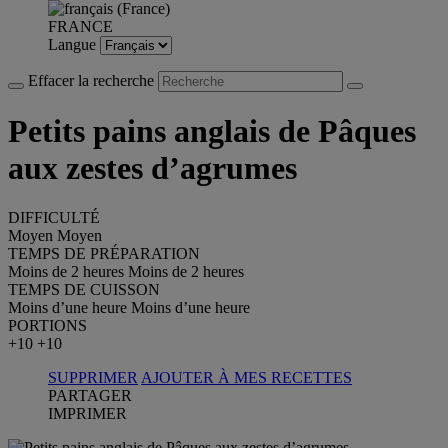
FRANCE
Langue
Effacer la recherche
Petits pains anglais de Pâques
aux zestes d’agrumes
DIFFICULTÉ
Moyen
Moyen
TEMPS DE PRÉPARATION
Moins de 2 heures
Moins de 2 heures
TEMPS DE CUISSON
Moins d’une heure
Moins d’une heure
PORTIONS
+10
+10
SUPPRIMER
AJOUTER À MES RECETTES
PARTAGER
IMPRIMER