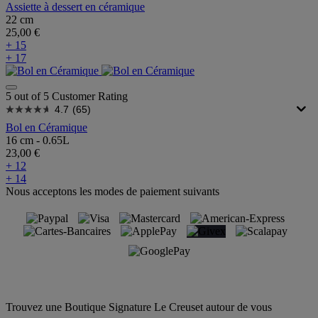
Assiette à dessert en céramique
22 cm
25,00 €
+ 15
+ 17
5 out of 5 Customer Rating
4.7
(65)
Bol en Céramique
16 cm - 0.65L
23,00 €
+ 12
+ 14
Nous acceptons les modes de paiement suivants
Trouvez une Boutique Signature Le Creuset autour de vous