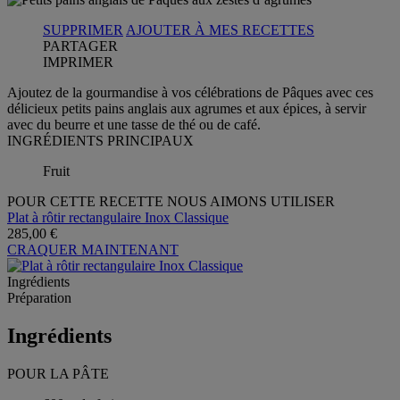
SUPPRIMER
AJOUTER À MES RECETTES
PARTAGER
IMPRIMER
Ajoutez de la gourmandise à vos célébrations de Pâques avec ces
délicieux petits pains anglais aux agrumes et aux épices, à servir
avec du beurre et une tasse de thé ou de café.
INGRÉDIENTS PRINCIPAUX
Fruit
POUR CETTE RECETTE NOUS AIMONS UTILISER
Plat à rôtir rectangulaire Inox Classique
285,00 €
CRAQUER MAINTENANT
Ingrédients
Préparation
Ingrédients
POUR LA PÂTE