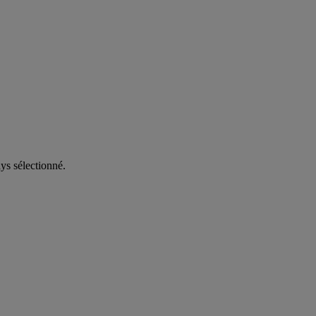
ys sélectionné.