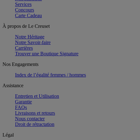
Services
Concours
Carte Cadeau
À propos de Le Creuset
Notre Héritage
Notre Savoir-faire
Carrières
Trouver une Boutique Signature
Nos Engagements
Index de l’égalité femmes / hommes
Assistance
Entretien et Utilisation
Garantie
FAQs
Livraisons et retours
Nous contacter
Droit de rétractation
Légal