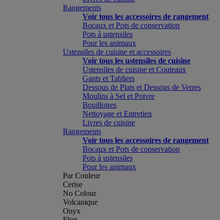
Rangements
Voir tous les accessoires de rangement
Bocaux et Pots de conservation
Pots à ustensiles
Pour les animaux
Ustensiles de cuisine et accessoires
Voir tous les ustensiles de cuisine
Ustensiles de cuisine et Couteaux
Gants et Tabliers
Dessous de Plats et Dessous de Verres
Moulins à Sel et Poivre
Bouilloires
Nettoyage et Entretien
Livres de cuisine
Rangements
Voir tous les accessoires de rangement
Bocaux et Pots de conservation
Pots à ustensiles
Pour les animaux
Par Couleur
Cerise
No Colour
Volcanique
Onyx
Flint