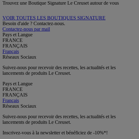
Trouvez une Boutique Signature Le Creuset autour de vous
VOIR TOUTES LES BOUTIQUES SIGNATURE
Besoin d'aide ? Contactez-nous.
Contactez-nous par mail
Pays et Langue
FRANCE
FRANÇAIS
Français
Réseaux Sociaux
Suivez-nous pour recevoir des recettes, les actualités et les
lancements de produits Le Creuset.
Pays et Langue
FRANCE
FRANÇAIS
Français
Réseaux Sociaux
Suivez-nous pour recevoir des recettes, les actualités et les
lancements de produits Le Creuset.
Inscrivez-vous à la newsletter et bénéficiez de -10%*!