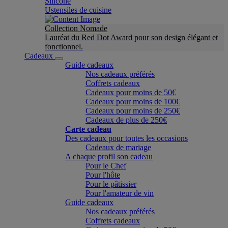
Silicone
Ustensiles de cuisine
Collection Nomade
Lauréat du Red Dot Award pour son design élégant et
fonctionnel.
Cadeaux
Guide cadeaux
Nos cadeaux préférés
Coffrets cadeaux
Cadeaux pour moins de 50€
Cadeaux pour moins de 100€
Cadeaux pour moins de 250€
Cadeaux de plus de 250€
Carte cadeau
Des cadeaux pour toutes les occasions
Cadeaux de mariage
A chaque profil son cadeau
Pour le Chef
Pour l'hôte
Pour le pâtissier
Pour l'amateur de vin
Guide cadeaux
Nos cadeaux préférés
Coffrets cadeaux