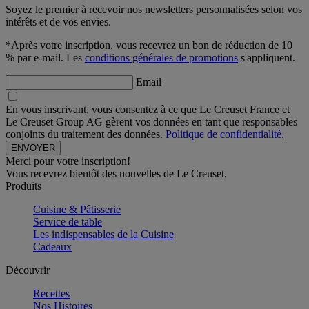
Soyez le premier à recevoir nos newsletters personnalisées selon vos
intérêts et de vos envies.
*Après votre inscription, vous recevrez un bon de réduction de 10
% par e-mail. Les
conditions générales de promotions
s'appliquent.
Email
En vous inscrivant, vous consentez à ce que Le Creuset France et
Le Creuset Group AG gèrent vos données en tant que responsables
conjoints du traitement des données.
Politique de confidentialité.
Merci pour votre inscription!
Vous recevrez bientôt des nouvelles de Le Creuset.
Produits
Cuisine & Pâtisserie
Service de table
Les indispensables de la Cuisine
Cadeaux
Découvrir
Recettes
Nos Histoires