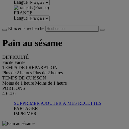
Langue
FRANCE
Langue
Effacer la recherche
Pain au sésame
DIFFICULTÉ
Facile
Facile
TEMPS DE PRÉPARATION
Plus de 2 heures
Plus de 2 heures
TEMPS DE CUISSON
Moins de 1 heure
Moins de 1 heure
PORTIONS
4-6
4-6
SUPPRIMER
AJOUTER À MES RECETTES
PARTAGER
IMPRIMER