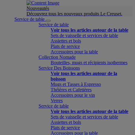
Nouveautés
Découvrez tous les nouveaux produits Le Creuset.
Service de table
Service de table
Voir tous les articles autour de la table
Sets de vaisselle et services de table
Assiettes et bols
Plats de service
Accessoires pour la table
Collection Nomade
Bouteilles, mugs et récipients isothermes
Service Des Boissons
Voir tous les articles autour de la
boisson
Mugs et Tasses à Espresso
Théières et Cafetières
Accessoires pour le vin
Verres
Service de table
Voir tous les articles autour de la table
Sets de vaisselle et services de table
Assiettes et bols
Plats de service
Accessoires pour la table