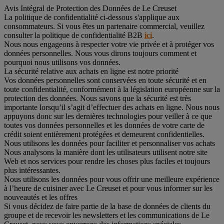
Avis Intégral de Protection des Données de Le Creuset
La politique de confidentialité ci-dessous s'applique aux
consommateurs. Si vous êtes un partenaire commercial, veuillez
consulter la politique de confidentialité B2B
ici
.
Nous nous engageons à respecter votre vie privée et à protéger vos
données personnelles. Nous vous dirons toujours comment et
pourquoi nous utilisons vos données.
La sécurité relative aux achats en ligne est notre priorité
Vos données personnelles sont conservées en toute sécurité et en
toute confidentialité, conformément à la législation européenne sur la
protection des données. Nous savons que la sécurité est très
importante lorsqu’il s’agit d’effectuer des achats en ligne. Nous nous
appuyons donc sur les dernières technologies pour veiller à ce que
toutes vos données personnelles et les données de votre carte de
crédit soient entièrement protégées et demeurent confidentielles.
Nous utilisons les données pour faciliter et personnaliser vos achats
Nous analysons la manière dont les utilisateurs utilisent notre site
Web et nos services pour rendre les choses plus faciles et toujours
plus intéressantes.
Nous utilisons les données pour vous offrir une meilleure expérience
à l’heure de cuisiner avec Le Creuset et pour vous informer sur les
nouveautés et les offres
Si vous décidez de faire partie de la base de données de clients du
groupe et de recevoir les newsletters et les communications de Le