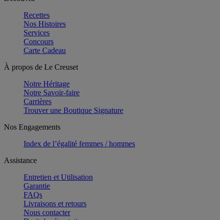
Recettes
Nos Histoires
Services
Concours
Carte Cadeau
À propos de Le Creuset
Notre Héritage
Notre Savoir-faire
Carrières
Trouver une Boutique Signature
Nos Engagements
Index de l’égalité femmes / hommes
Assistance
Entretien et Utilisation
Garantie
FAQs
Livraisons et retours
Nous contacter