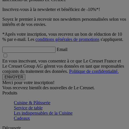
Inscrivez-vous à la newsletter et bénéficiez de -10%*!
Soyez le premier à recevoir nos newsletters personnalisées selon vos
intérêts et de vos envies.
*Après votre inscription, vous recevrez un bon de réduction de 10
% par e-mail. Les
conditions générales de promotions
s'appliquent.
Email
En vous inscrivant, vous consentez à ce que Le Creuset France et
Le Creuset Group AG gèrent vos données en tant que responsables
conjoints du traitement des données.
Politique de confidentialité.
Merci pour votre inscription!
Vous recevrez bientôt des nouvelles de Le Creuset.
Produits
Cuisine & Pâtisserie
Service de table
Les indispensables de la Cuisine
Cadeaux
Découvrir