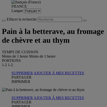
FRANCE
Langue
Effacer la recherche
Pain à la betterave, au fromage
de chèvre et au thym
TEMPS DE CUISSON
Moins de 1 heure
Moins de 1 heure
PORTIONS
1-2
1-2
SUPPRIMER
AJOUTER À MES RECETTES
PARTAGER
IMPRIMER
SUPPRIMER
AJOUTER À MES RECETTES
PARTAGER
IMPRIMER