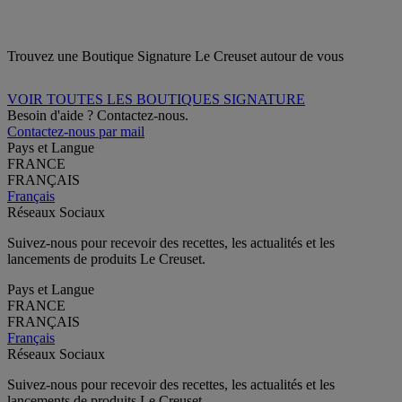
Trouvez une Boutique Signature Le Creuset autour de vous
VOIR TOUTES LES BOUTIQUES SIGNATURE
Besoin d'aide ? Contactez-nous.
Contactez-nous par mail
Pays et Langue
FRANCE
FRANÇAIS
Français
Réseaux Sociaux
Suivez-nous pour recevoir des recettes, les actualités et les
lancements de produits Le Creuset.
Pays et Langue
FRANCE
FRANÇAIS
Français
Réseaux Sociaux
Suivez-nous pour recevoir des recettes, les actualités et les
lancements de produits Le Creuset.