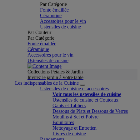
Par Catégorie
Fonte émaillée
Céramique
Accessoires pour le vin
Ustensiles de cuisine
Par Couleur
Par Catégorie
Fonte émaillée
Céramique
Accessoires pour le vin
Ustensiles de cuisine
Collections Pétales & Jardin
Invitez le jardin à votre table
Les indispensables de la Cuisine
Ustensiles de cuisine et accessoires
Voir tous les ustensiles de cuisine
Ustensiles de cuisine et Couteaux
Gants et Tabliers
Dessous de Plats et Dessous de Verres
Moulins à Sel et Poivre
Bouilloires
Nettoyage et Entretien
Livres de cuisine
Rangements