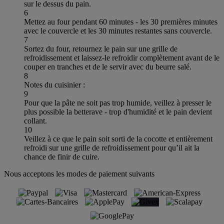
sur le dessus du pain.
6
Mettez au four pendant 60 minutes - les 30 premières minutes
avec le couvercle et les 30 minutes restantes sans couvercle.
7
Sortez du four, retournez le pain sur une grille de
refroidissement et laissez-le refroidir complètement avant de le
couper en tranches et de le servir avec du beurre salé.
8
Notes du cuisinier :
9
Pour que la pâte ne soit pas trop humide, veillez à presser le
plus possible la betterave - trop d'humidité et le pain devient
collant.
10
Veillez à ce que le pain soit sorti de la cocotte et entièrement
refroidi sur une grille de refroidissement pour qu’il ait la
chance de finir de cuire.
Nous acceptons les modes de paiement suivants