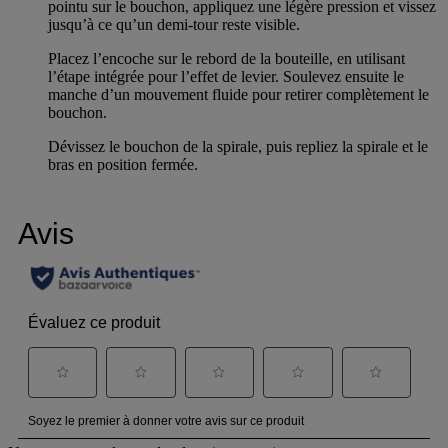
pointu sur le bouchon, appliquez une légère pression et vissez
jusqu’à ce qu’un demi-tour reste visible.
Placez l’encoche sur le rebord de la bouteille, en utilisant
l’étape intégrée pour l’effet de levier. Soulevez ensuite le
manche d’un mouvement fluide pour retirer complètement le
bouchon.
Dévissez le bouchon de la spirale, puis repliez la spirale et le
bras en position fermée.