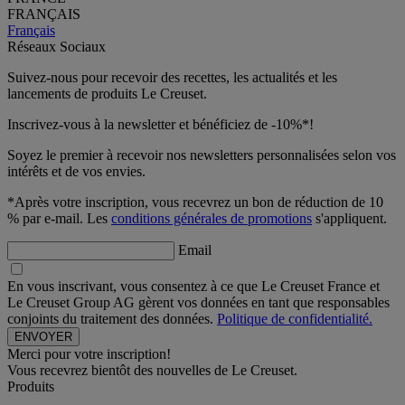
FRANÇAIS
Français
Réseaux Sociaux
Suivez-nous pour recevoir des recettes, les actualités et les
lancements de produits Le Creuset.
Inscrivez-vous à la newsletter et bénéficiez de -10%*!
Soyez le premier à recevoir nos newsletters personnalisées selon vos
intérêts et de vos envies.
*Après votre inscription, vous recevrez un bon de réduction de 10
% par e-mail. Les
conditions générales de promotions
s'appliquent.
Email
En vous inscrivant, vous consentez à ce que Le Creuset France et
Le Creuset Group AG gèrent vos données en tant que responsables
conjoints du traitement des données.
Politique de confidentialité.
Merci pour votre inscription!
Vous recevrez bientôt des nouvelles de Le Creuset.
Produits