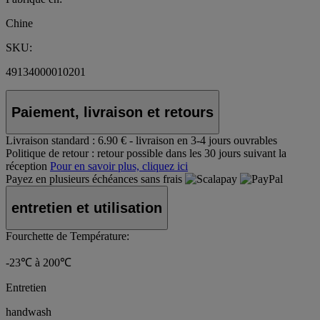
Chine
SKU:
49134000010201
Paiement, livraison et retours
Livraison standard :
6.90 € - livraison en 3-4 jours ouvrables
Politique de retour :
retour possible dans les 30 jours suivant la
réception
Pour en savoir plus, cliquez ici
Payez en plusieurs échéances sans frais
entretien et utilisation
Fourchette de Température:
-23℃ à 200℃
Entretien
handwash