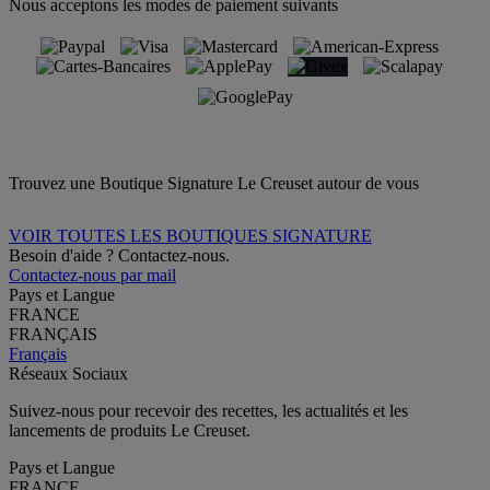
Nous acceptons les modes de paiement suivants
Trouvez une Boutique Signature Le Creuset autour de vous
VOIR TOUTES LES BOUTIQUES SIGNATURE
Besoin d'aide ? Contactez-nous.
Contactez-nous par mail
Pays et Langue
FRANCE
FRANÇAIS
Français
Réseaux Sociaux
Suivez-nous pour recevoir des recettes, les actualités et les
lancements de produits Le Creuset.
Pays et Langue
FRANCE