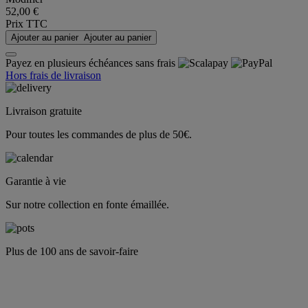
52,00 €
Prix TTC
Ajouter au panier
Ajouter au panier
Payez en plusieurs échéances sans frais
Hors frais de livraison
Livraison gratuite
Pour toutes les commandes de plus de 50€.
Garantie à vie
Sur notre collection en fonte émaillée.
Plus de 100 ans de savoir-faire