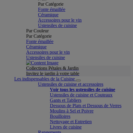
Par Catégorie
Fonte émaillée
Céramique
Accessoires pour le vin
Ustensiles de cuisine
Par Couleur
Par Catégorie
Fonte émaillée
Céramique
Accessoires pour le vin
Ustensiles de cuisine
Collections Pétales & Jardin
Invitez le jardin à votre table
Les indispensables de la Cuisine
Ustensiles de cuisine et accessoires
Voir tous les ustensiles de cuisine
Ustensiles de cuisine et Couteaux
Gants et Tabliers
Dessous de Plats et Dessous de Verres
Moulins à Sel et Poivre
Bouilloires
Nettoyage et Entretien
Livres de cuisine
Rangements