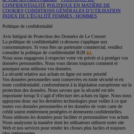
CONFIDENTIALITÉ
POLITIQUE EN MATIÈRE DE
COOKIES
CONDITIONS GÉNÉRALES D’UTILISATION
INDEX DE L'ÉGALITÉ FEMMES / HOMMES
Politique de confidentialité
Avis Intégral de Protection des Données de Le Creuset
La politique de confidentialité ci-dessous s'applique aux
consommateurs. Si vous êtes un partenaire commercial, veuillez
consulter la politique de confidentialité B2B
ici
.
Nous nous engageons à respecter votre vie privée et à protéger vos
données personnelles. Nous vous dirons toujours comment et
pourquoi nous utilisons vos données.
La sécurité relative aux achats en ligne est notre priorité
Vos données personnelles sont conservées en toute sécurité et en
toute confidentialité, conformément à la législation européenne sur la
protection des données. Nous savons que la sécurité est très
importante lorsqu’il s’agit d’effectuer des achats en ligne. Nous nous
appuyons donc sur les dernières technologies pour veiller à ce que
toutes vos données personnelles et les données de votre carte de
crédit soient entièrement protégées et demeurent confidentielles.
Nous utilisons les données pour faciliter et personnaliser vos achats
Nous analysons la manière dont les utilisateurs utilisent notre site
Web et nos services pour rendre les choses plus faciles et toujours
plus intéressantes.