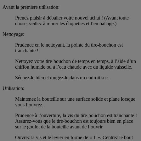
Avant la première utilisation:
Prenez plaisir à déballer votre nouvel achat ! (Avant toute
chose, veillez à retirer les étiquettes et l’emballage.)
Nettoyage:
Prudence en le nettoyant, la pointe du tire-bouchon est
tranchante !
Nettoyez votre tire-bouchon de temps en temps, à l’aide d’un
chiffon humide ou à l’eau chaude avec du liquide vaisselle.
Séchez-le bien et rangez-le dans un endroit sec.
Utilisation:
Maintenez la bouteille sur une surface solide et plane lorsque
vous l’ouvrez.
Prudence à l’ouverture, la vis du tire-bouchon est tranchante !
Assurez-vous que le tire-bouchon est toujours bien en place
sur le goulot de la bouteille avant de l’ouvrir.
Ouvrez la vis et le levier en forme de « T ». Centrez le bout