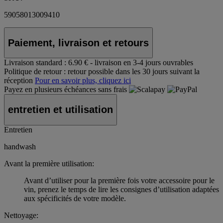
59058013009410
Paiement, livraison et retours
Livraison standard :
6.90 € - livraison en 3-4 jours ouvrables
Politique de retour :
retour possible dans les 30 jours suivant la
réception
Pour en savoir plus, cliquez ici
Payez en plusieurs échéances sans frais
entretien et utilisation
Entretien
handwash
Avant la première utilisation:
Avant d’utiliser pour la première fois votre accessoire pour le
vin, prenez le temps de lire les consignes d’utilisation adaptées
aux spécificités de votre modèle.
Nettoyage: