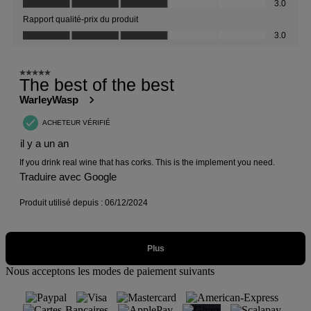
Nous acceptons les modes de paiement suivants