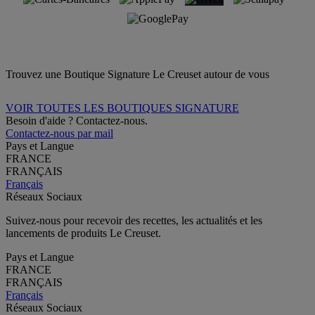
Trouvez une Boutique Signature Le Creuset autour de vous
VOIR TOUTES LES BOUTIQUES SIGNATURE
Besoin d'aide ? Contactez-nous.
Contactez-nous par mail
Pays et Langue
FRANCE
FRANÇAIS
Français
Réseaux Sociaux
Suivez-nous pour recevoir des recettes, les actualités et les
lancements de produits Le Creuset.
Pays et Langue
FRANCE
FRANÇAIS
Français
Réseaux Sociaux