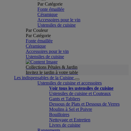
Par Catégorie
Fonte émaillée
Céramique
Accessoires pour le vin
Ustensiles de cuisine
Par Couleur
Par Catégorie
Fonte émaillée
Céramique
Accessoires pour le vin
Ustensiles de cuisine
Collections Pétales & Jardin
Invitez le jardin à votre table
Les indispensables de la Cuisine
Ustensiles de cuisine et accessoires
Voir tous les ustensiles de cuisine
Ustensiles de cuisine et Couteaux
Gants et Tabliers
Dessous de Plats et Dessous de Verres
Moulins à Sel et Poivre
Bouilloires
Nettoyage et Entretien
Livres de cuisine
Rangements