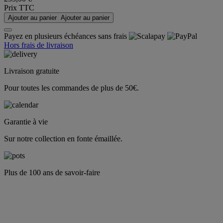
Prix TTC
Ajouter au panier
Ajouter au panier
Payez en plusieurs échéances sans frais
Hors frais de livraison
Livraison gratuite
Pour toutes les commandes de plus de 50€.
Garantie à vie
Sur notre collection en fonte émaillée.
Plus de 100 ans de savoir-faire