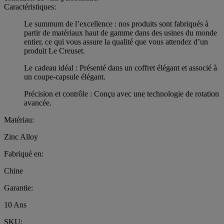
Caractéristiques:
Le summum de l’excellence : nos produits sont fabriqués à
partir de matériaux haut de gamme dans des usines du monde
entier, ce qui vous assure la qualité que vous attendez d’un
produit Le Creuset.
Le cadeau idéal : Présenté dans un coffret élégant et associé à
un coupe-capsule élégant.
Précision et contrôle : Conçu avec une technologie de rotation
avancée.
Matériau:
Zinc Alloy
Fabriqué en:
Chine
Garantie:
10 Ans
SKU: