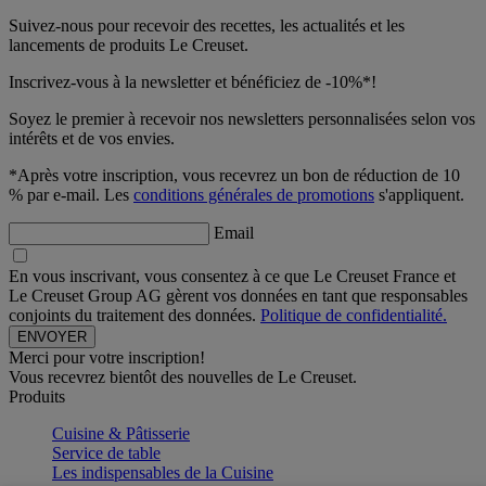
Suivez-nous pour recevoir des recettes, les actualités et les
lancements de produits Le Creuset.
Inscrivez-vous à la newsletter et bénéficiez de -10%*!
Soyez le premier à recevoir nos newsletters personnalisées selon vos
intérêts et de vos envies.
*Après votre inscription, vous recevrez un bon de réduction de 10
% par e-mail. Les
conditions générales de promotions
s'appliquent.
Email
En vous inscrivant, vous consentez à ce que Le Creuset France et
Le Creuset Group AG gèrent vos données en tant que responsables
conjoints du traitement des données.
Politique de confidentialité.
Merci pour votre inscription!
Vous recevrez bientôt des nouvelles de Le Creuset.
Produits
Cuisine & Pâtisserie
Service de table
Les indispensables de la Cuisine