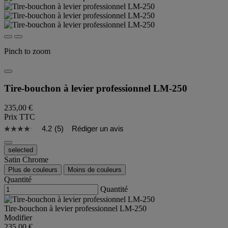
Pinch to zoom
Tire-bouchon à levier professionnel LM-250
235,00 €
Prix TTC
4.2
(5)
Rédiger un avis
selected
Satin Chrome
Plus de couleurs
Moins de couleurs
Quantité
Quantité
Tire-bouchon à levier professionnel LM-250
Modifier
235,00 €