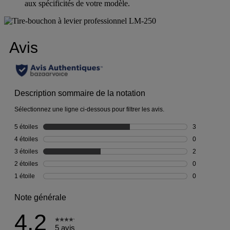
aux spécificités de votre modèle.