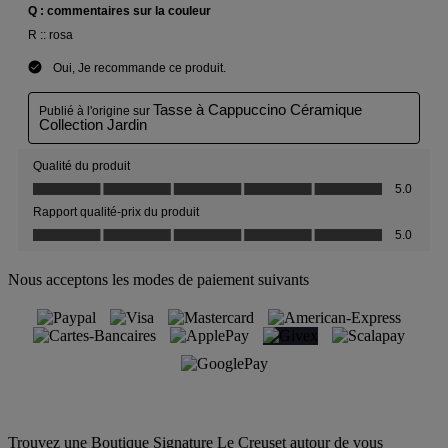
Nous acceptons les modes de paiement suivants
Trouvez une Boutique Signature Le Creuset autour de vous