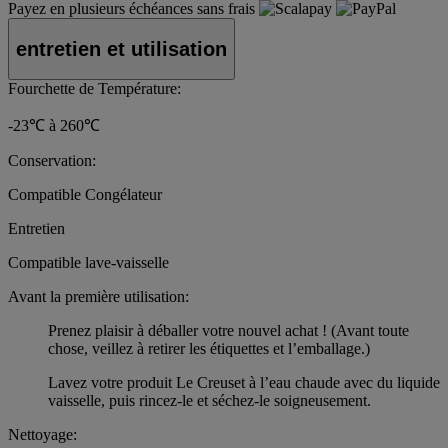
Payez en plusieurs échéances sans frais
entretien et utilisation
Fourchette de Température:
-23℃ à 260℃
Conservation:
Compatible Congélateur
Entretien
Compatible lave-vaisselle
Avant la première utilisation:
Prenez plaisir à déballer votre nouvel achat ! (Avant toute
chose, veillez à retirer les étiquettes et l’emballage.)
Lavez votre produit Le Creuset à l’eau chaude avec du liquide
vaisselle, puis rincez-le et séchez-le soigneusement.
Nettoyage: