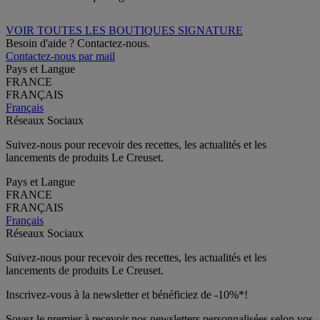
VOIR TOUTES LES BOUTIQUES SIGNATURE
Besoin d'aide ? Contactez-nous.
Contactez-nous par mail
Pays et Langue
FRANCE
FRANÇAIS
Français
Réseaux Sociaux
Suivez-nous pour recevoir des recettes, les actualités et les
lancements de produits Le Creuset.
Pays et Langue
FRANCE
FRANÇAIS
Français
Réseaux Sociaux
Suivez-nous pour recevoir des recettes, les actualités et les
lancements de produits Le Creuset.
Inscrivez-vous à la newsletter et bénéficiez de -10%*!
Soyez le premier à recevoir nos newsletters personnalisées selon vos