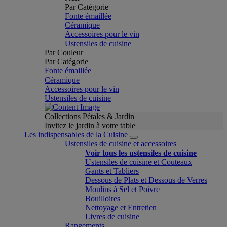
Par Catégorie
Fonte émaillée
Céramique
Accessoires pour le vin
Ustensiles de cuisine
Par Couleur
Par Catégorie
Fonte émaillée
Céramique
Accessoires pour le vin
Ustensiles de cuisine
Collections Pétales & Jardin
Invitez le jardin à votre table
Les indispensables de la Cuisine
Ustensiles de cuisine et accessoires
Voir tous les ustensiles de cuisine
Ustensiles de cuisine et Couteaux
Gants et Tabliers
Dessous de Plats et Dessous de Verres
Moulins à Sel et Poivre
Bouilloires
Nettoyage et Entretien
Livres de cuisine
Rangements