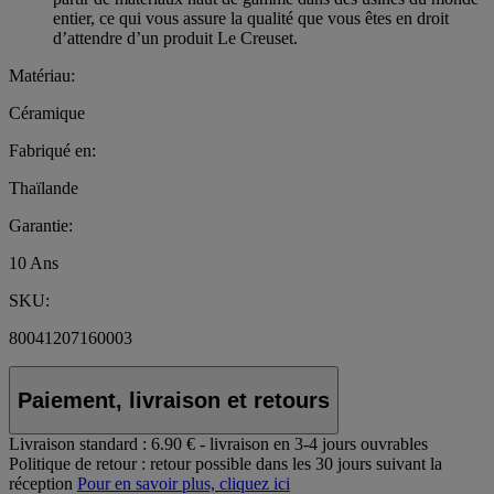
entier, ce qui vous assure la qualité que vous êtes en droit
d’attendre d’un produit Le Creuset.
Matériau:
Céramique
Fabriqué en:
Thaïlande
Garantie:
10 Ans
SKU:
80041207160003
Paiement, livraison et retours
Livraison standard :
6.90 € - livraison en 3-4 jours ouvrables
Politique de retour :
retour possible dans les 30 jours suivant la
réception
Pour en savoir plus, cliquez ici