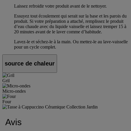
Laissez refroidir votre produit avant de le nettoyer.
Essuyez tout écoulement qui serait sur la base et les parois du
produit. Si votre préparation a attaché, remplissez le produit
d’eau chaude avec du liquide vaisselle et laissez tremper 15 à
20 minutes avant de le laver comme d’habitude.
Lavez-le et séchez-le à la main. Ou mettez-le au lave-vaisselle
pour un cycle complet.
source de chaleur
Gril
Micro-ondes
Four