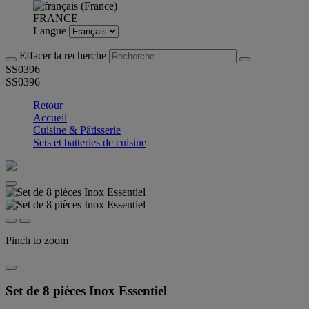
FRANCE
Langue
Effacer la recherche
SS0396
SS0396
Retour
Accueil
Cuisine & Pâtisserie
Sets et batteries de cuisine
Pinch to zoom
Set de 8 pièces Inox Essentiel