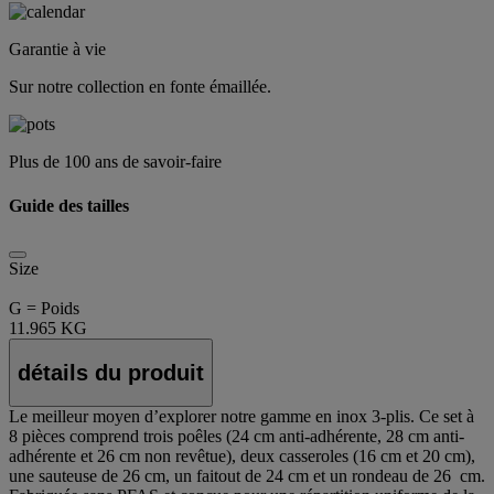
Garantie à vie
Sur notre collection en fonte émaillée.
Plus de 100 ans de savoir-faire
Guide des tailles
Size
G = Poids
11.965 KG
détails du produit
Le meilleur moyen d’explorer notre gamme en inox 3-plis. Ce set à
8 pièces comprend trois poêles (24 cm anti-adhérente, 28 cm anti-
adhérente et 26 cm non revêtue), deux casseroles (16 cm et 20 cm),
une sauteuse de 26 cm, un faitout de 24 cm et un rondeau de 26 cm.