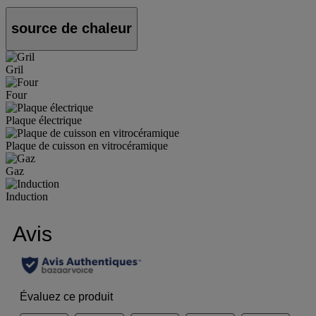
source de chaleur
Gril
Four
Plaque électrique
Plaque de cuisson en vitrocéramique
Gaz
Induction