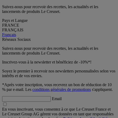
Suivez-nous pour recevoir des recettes, les actualités et les
lancements de produits Le Creuset.
Pays et Langue
FRANCE
FRANÇAIS
Français
Réseaux Sociaux
Suivez-nous pour recevoir des recettes, les actualités et les
lancements de produits Le Creuset.
Inscrivez-vous à la newsletter et bénéficiez de -10%*!
Soyez le premier à recevoir nos newsletters personnalisées selon vos
intérêts et de vos envies.
*Après votre inscription, vous recevrez un bon de réduction de 10
% par e-mail. Les
conditions générales de promotions
s'appliquent.
Email
En vous inscrivant, vous consentez à ce que Le Creuset France et
Le Creuset Group AG gèrent vos données en tant que responsables