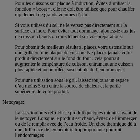
Pour les cuissons sur plaque à induction, évitez d’utiliser la
fonction « boost », elle ne doit être utilisée que pour chauffer
rapidement de grands volumes d’eau.
Si vous utilisez du sel, ne le versez pas directement sur la
surface en inox. Pour éviter tout dommage, ajoutez-le aux jus
de cuisson chauds ou directement sur vos préparations.
Pour obtenir de meilleurs résultats, placez votre ustensile sur
une grille ou une plaque de cuisson. Ne placez jamais votre
produit directement sur le fond du four : cela pourrait
augmenter la température de cuisson, entraînant une cuisson
plus rapide et incontrôlée, susceptible de l’endommager.
Pour une utilisation sous le gril, laissez toujours un espace
d’au moins 5 cm entre la source de chaleur et la partie
supérieure de votre produit.
Nettoyage:
Laissez toujours refroidir le produit quelques minutes avant de
le nettoyer. Lorsque le produit est chaud, évitez de l’immerger
ou de le remplir avec de l’eau froide. Un choc thermique dû à
une différence de température trop importante pourrait
l’endommager.