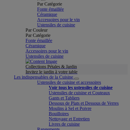
Par Catégorie
Fonte émaillée
Céramique
Accessoires pour le vin
Ustensiles de cuisine
Par Couleur
Par Catégorie
Fonte émaillée
Céramique
Accessoires pour le vin
Ustensiles de cuisine
Collections Pétales & Jardin
Invitez le jardin à votre table
Les indispensables de la Cuisine
Ustensiles de cuisine et accessoires
Voir tous les ustensiles de cuisine
Ustensiles de cuisine et Couteaux
Gants et Tabliers
Dessous de Plats et Dessous de Verres
Moulins à Sel et Poivre
Bouilloires
Nettoyage et Entretien
Livres de cuisine
Rangements