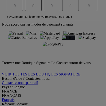
Nous acceptons les modes de paiement suivants
Trouvez une Boutique Signature Le Creuset autour de vous
VOIR TOUTES LES BOUTIQUES SIGNATURE
Besoin d'aide ? Contactez-nous.
Contactez-nous par mail
Pays et Langue
FRANCE
FRANÇAIS
Français
Réseaux Sociaux