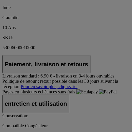
Inde
Garantie:
10 Ans
SKU:
53096000010000
Paiement, livraison et retours
Livraison standard :
6.90 € - livraison en 3-4 jours ouvrables
Politique de retour :
retour possible dans les 30 jours suivant la
réception
Pour en savoir plus, cliquez ici
Payez en plusieurs échéances sans frais
entretien et utilisation
Conservation:
Compatible Congélateur