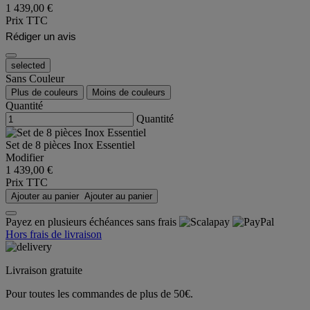
1 439,00 €
Prix TTC
Rédiger un avis
selected
Sans Couleur
Plus de couleurs
Moins de couleurs
Quantité
Quantité
Set de 8 pièces Inox Essentiel
Modifier
1 439,00 €
Prix TTC
Ajouter au panier
Ajouter au panier
Payez en plusieurs échéances sans frais
Hors frais de livraison
Livraison gratuite
Pour toutes les commandes de plus de 50€.