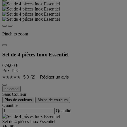
Pinch to zoom
Set de 4 pièces Inox Essentiel
679,00 €
Prix TTC
5.0
(2)
Rédiger un avis
selected
Sans Couleur
Plus de couleurs
Moins de couleurs
Quantité
Quantité
Set de 4 pièces Inox Essentiel
Modifier