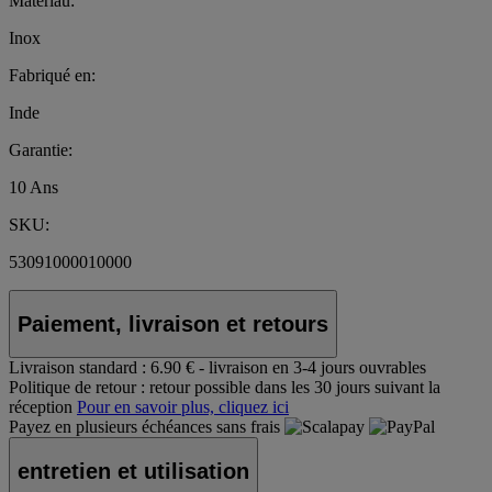
Matériau:
Inox
Fabriqué en:
Inde
Garantie:
10 Ans
SKU:
53091000010000
Paiement, livraison et retours
Livraison standard :
6.90 € - livraison en 3-4 jours ouvrables
Politique de retour :
retour possible dans les 30 jours suivant la
réception
Pour en savoir plus, cliquez ici
Payez en plusieurs échéances sans frais
entretien et utilisation