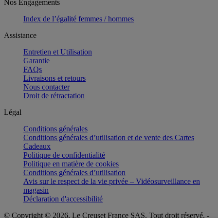
Nos Engagements
Index de l’égalité femmes / hommes
Assistance
Entretien et Utilisation
Garantie
FAQs
Livraisons et retours
Nous contacter
Droit de rétractation
Légal
Conditions générales
Conditions générales d’utilisation et de vente des Cartes
Cadeaux
Politique de confidentialité
Politique en matière de cookies
Conditions générales d’utilisation
Avis sur le respect de la vie privée – Vidéosurveillance en
magasin
Déclaration d'accessibilité
© Copyright © 2026, Le Creuset France SAS. Tout droit réservé. -