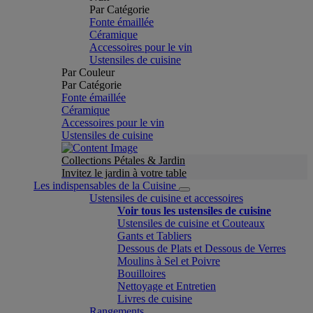
Par Catégorie
Fonte émaillée
Céramique
Accessoires pour le vin
Ustensiles de cuisine
Par Couleur
Par Catégorie
Fonte émaillée
Céramique
Accessoires pour le vin
Ustensiles de cuisine
Collections Pétales & Jardin
Invitez le jardin à votre table
Les indispensables de la Cuisine
Ustensiles de cuisine et accessoires
Voir tous les ustensiles de cuisine
Ustensiles de cuisine et Couteaux
Gants et Tabliers
Dessous de Plats et Dessous de Verres
Moulins à Sel et Poivre
Bouilloires
Nettoyage et Entretien
Livres de cuisine
Rangements