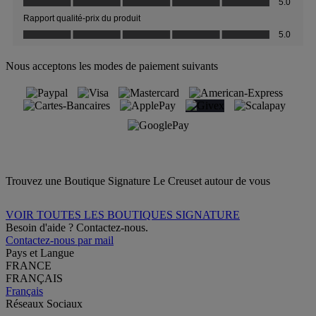
Nous acceptons les modes de paiement suivants
Trouvez une Boutique Signature Le Creuset autour de vous
VOIR TOUTES LES BOUTIQUES SIGNATURE
Besoin d'aide ? Contactez-nous.
Contactez-nous par mail
Pays et Langue
FRANCE
FRANÇAIS
Français
Réseaux Sociaux