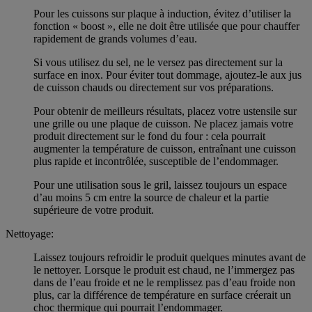
Pour les cuissons sur plaque à induction, évitez d’utiliser la
fonction « boost », elle ne doit être utilisée que pour chauffer
rapidement de grands volumes d’eau.
Si vous utilisez du sel, ne le versez pas directement sur la
surface en inox. Pour éviter tout dommage, ajoutez-le aux jus
de cuisson chauds ou directement sur vos préparations.
Pour obtenir de meilleurs résultats, placez votre ustensile sur
une grille ou une plaque de cuisson. Ne placez jamais votre
produit directement sur le fond du four : cela pourrait
augmenter la température de cuisson, entraînant une cuisson
plus rapide et incontrôlée, susceptible de l’endommager.
Pour une utilisation sous le gril, laissez toujours un espace
d’au moins 5 cm entre la source de chaleur et la partie
supérieure de votre produit.
Nettoyage:
Laissez toujours refroidir le produit quelques minutes avant de
le nettoyer. Lorsque le produit est chaud, ne l’immergez pas
dans de l’eau froide et ne le remplissez pas d’eau froide non
plus, car la différence de température en surface créerait un
choc thermique qui pourrait l’endommager.