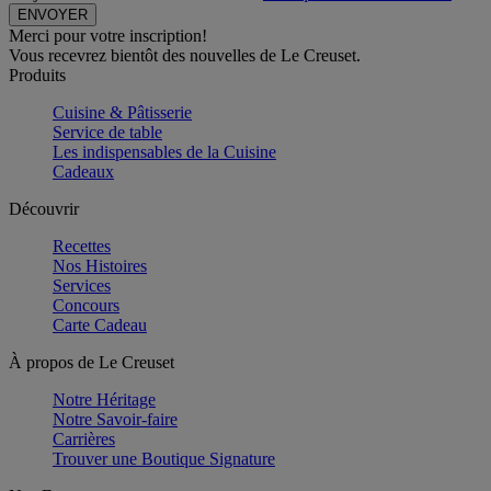
Merci pour votre inscription!
Vous recevrez bientôt des nouvelles de Le Creuset.
Produits
Cuisine & Pâtisserie
Service de table
Les indispensables de la Cuisine
Cadeaux
Découvrir
Recettes
Nos Histoires
Services
Concours
Carte Cadeau
À propos de Le Creuset
Notre Héritage
Notre Savoir-faire
Carrières
Trouver une Boutique Signature