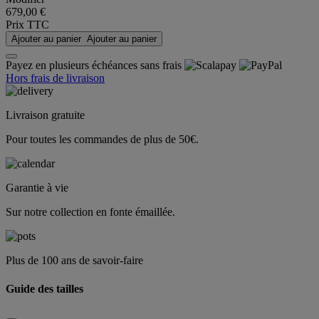
679,00 €
Prix TTC
Ajouter au panier
Ajouter au panier
Payez en plusieurs échéances sans frais
Hors frais de livraison
Livraison gratuite
Pour toutes les commandes de plus de 50€.
Garantie à vie
Sur notre collection en fonte émaillée.
Plus de 100 ans de savoir-faire
Guide des tailles