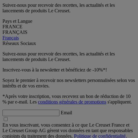
Suivez-nous pour recevoir des recettes, les actualités et les
lancements de produits Le Creuset.
Pays et Langue
FRANCE
FRANÇAIS
Français
Réseaux Sociaux
Suivez-nous pour recevoir des recettes, les actualités et les
lancements de produits Le Creuset.
Inscrivez-vous à la newsletter et bénéficiez de -10%*!
Soyez le premier à recevoir nos newsletters personnalisées selon vos
intérêts et de vos envies.
*Après votre inscription, vous recevrez un bon de réduction de 10
% par e-mail. Les
conditions générales de promotions
s'appliquent.
Email
En vous inscrivant, vous consentez à ce que Le Creuset France et
Le Creuset Group AG gèrent vos données en tant que responsables
conjoints du traitement des données.
Politique de confidentialité.