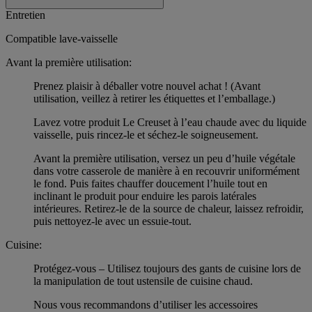
Entretien
Compatible lave-vaisselle
Avant la première utilisation:
Prenez plaisir à déballer votre nouvel achat ! (Avant
utilisation, veillez à retirer les étiquettes et l’emballage.)
Lavez votre produit Le Creuset à l’eau chaude avec du liquide
vaisselle, puis rincez-le et séchez-le soigneusement.
Avant la première utilisation, versez un peu d’huile végétale
dans votre casserole de manière à en recouvrir uniformément
le fond. Puis faites chauffer doucement l’huile tout en
inclinant le produit pour enduire les parois latérales
intérieures. Retirez-le de la source de chaleur, laissez refroidir,
puis nettoyez-le avec un essuie-tout.
Cuisine:
Protégez-vous – Utilisez toujours des gants de cuisine lors de
la manipulation de tout ustensile de cuisine chaud.
Nous vous recommandons d’utiliser les accessoires