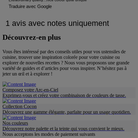
Découvrez-en plus
Vous êtes intéressé par des conseils utiles pour vos ustensiles de
cuisine, trouver une inspiration colorée pour votre cuisine ou
explorer de nouvelles recettes ? Nous vous proposons une grande
variété de guides et d’articles pour vous inspirer. N’hésitez pas à
jeter un œil et à explorer !
Composez votre Arc-en-Ciel
Exprimez-vous et créez votre combinaison de couleurs de tasse.
Collection Cocon
Découvrez une gamme élégante, parfaite pour un usage quotidien.
Nos couleurs
Découvrez notre palette et la teinte qui vous convient le mieux.
Nous acceptons les modes de paiement suivants