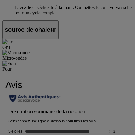
Lavez-le et séchez-le à la main. Ou mettez-le au lave-vaisselle
pour un cycle complet.
source de chaleur
Gril
Micro-ondes
Four