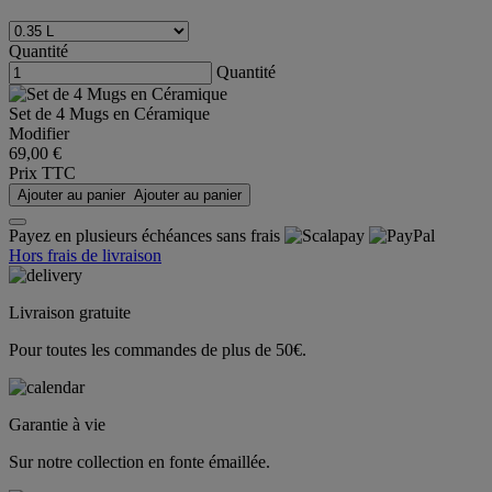
Quantité
Quantité
Set de 4 Mugs en Céramique
Modifier
69,00 €
Prix TTC
Ajouter au panier
Ajouter au panier
Payez en plusieurs échéances sans frais
Hors frais de livraison
Livraison gratuite
Pour toutes les commandes de plus de 50€.
Garantie à vie
Sur notre collection en fonte émaillée.