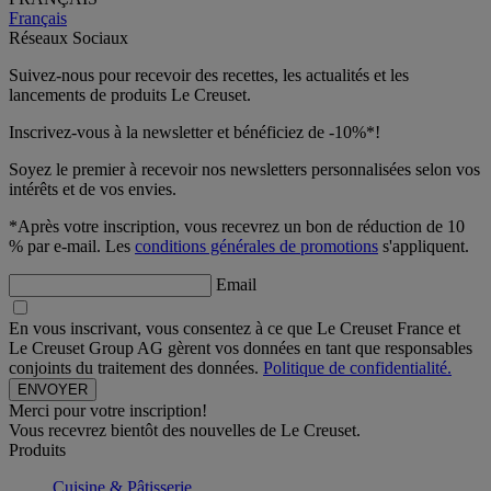
Français
Réseaux Sociaux
Suivez-nous pour recevoir des recettes, les actualités et les
lancements de produits Le Creuset.
Inscrivez-vous à la newsletter et bénéficiez de -10%*!
Soyez le premier à recevoir nos newsletters personnalisées selon vos
intérêts et de vos envies.
*Après votre inscription, vous recevrez un bon de réduction de 10
% par e-mail. Les
conditions générales de promotions
s'appliquent.
Email
En vous inscrivant, vous consentez à ce que Le Creuset France et
Le Creuset Group AG gèrent vos données en tant que responsables
conjoints du traitement des données.
Politique de confidentialité.
Merci pour votre inscription!
Vous recevrez bientôt des nouvelles de Le Creuset.
Produits
Cuisine & Pâtisserie