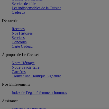
Service de table
Les indispensables de la Cuisine
Cadeaux
Découvrir
Recettes
Nos Histoires
Services
Concours
Carte Cadeau
À propos de Le Creuset
Notre Héritage
Notre Savoir-faire
Carrières
Trouver une Boutique Signature
Nos Engagements
Index de l’égalité femmes / hommes
Assistance