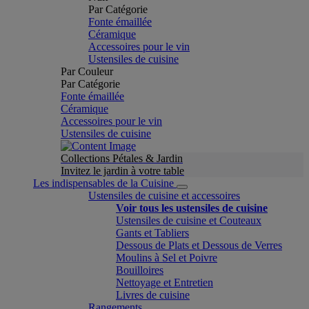
Par Catégorie
Fonte émaillée
Céramique
Accessoires pour le vin
Ustensiles de cuisine
Par Couleur
Par Catégorie
Fonte émaillée
Céramique
Accessoires pour le vin
Ustensiles de cuisine
Collections Pétales & Jardin
Invitez le jardin à votre table
Les indispensables de la Cuisine
Ustensiles de cuisine et accessoires
Voir tous les ustensiles de cuisine
Ustensiles de cuisine et Couteaux
Gants et Tabliers
Dessous de Plats et Dessous de Verres
Moulins à Sel et Poivre
Bouilloires
Nettoyage et Entretien
Livres de cuisine
Rangements