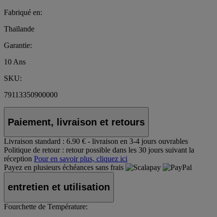
Fabriqué en:
Thaïlande
Garantie:
10 Ans
SKU:
79113350900000
Paiement, livraison et retours
Livraison standard :
6.90 € - livraison en 3-4 jours ouvrables
Politique de retour :
retour possible dans les 30 jours suivant la
réception
Pour en savoir plus, cliquez ici
Payez en plusieurs échéances sans frais
entretien et utilisation
Fourchette de Température: