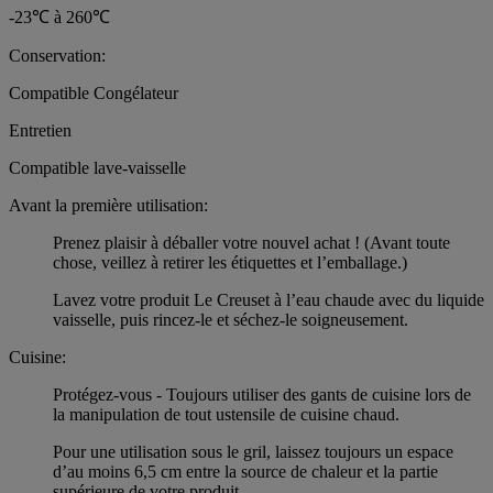
-23℃ à 260℃
Conservation:
Compatible Congélateur
Entretien
Compatible lave-vaisselle
Avant la première utilisation:
Prenez plaisir à déballer votre nouvel achat ! (Avant toute
chose, veillez à retirer les étiquettes et l’emballage.)
Lavez votre produit Le Creuset à l’eau chaude avec du liquide
vaisselle, puis rincez-le et séchez-le soigneusement.
Cuisine:
Protégez-vous - Toujours utiliser des gants de cuisine lors de
la manipulation de tout ustensile de cuisine chaud.
Pour une utilisation sous le gril, laissez toujours un espace
d’au moins 6,5 cm entre la source de chaleur et la partie
supérieure de votre produit.