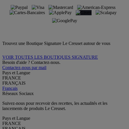
Trouvez une Boutique Signature Le Creuset autour de vous
VOIR TOUTES LES BOUTIQUES SIGNATURE
Besoin d'aide ? Contactez-nous.
Contactez-nous par mail
Pays et Langue
FRANCE
FRANÇAIS
Français
Réseaux Sociaux
Suivez-nous pour recevoir des recettes, les actualités et les
lancements de produits Le Creuset.
Pays et Langue
FRANCE
FRANÇAIS