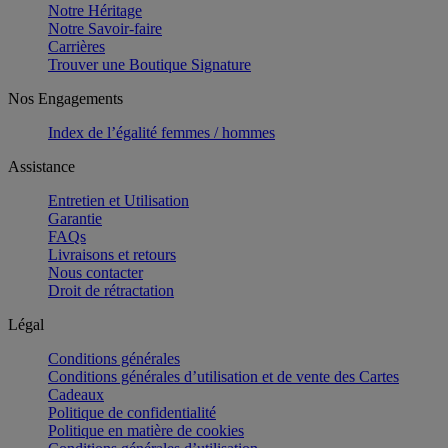
Notre Héritage
Notre Savoir-faire
Carrières
Trouver une Boutique Signature
Nos Engagements
Index de l’égalité femmes / hommes
Assistance
Entretien et Utilisation
Garantie
FAQs
Livraisons et retours
Nous contacter
Droit de rétractation
Légal
Conditions générales
Conditions générales d’utilisation et de vente des Cartes
Cadeaux
Politique de confidentialité
Politique en matière de cookies