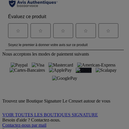
Nous acceptons les modes de paiement suivants
Trouvez une Boutique Signature Le Creuset autour de vous
VOIR TOUTES LES BOUTIQUES SIGNATURE
Besoin d'aide ? Contactez-nous.
Contactez-nous par mail