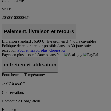
Garantie à vie
SKU:
20505160000425
Paiement, livraison et retours
Livraison standard :
6.90 € - livraison en 3-4 jours ouvrables
Politique de retour :
retour possible dans les 30 jours suivant la
réception
Pour en savoir plus, cliquez ici
Payez en plusieurs échéances sans frais
entretien et utilisation
Fourchette de Température:
-23℃ à 450℃
Conservation:
Compatible Congélateur
Entretien