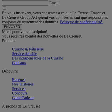
Email
En vous inscrivant, vous consentez à ce que Le Creuset France et
Le Creuset Group AG gèrent vos données en tant que responsables
conjoints du traitement des données.
Politique de confidentialité.
Merci pour votre inscription!
Vous recevrez bientôt des nouvelles de Le Creuset.
Produits
Cuisine & Pâtisserie
Service de table
Les indispensables de la Cuisine
Cadeaux
Découvrir
Recettes
Nos Histoires
Services
Concours
Carte Cadeau
À propos de Le Creuset