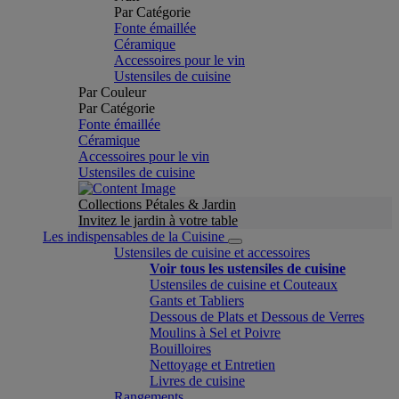
Par Catégorie
Fonte émaillée
Céramique
Accessoires pour le vin
Ustensiles de cuisine
Par Couleur
Par Catégorie
Fonte émaillée
Céramique
Accessoires pour le vin
Ustensiles de cuisine
Collections Pétales & Jardin
Invitez le jardin à votre table
Les indispensables de la Cuisine
Ustensiles de cuisine et accessoires
Voir tous les ustensiles de cuisine
Ustensiles de cuisine et Couteaux
Gants et Tabliers
Dessous de Plats et Dessous de Verres
Moulins à Sel et Poivre
Bouilloires
Nettoyage et Entretien
Livres de cuisine
Rangements