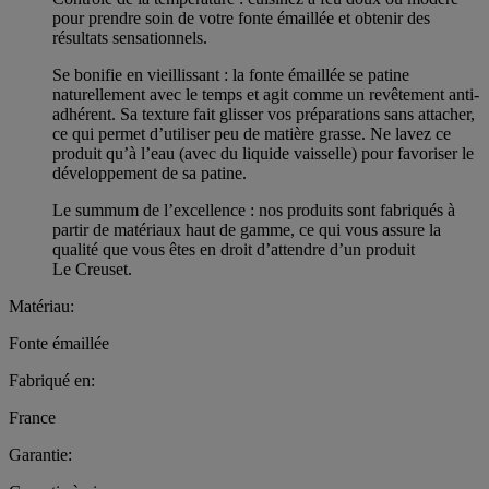
pour prendre soin de votre fonte émaillée et obtenir des
résultats sensationnels.
Se bonifie en vieillissant : la fonte émaillée se patine
naturellement avec le temps et agit comme un revêtement anti-
adhérent. Sa texture fait glisser vos préparations sans attacher,
ce qui permet d’utiliser peu de matière grasse. Ne lavez ce
produit qu’à l’eau (avec du liquide vaisselle) pour favoriser le
développement de sa patine.
Le summum de l’excellence : nos produits sont fabriqués à
partir de matériaux haut de gamme, ce qui vous assure la
qualité que vous êtes en droit d’attendre d’un produit
Le Creuset.
Matériau:
Fonte émaillée
Fabriqué en:
France
Garantie: