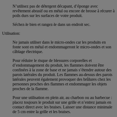
N’utilisez pas de détergent décapant, d’éponge avec
revêtement abrasif ou en métal ou encore de brosse à récurer à
poils durs sur les surfaces de votre produit.
Séchez-le bien et rangez-le dans un endroit sec.
Utilisation:
Ne jamais utiliser dans le micro-ondes car les produits en
fonte sont en métal et endommageront le micro-ondes et son
câblage électrique.
Pour réduire le risque de blessures corporelles et
d’endommagement du produit, les flammes doivent être
confinées à la zone de base et ne jamais s’étendre autour des
parois latérales du produit. Les flammes au-dessus des parois
latérales peuvent également provoquer des brûlures chez les
personnes proches des flammes et endommager les objets
proches de la flamme.
Pour une utilisation en plein air, au charbon ou au barbecue :
placez toujours le produit sur une grille et n’entrez jamais en
contact direct avec les braises. Laisser une distance minimale
de 5 cm entre la grille et les braises.