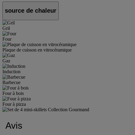
source de chaleur
Gril
Four
Plaque de cuisson en vitrocéramique
Gaz
Induction
Barbecue
Four à bois
Four à pizza