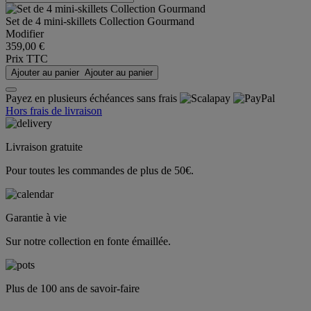
Set de 4 mini-skillets Collection Gourmand
Modifier
359,00 €
Prix TTC
Ajouter au panier
Ajouter au panier
Payez en plusieurs échéances sans frais
Hors frais de livraison
Livraison gratuite
Pour toutes les commandes de plus de 50€.
Garantie à vie
Sur notre collection en fonte émaillée.
Plus de 100 ans de savoir-faire