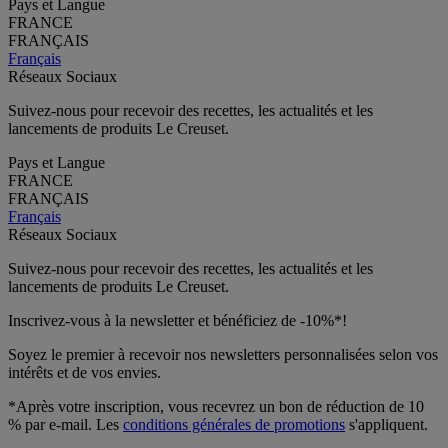
Pays et Langue
FRANCE
FRANÇAIS
Français
Réseaux Sociaux
Suivez-nous pour recevoir des recettes, les actualités et les
lancements de produits Le Creuset.
Pays et Langue
FRANCE
FRANÇAIS
Français
Réseaux Sociaux
Suivez-nous pour recevoir des recettes, les actualités et les
lancements de produits Le Creuset.
Inscrivez-vous à la newsletter et bénéficiez de -10%*!
Soyez le premier à recevoir nos newsletters personnalisées selon vos
intérêts et de vos envies.
*Après votre inscription, vous recevrez un bon de réduction de 10
% par e-mail. Les
conditions générales de promotions
s'appliquent.